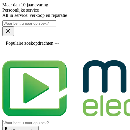
Meer dan 10 jaar evaring
Persoonlijke service
All-in-service: verkoop en reparatie
Populaire zoekopdrachten ---