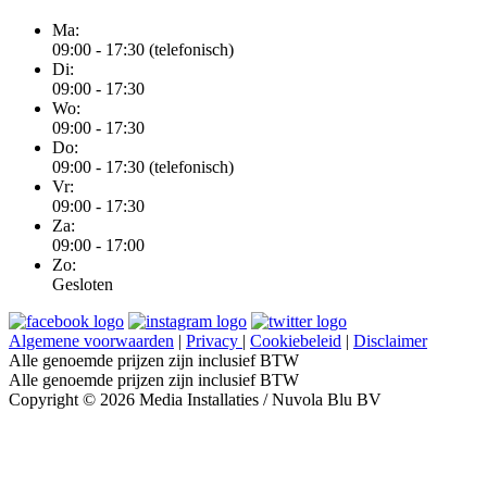
Ma:
09:00 - 17:30 (telefonisch)
Di:
09:00 - 17:30
Wo:
09:00 - 17:30
Do:
09:00 - 17:30 (telefonisch)
Vr:
09:00 - 17:30
Za:
09:00 - 17:00
Zo:
Gesloten
Algemene voorwaarden
|
Privacy
|
Cookiebeleid
|
Disclaimer
Alle genoemde prijzen zijn inclusief BTW
Alle genoemde prijzen zijn inclusief BTW
Copyright © 2026 Media Installaties / Nuvola Blu BV