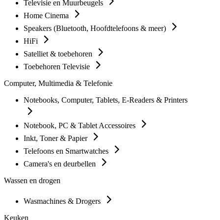
Televisie en Muurbeugels
Home Cinema
Speakers (Bluetooth, Hoofdtelefoons & meer)
HiFi
Satelliet & toebehoren
Toebehoren Televisie
Computer, Multimedia & Telefonie
Notebooks, Computer, Tablets, E-Readers & Printers
Notebook, PC & Tablet Accessoires
Inkt, Toner & Papier
Telefoons en Smartwatches
Camera's en deurbellen
Wassen en drogen
Wasmachines & Drogers
Keuken