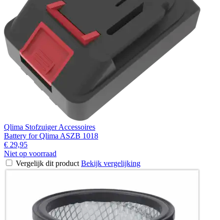
Qlima Stofzuiger Accessoires
Battery for Qlima ASZB 1018
€ 29,95
Niet op voorraad
Vergelijk dit product
Bekijk vergelijking