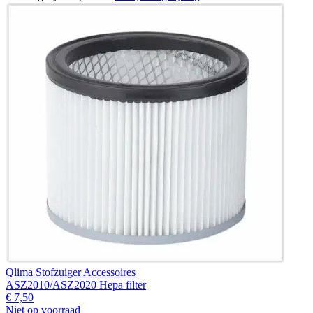
Qlima Stofzuiger Accessoires
ASZ2010/ASZ2020 Hepa filter
€ 7,50
Niet op voorraad