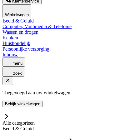
Klantenservice
Winkelwagen
Beeld & Geluid
Computer, Multimedia & Telefonie
Wassen en drogen
Keuken
Huishoudelijk
Persoonlijke verzorging
Inbouw
menu
zoek
Toegevoegd aan uw winkelwagen:
Bekijk winkelwagen
Alle categorieen
Beeld & Geluid