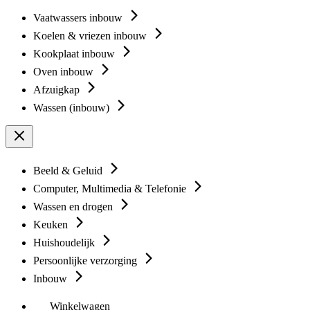
Vaatwassers inbouw
Koelen & vriezen inbouw
Kookplaat inbouw
Oven inbouw
Afzuigkap
Wassen (inbouw)
Beeld & Geluid
Computer, Multimedia & Telefonie
Wassen en drogen
Keuken
Huishoudelijk
Persoonlijke verzorging
Inbouw
Winkelwagen