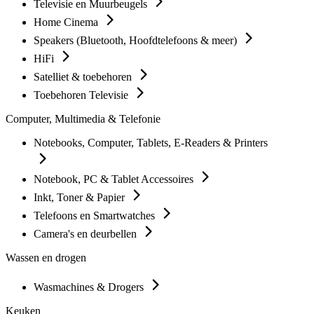
Televisie en Muurbeugels
Home Cinema
Speakers (Bluetooth, Hoofdtelefoons & meer)
HiFi
Satelliet & toebehoren
Toebehoren Televisie
Computer, Multimedia & Telefonie
Notebooks, Computer, Tablets, E-Readers & Printers
Notebook, PC & Tablet Accessoires
Inkt, Toner & Papier
Telefoons en Smartwatches
Camera's en deurbellen
Wassen en drogen
Wasmachines & Drogers
Keuken