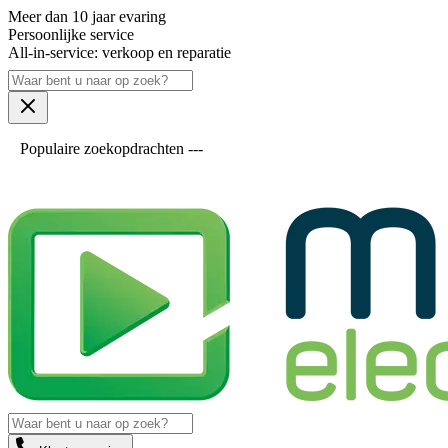
Meer dan 10 jaar evaring
Persoonlijke service
All-in-service: verkoop en reparatie
Populaire zoekopdrachten ---