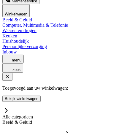
Klantenservice
Winkelwagen
Beeld & Geluid
Computer, Multimedia & Telefonie
Wassen en drogen
Keuken
Huishoudelijk
Persoonlijke verzorging
Inbouw
menu
zoek
Toegevoegd aan uw winkelwagen:
Bekijk winkelwagen
Alle categorieen
Beeld & Geluid