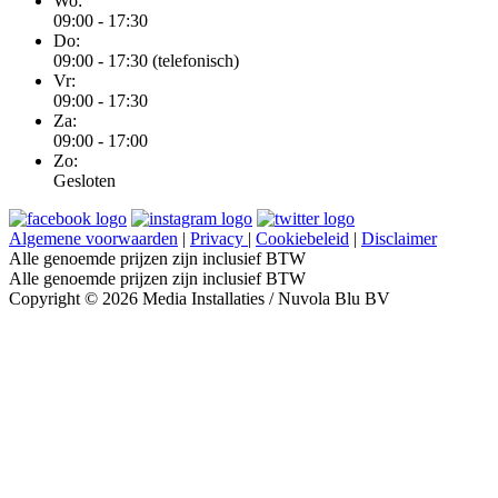
Wo:
09:00 - 17:30
Do:
09:00 - 17:30 (telefonisch)
Vr:
09:00 - 17:30
Za:
09:00 - 17:00
Zo:
Gesloten
Algemene voorwaarden
|
Privacy
|
Cookiebeleid
|
Disclaimer
Alle genoemde prijzen zijn inclusief BTW
Alle genoemde prijzen zijn inclusief BTW
Copyright © 2026 Media Installaties / Nuvola Blu BV