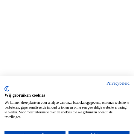
Privacybeleid
Wij gebruiken cookies
We kunnen deze plaatsen voor analyse van onze bezoekersgegevens, om onze website te
verbeteren, gepersonaliseerde inhoud te tonen en om u een geweldige website-ervaring
te bieden. Voor meer informatie over de cookies die we gebruiken opent u de
instellingen.