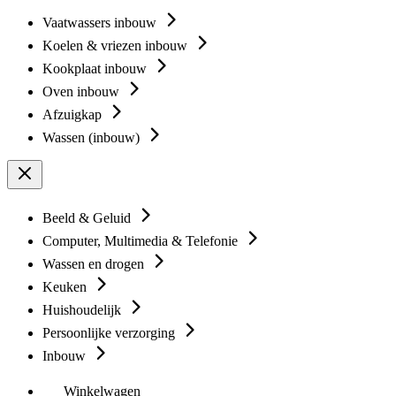
Vaatwassers inbouw
Koelen & vriezen inbouw
Kookplaat inbouw
Oven inbouw
Afzuigkap
Wassen (inbouw)
Beeld & Geluid
Computer, Multimedia & Telefonie
Wassen en drogen
Keuken
Huishoudelijk
Persoonlijke verzorging
Inbouw
Winkelwagen