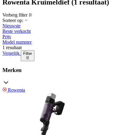
Rowenta Kruimeldief
(1 resultaat)
Verberg filter
Sorteer op:
Nieuwste
Beste verkocht
Prijs
Model nummer
1 resultaat
Vergelijk
Filter
Merken
Rowenta