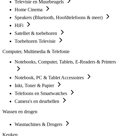
Televisie en Muurbeugels
Home Cinema
Speakers (Bluetooth, Hoofdtelefoons & meer)
HiFi
Satelliet & toebehoren
Toebehoren Televisie
Computer, Multimedia & Telefonie
Notebooks, Computer, Tablets, E-Readers & Printers
Notebook, PC & Tablet Accessoires
Inkt, Toner & Papier
Telefoons en Smartwatches
Camera's en deurbellen
Wassen en drogen
Wasmachines & Drogers
Keuken