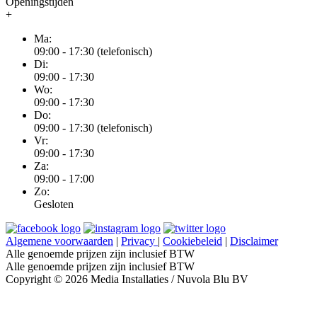
Openingstijden
+
Ma:
09:00 - 17:30 (telefonisch)
Di:
09:00 - 17:30
Wo:
09:00 - 17:30
Do:
09:00 - 17:30 (telefonisch)
Vr:
09:00 - 17:30
Za:
09:00 - 17:00
Zo:
Gesloten
Algemene voorwaarden
|
Privacy
|
Cookiebeleid
|
Disclaimer
Alle genoemde prijzen zijn inclusief BTW
Alle genoemde prijzen zijn inclusief BTW
Copyright © 2026 Media Installaties / Nuvola Blu BV