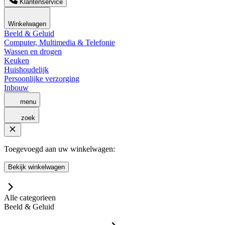
Klantenservice
Winkelwagen
Beeld & Geluid
Computer, Multimedia & Telefonie
Wassen en drogen
Keuken
Huishoudelijk
Persoonlijke verzorging
Inbouw
menu
zoek
Toegevoegd aan uw winkelwagen:
Bekijk winkelwagen
Alle categorieen
Beeld & Geluid