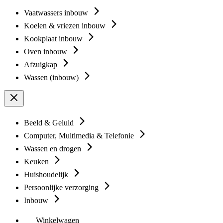
Vaatwassers inbouw
Koelen & vriezen inbouw
Kookplaat inbouw
Oven inbouw
Afzuigkap
Wassen (inbouw)
Beeld & Geluid
Computer, Multimedia & Telefonie
Wassen en drogen
Keuken
Huishoudelijk
Persoonlijke verzorging
Inbouw
Winkelwagen