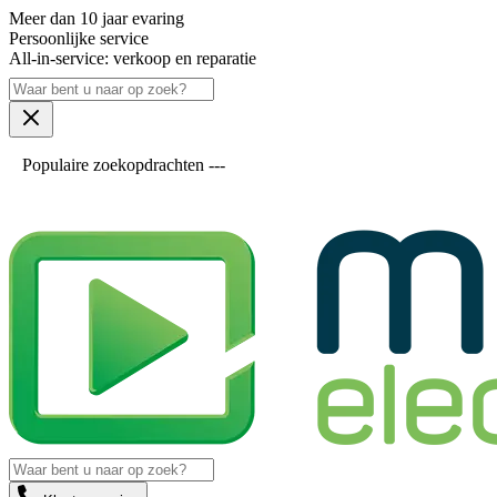
Meer dan 10 jaar evaring
Persoonlijke service
All-in-service: verkoop en reparatie
Populaire zoekopdrachten ---