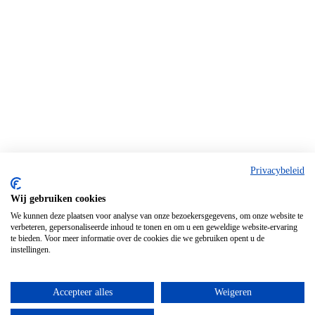
Privacybeleid
Wij gebruiken cookies
We kunnen deze plaatsen voor analyse van onze bezoekersgegevens, om onze website te
verbeteren, gepersonaliseerde inhoud te tonen en om u een geweldige website-ervaring
te bieden. Voor meer informatie over de cookies die we gebruiken opent u de
instellingen.
Accepteer alles
Weigeren