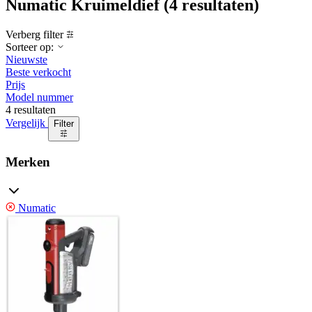
Numatic Kruimeldief
(4 resultaten)
Verberg filter
Sorteer op:
Nieuwste
Beste verkocht
Prijs
Model nummer
4 resultaten
Vergelijk
Filter
Merken
Numatic