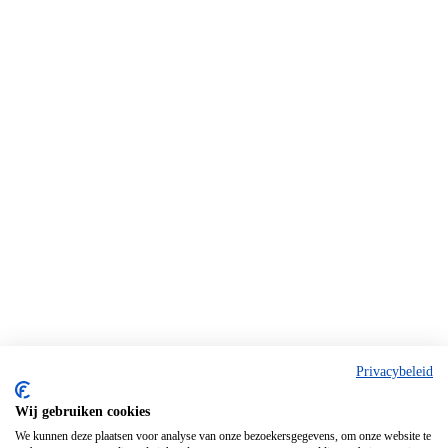
Privacybeleid
Wij gebruiken cookies
We kunnen deze plaatsen voor analyse van onze bezoekersgegevens, om onze website te