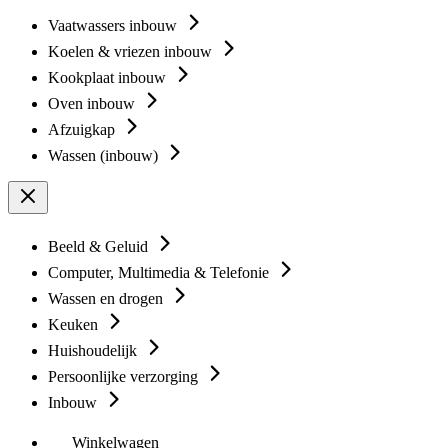
Vaatwassers inbouw
Koelen & vriezen inbouw
Kookplaat inbouw
Oven inbouw
Afzuigkap
Wassen (inbouw)
Beeld & Geluid
Computer, Multimedia & Telefonie
Wassen en drogen
Keuken
Huishoudelijk
Persoonlijke verzorging
Inbouw
Winkelwagen