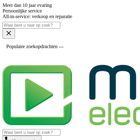
Meer dan 10 jaar evaring
Persoonlijke service
All-in-service: verkoop en reparatie
Populaire zoekopdrachten ---