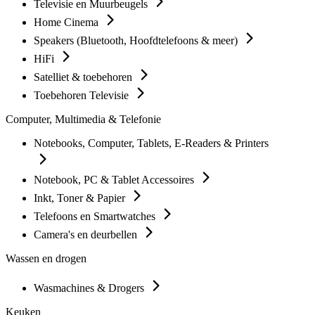
Televisie en Muurbeugels
Home Cinema
Speakers (Bluetooth, Hoofdtelefoons & meer)
HiFi
Satelliet & toebehoren
Toebehoren Televisie
Computer, Multimedia & Telefonie
Notebooks, Computer, Tablets, E-Readers & Printers
Notebook, PC & Tablet Accessoires
Inkt, Toner & Papier
Telefoons en Smartwatches
Camera's en deurbellen
Wassen en drogen
Wasmachines & Drogers
Keuken