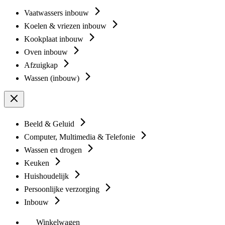
Vaatwassers inbouw
Koelen & vriezen inbouw
Kookplaat inbouw
Oven inbouw
Afzuigkap
Wassen (inbouw)
Beeld & Geluid
Computer, Multimedia & Telefonie
Wassen en drogen
Keuken
Huishoudelijk
Persoonlijke verzorging
Inbouw
Winkelwagen