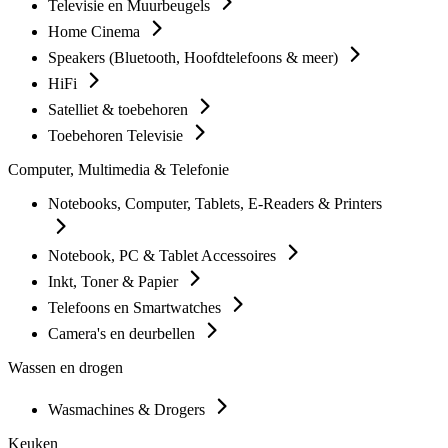
Televisie en Muurbeugels
Home Cinema
Speakers (Bluetooth, Hoofdtelefoons & meer)
HiFi
Satelliet & toebehoren
Toebehoren Televisie
Computer, Multimedia & Telefonie
Notebooks, Computer, Tablets, E-Readers & Printers
Notebook, PC & Tablet Accessoires
Inkt, Toner & Papier
Telefoons en Smartwatches
Camera's en deurbellen
Wassen en drogen
Wasmachines & Drogers
Keuken