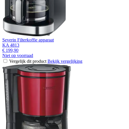
Severin Filterkoffie apparaat
KA 4813
€ 199,90
Niet op voorraad
Vergelijk dit product
Bekijk vergelijking