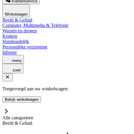
Klantenservice
Winkelwagen
Beeld & Geluid
Computer, Multimedia & Telefonie
Wassen en drogen
Keuken
Huishoudelijk
Persoonlijke verzorging
Inbouw
menu
zoek
Toegevoegd aan uw winkelwagen:
Bekijk winkelwagen
Alle categorieen
Beeld & Geluid