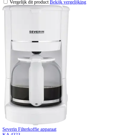
Vergelijk dit product
Bekijk vergelijking
Severin Filterkoffie apparaat
KA 4323