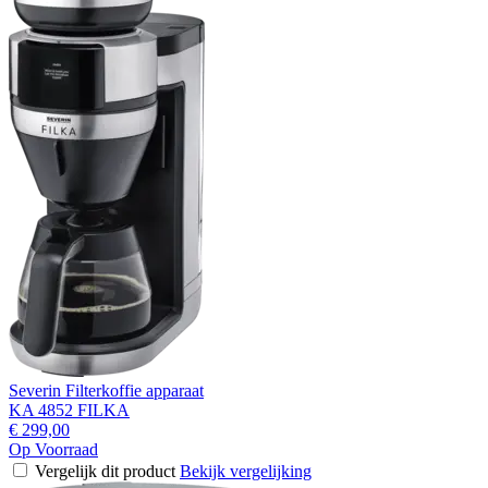
Severin Filterkoffie apparaat
KA 4852 FILKA
€ 299,00
Op Voorraad
Vergelijk dit product
Bekijk vergelijking