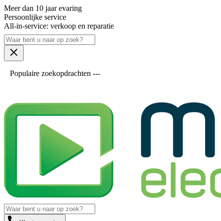
Meer dan 10 jaar evaring
Persoonlijke service
All-in-service: verkoop en reparatie
Populaire zoekopdrachten ---