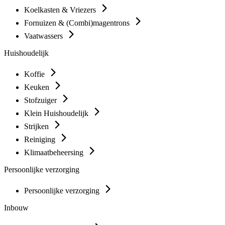
Koelkasten & Vriezers
Fornuizen & (Combi)magentrons
Vaatwassers
Huishoudelijk
Koffie
Keuken
Stofzuiger
Klein Huishoudelijk
Strijken
Reiniging
Klimaatbeheersing
Persoonlijke verzorging
Persoonlijke verzorging
Inbouw