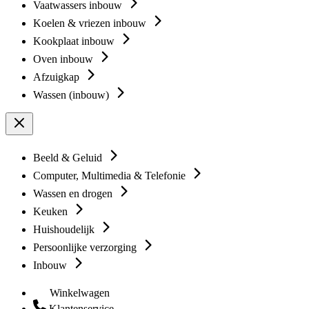
Vaatwassers inbouw
Koelen & vriezen inbouw
Kookplaat inbouw
Oven inbouw
Afzuigkap
Wassen (inbouw)
Beeld & Geluid
Computer, Multimedia & Telefonie
Wassen en drogen
Keuken
Huishoudelijk
Persoonlijke verzorging
Inbouw
Winkelwagen
Klantenservice