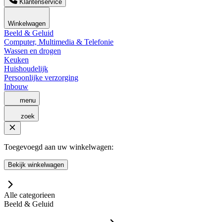
Klantenservice
Winkelwagen
Beeld & Geluid
Computer, Multimedia & Telefonie
Wassen en drogen
Keuken
Huishoudelijk
Persoonlijke verzorging
Inbouw
menu
zoek
Toegevoegd aan uw winkelwagen:
Bekijk winkelwagen
Alle categorieen
Beeld & Geluid