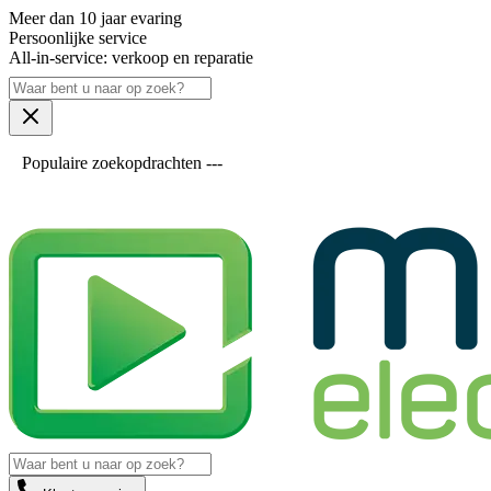
Meer dan 10 jaar evaring
Persoonlijke service
All-in-service: verkoop en reparatie
Populaire zoekopdrachten ---