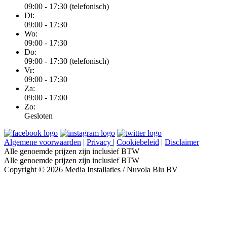
09:00 - 17:30 (telefonisch)
Di:
09:00 - 17:30
Wo:
09:00 - 17:30
Do:
09:00 - 17:30 (telefonisch)
Vr:
09:00 - 17:30
Za:
09:00 - 17:00
Zo:
Gesloten
Algemene voorwaarden
|
Privacy
|
Cookiebeleid
|
Disclaimer
Alle genoemde prijzen zijn inclusief BTW
Alle genoemde prijzen zijn inclusief BTW
Copyright © 2026 Media Installaties / Nuvola Blu BV