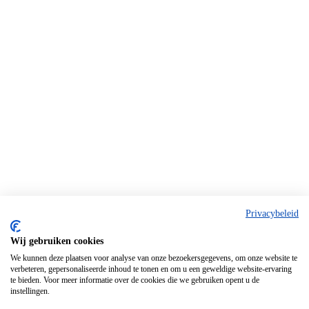
Privacybeleid
Wij gebruiken cookies
We kunnen deze plaatsen voor analyse van onze bezoekersgegevens, om onze website te
verbeteren, gepersonaliseerde inhoud te tonen en om u een geweldige website-ervaring
te bieden. Voor meer informatie over de cookies die we gebruiken opent u de
instellingen.