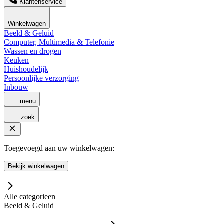
Klantenservice
Winkelwagen
Beeld & Geluid
Computer, Multimedia & Telefonie
Wassen en drogen
Keuken
Huishoudelijk
Persoonlijke verzorging
Inbouw
menu
zoek
Toegevoegd aan uw winkelwagen:
Bekijk winkelwagen
Alle categorieen
Beeld & Geluid