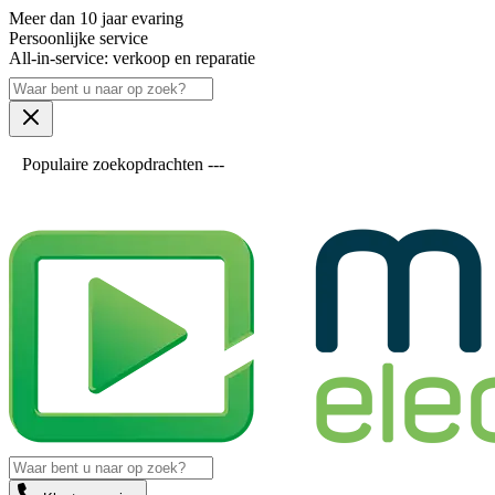
Meer dan 10 jaar evaring
Persoonlijke service
All-in-service: verkoop en reparatie
Populaire zoekopdrachten ---