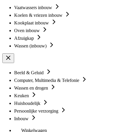
Vaatwassers inbouw
Koelen & vriezen inbouw
Kookplaat inbouw
Oven inbouw
Afzuigkap
Wassen (inbouw)
Beeld & Geluid
Computer, Multimedia & Telefonie
Wassen en drogen
Keuken
Huishoudelijk
Persoonlijke verzorging
Inbouw
Winkelwagen