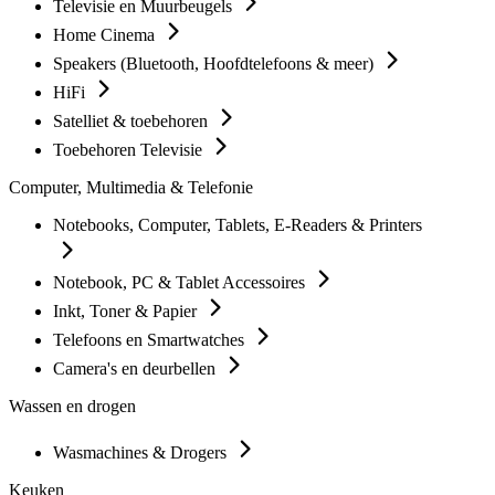
Televisie en Muurbeugels
Home Cinema
Speakers (Bluetooth, Hoofdtelefoons & meer)
HiFi
Satelliet & toebehoren
Toebehoren Televisie
Computer, Multimedia & Telefonie
Notebooks, Computer, Tablets, E-Readers & Printers
Notebook, PC & Tablet Accessoires
Inkt, Toner & Papier
Telefoons en Smartwatches
Camera's en deurbellen
Wassen en drogen
Wasmachines & Drogers
Keuken