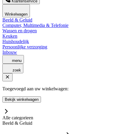
Klantenservice
Winkelwagen
Beeld & Geluid
Computer, Multimedia & Telefonie
Wassen en drogen
Keuken
Huishoudelijk
Persoonlijke verzorging
Inbouw
menu
zoek
Toegevoegd aan uw winkelwagen:
Bekijk winkelwagen
Alle categorieen
Beeld & Geluid