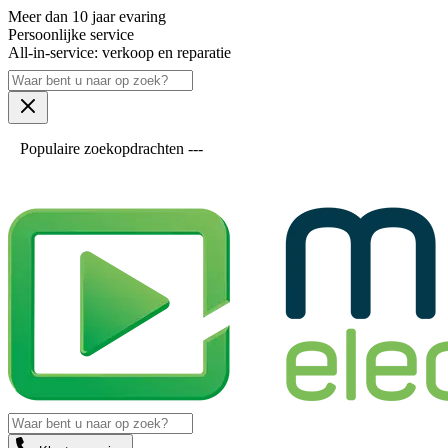
Meer dan 10 jaar evaring
Persoonlijke service
All-in-service: verkoop en reparatie
Populaire zoekopdrachten ---