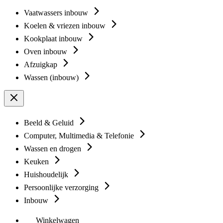
Vaatwassers inbouw
Koelen & vriezen inbouw
Kookplaat inbouw
Oven inbouw
Afzuigkap
Wassen (inbouw)
Beeld & Geluid
Computer, Multimedia & Telefonie
Wassen en drogen
Keuken
Huishoudelijk
Persoonlijke verzorging
Inbouw
Winkelwagen