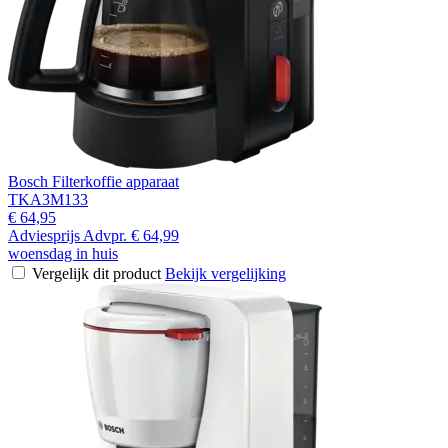
Bosch Filterkoffie apparaat
TKA3M133
€ 64,95
Adviesprijs
Advpr.
€ 64,99
woensdag in huis
Vergelijk dit product
Bekijk vergelijking