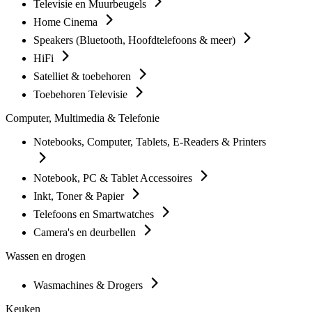
Televisie en Muurbeugels
Home Cinema
Speakers (Bluetooth, Hoofdtelefoons & meer)
HiFi
Satelliet & toebehoren
Toebehoren Televisie
Computer, Multimedia & Telefonie
Notebooks, Computer, Tablets, E-Readers & Printers
Notebook, PC & Tablet Accessoires
Inkt, Toner & Papier
Telefoons en Smartwatches
Camera's en deurbellen
Wassen en drogen
Wasmachines & Drogers
Keuken