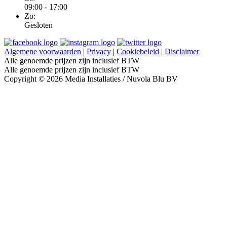
09:00 - 17:00
Zo:
Gesloten
Algemene voorwaarden
|
Privacy
|
Cookiebeleid
|
Disclaimer
Alle genoemde prijzen zijn inclusief BTW
Alle genoemde prijzen zijn inclusief BTW
Copyright © 2026 Media Installaties / Nuvola Blu BV