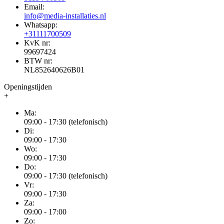
Email:
info@media-installaties.nl
Whatsapp:
+31111700509
KvK nr:
99697424
BTW nr:
NL852640626B01
Openingstijden
+
Ma:
09:00 - 17:30 (telefonisch)
Di:
09:00 - 17:30
Wo:
09:00 - 17:30
Do:
09:00 - 17:30 (telefonisch)
Vr:
09:00 - 17:30
Za:
09:00 - 17:00
Zo: