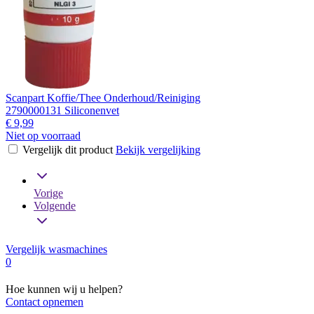
Scanpart Koffie/Thee Onderhoud/Reiniging
2790000131 Siliconenvet
€ 9,99
Niet op voorraad
Vergelijk dit product
Bekijk vergelijking
Vorige
Volgende
Vergelijk wasmachines
0
Hoe kunnen wij u helpen?
Contact opnemen