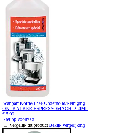
Scanpart Koffie/Thee Onderhoud/Reiniging
ONTKALKER ESPRESSOMACH. 250ML
€ 5,99
Niet op voorraad
Vergelijk dit product
Bekijk vergelijking