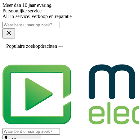
Meer dan 10 jaar evaring
Persoonlijke service
All-in-service: verkoop en reparatie
Populaire zoekopdrachten ---