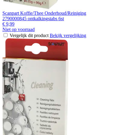
Scanpart Koffie/Thee Onderhoud/Reiniging
2790000845 ontkalkingstabs 6st
€ 9,99
Niet op voorraad
Vergelijk dit product
Bekijk vergelijking