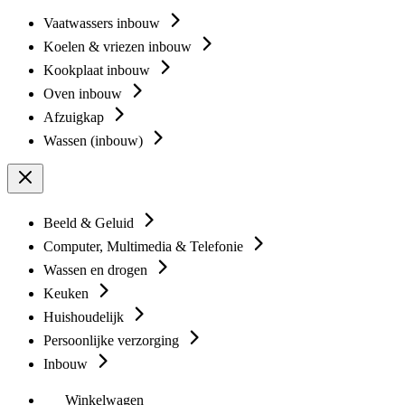
Vaatwassers inbouw
Koelen & vriezen inbouw
Kookplaat inbouw
Oven inbouw
Afzuigkap
Wassen (inbouw)
Beeld & Geluid
Computer, Multimedia & Telefonie
Wassen en drogen
Keuken
Huishoudelijk
Persoonlijke verzorging
Inbouw
Winkelwagen