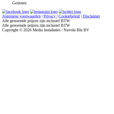
Gesloten
Algemene voorwaarden
|
Privacy
|
Cookiebeleid
|
Disclaimer
Alle genoemde prijzen zijn inclusief BTW
Alle genoemde prijzen zijn inclusief BTW
Copyright © 2026 Media Installaties / Nuvola Blu BV