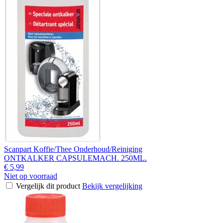
Scanpart Koffie/Thee Onderhoud/Reiniging
ONTKALKER CAPSULEMACH. 250ML.
€ 5,99
Niet op voorraad
Vergelijk dit product
Bekijk vergelijking