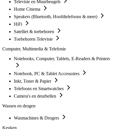
Televisie en Muurbeugels
Home Cinema
Speakers (Bluetooth, Hoofdtelefoons & meer)
HiFi
Satelliet & toebehoren
Toebehoren Televisie
Computer, Multimedia & Telefonie
Notebooks, Computer, Tablets, E-Readers & Printers
Notebook, PC & Tablet Accessoires
Inkt, Toner & Papier
Telefoons en Smartwatches
Camera's en deurbellen
Wassen en drogen
Wasmachines & Drogers
Keuken