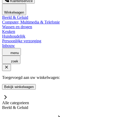
Klantenservice
Winkelwagen
Beeld & Geluid
Computer, Multimedia & Telefonie
Wassen en drogen
Keuken
Huishoudelijk
Persoonlijke verzorging
Inbouw
menu
zoek
Toegevoegd aan uw winkelwagen:
Bekijk winkelwagen
Alle categorieen
Beeld & Geluid