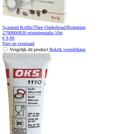
Scanpart Koffie/Thee Onderhoud/Reiniging
2790000830 reinigingstabs 10st
€ 9,99
Niet op voorraad
Vergelijk dit product
Bekijk vergelijking