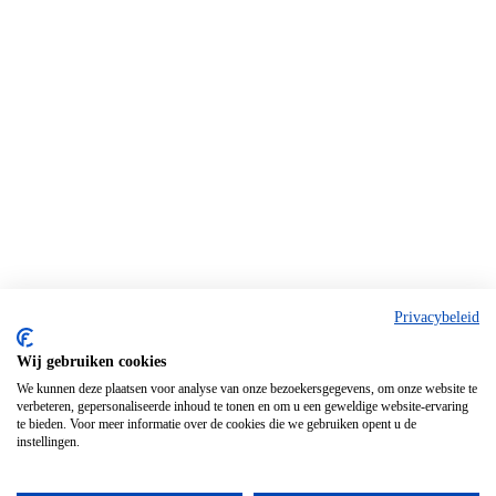
Privacybeleid
Wij gebruiken cookies
We kunnen deze plaatsen voor analyse van onze bezoekersgegevens, om onze website te
verbeteren, gepersonaliseerde inhoud te tonen en om u een geweldige website-ervaring
te bieden. Voor meer informatie over de cookies die we gebruiken opent u de
instellingen.