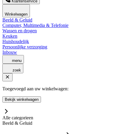
Klantenservice
Winkelwagen
Beeld & Geluid
Computer, Multimedia & Telefonie
Wassen en drogen
Keuken
Huishoudelijk
Persoonlijke verzorging
Inbouw
menu
zoek
Toegevoegd aan uw winkelwagen:
Bekijk winkelwagen
Alle categorieen
Beeld & Geluid