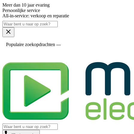
Meer dan 10 jaar evaring
Persoonlijke service
All-in-service: verkoop en reparatie
Populaire zoekopdrachten ---