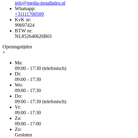
info@media-installaties.nl
Whatsapp:
+31111700509
KvK nr:
99697424
BTW nr:
NL852640626B01
Openingstijden
+
Ma:
09:00 - 17:30 (telefonisch)
Di:
09:00 - 17:30
Wo:
09:00 - 17:30
Do:
09:00 - 17:30 (telefonisch)
Vr:
09:00 - 17:30
Za:
09:00 - 17:00
Zo:
Gesloten