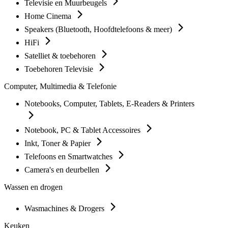
Televisie en Muurbeugels
Home Cinema
Speakers (Bluetooth, Hoofdtelefoons & meer)
HiFi
Satelliet & toebehoren
Toebehoren Televisie
Computer, Multimedia & Telefonie
Notebooks, Computer, Tablets, E-Readers & Printers
Notebook, PC & Tablet Accessoires
Inkt, Toner & Papier
Telefoons en Smartwatches
Camera's en deurbellen
Wassen en drogen
Wasmachines & Drogers
Keuken