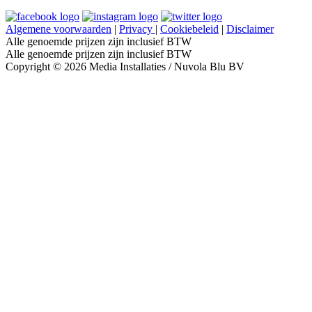
Algemene voorwaarden
|
Privacy
|
Cookiebeleid
|
Disclaimer
Alle genoemde prijzen zijn inclusief BTW
Alle genoemde prijzen zijn inclusief BTW
Copyright © 2026 Media Installaties / Nuvola Blu BV