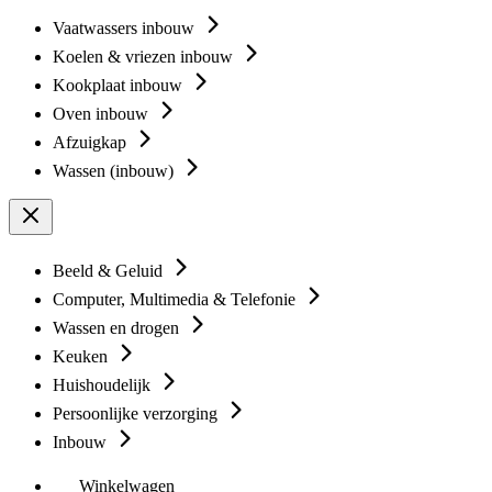
Vaatwassers inbouw
Koelen & vriezen inbouw
Kookplaat inbouw
Oven inbouw
Afzuigkap
Wassen (inbouw)
Beeld & Geluid
Computer, Multimedia & Telefonie
Wassen en drogen
Keuken
Huishoudelijk
Persoonlijke verzorging
Inbouw
Winkelwagen