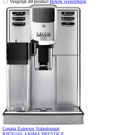
Vergelijk dit product
Bekijk vergelijking
Gaggia Espresso Volautomaat
RI8762/01 ANIMA PRESTIGE