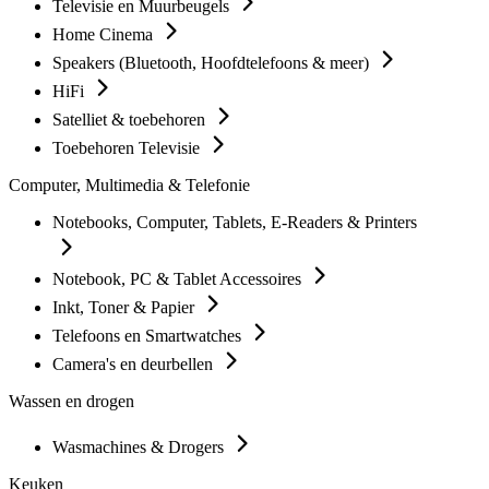
Televisie en Muurbeugels
Home Cinema
Speakers (Bluetooth, Hoofdtelefoons & meer)
HiFi
Satelliet & toebehoren
Toebehoren Televisie
Computer, Multimedia & Telefonie
Notebooks, Computer, Tablets, E-Readers & Printers
Notebook, PC & Tablet Accessoires
Inkt, Toner & Papier
Telefoons en Smartwatches
Camera's en deurbellen
Wassen en drogen
Wasmachines & Drogers
Keuken