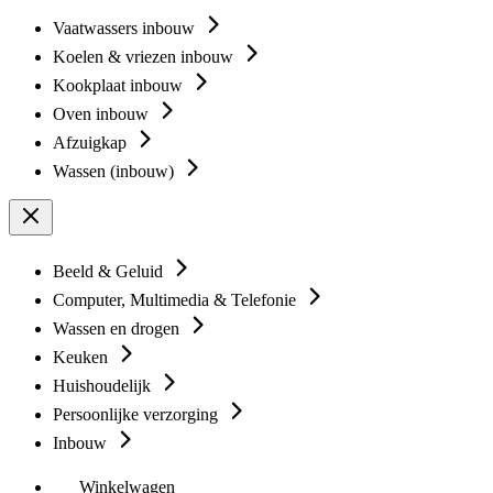
Vaatwassers inbouw
Koelen & vriezen inbouw
Kookplaat inbouw
Oven inbouw
Afzuigkap
Wassen (inbouw)
Beeld & Geluid
Computer, Multimedia & Telefonie
Wassen en drogen
Keuken
Huishoudelijk
Persoonlijke verzorging
Inbouw
Winkelwagen