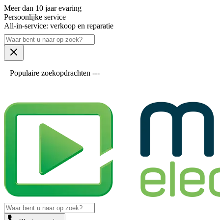
Meer dan 10 jaar evaring
Persoonlijke service
All-in-service: verkoop en reparatie
Populaire zoekopdrachten ---