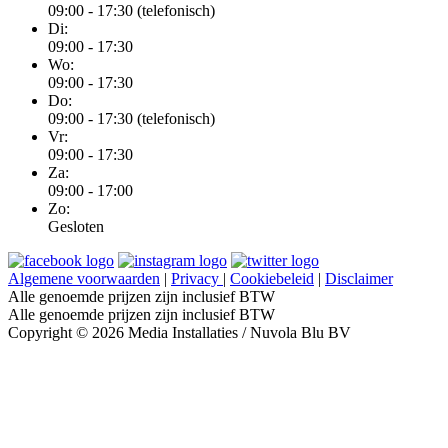
09:00 - 17:30 (telefonisch)
Di:
09:00 - 17:30
Wo:
09:00 - 17:30
Do:
09:00 - 17:30 (telefonisch)
Vr:
09:00 - 17:30
Za:
09:00 - 17:00
Zo:
Gesloten
Algemene voorwaarden
|
Privacy
|
Cookiebeleid
|
Disclaimer
Alle genoemde prijzen zijn inclusief BTW
Alle genoemde prijzen zijn inclusief BTW
Copyright © 2026 Media Installaties / Nuvola Blu BV