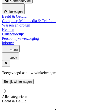
Klantenservice
Winkelwagen
Beeld & Geluid
Computer, Multimedia & Telefonie
Wassen en drogen
Keuken
Huishoudelijk
Persoonlijke verzorging
Inbouw
menu
zoek
Toegevoegd aan uw winkelwagen:
Bekijk winkelwagen
Alle categorieen
Beeld & Geluid