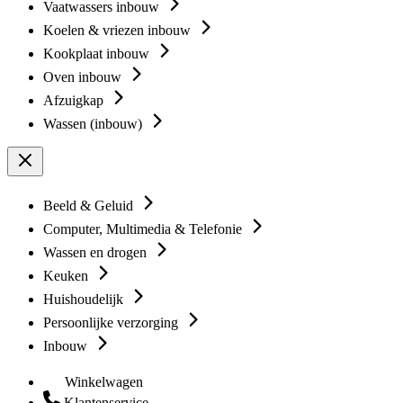
Vaatwassers inbouw
Koelen & vriezen inbouw
Kookplaat inbouw
Oven inbouw
Afzuigkap
Wassen (inbouw)
Beeld & Geluid
Computer, Multimedia & Telefonie
Wassen en drogen
Keuken
Huishoudelijk
Persoonlijke verzorging
Inbouw
Winkelwagen
Klantenservice