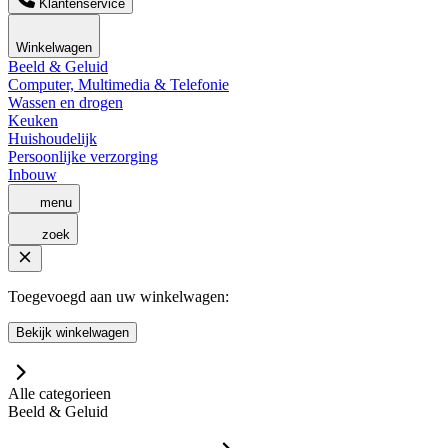
Klantenservice
Winkelwagen
Beeld & Geluid
Computer, Multimedia & Telefonie
Wassen en drogen
Keuken
Huishoudelijk
Persoonlijke verzorging
Inbouw
menu
zoek
Toegevoegd aan uw winkelwagen:
Bekijk winkelwagen
Alle categorieen
Beeld & Geluid