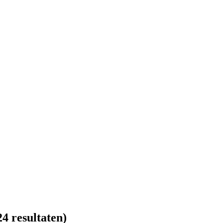
4 resultaten)