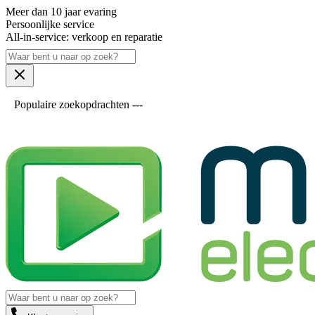
Meer dan 10 jaar evaring
Persoonlijke service
All-in-service: verkoop en reparatie
Populaire zoekopdrachten ---