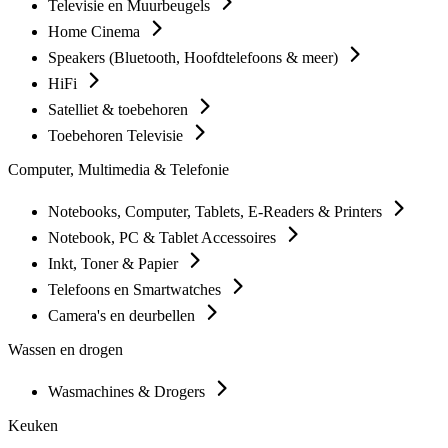
Televisie en Muurbeugels
Home Cinema
Speakers (Bluetooth, Hoofdtelefoons & meer)
HiFi
Satelliet & toebehoren
Toebehoren Televisie
Computer, Multimedia & Telefonie
Notebooks, Computer, Tablets, E-Readers & Printers
Notebook, PC & Tablet Accessoires
Inkt, Toner & Papier
Telefoons en Smartwatches
Camera's en deurbellen
Wassen en drogen
Wasmachines & Drogers
Keuken