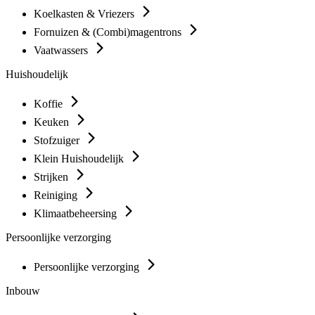
Koelkasten & Vriezers
Fornuizen & (Combi)magentrons
Vaatwassers
Huishoudelijk
Koffie
Keuken
Stofzuiger
Klein Huishoudelijk
Strijken
Reiniging
Klimaatbeheersing
Persoonlijke verzorging
Persoonlijke verzorging
Inbouw