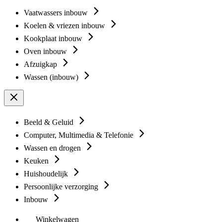
Vaatwassers inbouw
Koelen & vriezen inbouw
Kookplaat inbouw
Oven inbouw
Afzuigkap
Wassen (inbouw)
Beeld & Geluid
Computer, Multimedia & Telefonie
Wassen en drogen
Keuken
Huishoudelijk
Persoonlijke verzorging
Inbouw
Winkelwagen