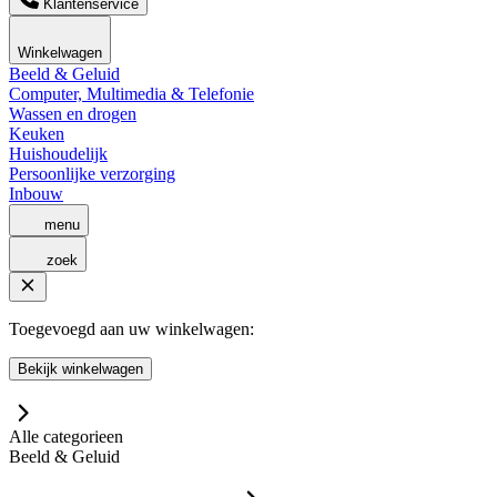
Klantenservice
Winkelwagen
Beeld & Geluid
Computer, Multimedia & Telefonie
Wassen en drogen
Keuken
Huishoudelijk
Persoonlijke verzorging
Inbouw
menu
zoek
Toegevoegd aan uw winkelwagen:
Bekijk winkelwagen
Alle categorieen
Beeld & Geluid