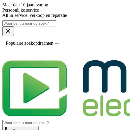
Meer dan 10 jaar evaring
Persoonlijke service
All-in-service: verkoop en reparatie
Populaire zoekopdrachten ---