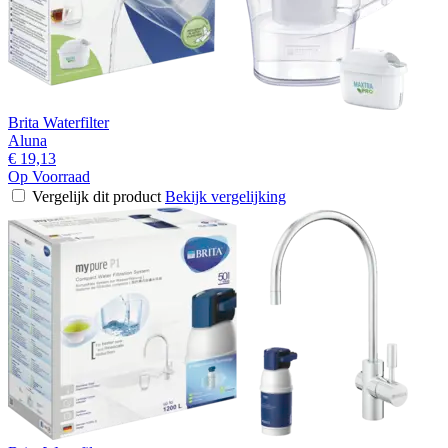
Brita Waterfilter
Aluna
€ 19,13
Op Voorraad
Vergelijk dit product
Bekijk vergelijking