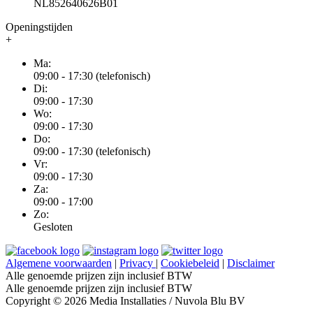
NL852640626B01
Openingstijden
+
Ma:
09:00 - 17:30 (telefonisch)
Di:
09:00 - 17:30
Wo:
09:00 - 17:30
Do:
09:00 - 17:30 (telefonisch)
Vr:
09:00 - 17:30
Za:
09:00 - 17:00
Zo:
Gesloten
Algemene voorwaarden
|
Privacy
|
Cookiebeleid
|
Disclaimer
Alle genoemde prijzen zijn inclusief BTW
Alle genoemde prijzen zijn inclusief BTW
Copyright © 2026 Media Installaties / Nuvola Blu BV