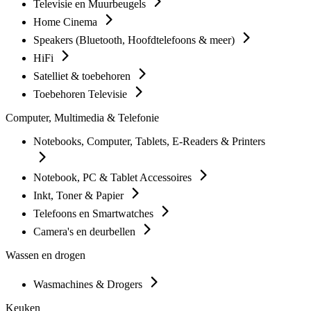
Televisie en Muurbeugels
Home Cinema
Speakers (Bluetooth, Hoofdtelefoons & meer)
HiFi
Satelliet & toebehoren
Toebehoren Televisie
Computer, Multimedia & Telefonie
Notebooks, Computer, Tablets, E-Readers & Printers
Notebook, PC & Tablet Accessoires
Inkt, Toner & Papier
Telefoons en Smartwatches
Camera's en deurbellen
Wassen en drogen
Wasmachines & Drogers
Keuken