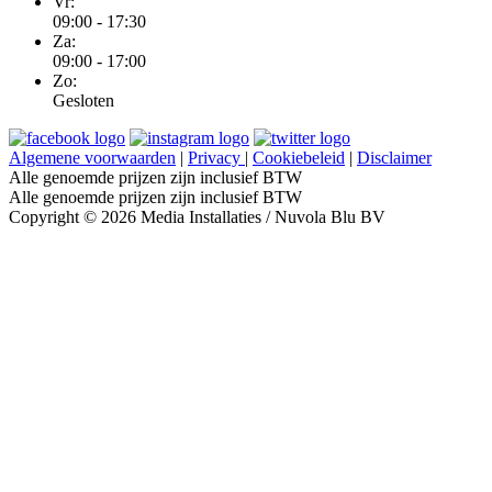
Vr:
09:00 - 17:30
Za:
09:00 - 17:00
Zo:
Gesloten
Algemene voorwaarden
|
Privacy
|
Cookiebeleid
|
Disclaimer
Alle genoemde prijzen zijn inclusief BTW
Alle genoemde prijzen zijn inclusief BTW
Copyright © 2026 Media Installaties / Nuvola Blu BV