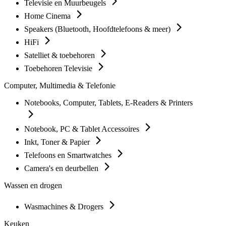
Televisie en Muurbeugels
Home Cinema
Speakers (Bluetooth, Hoofdtelefoons & meer)
HiFi
Satelliet & toebehoren
Toebehoren Televisie
Computer, Multimedia & Telefonie
Notebooks, Computer, Tablets, E-Readers & Printers
Notebook, PC & Tablet Accessoires
Inkt, Toner & Papier
Telefoons en Smartwatches
Camera's en deurbellen
Wassen en drogen
Wasmachines & Drogers
Keuken