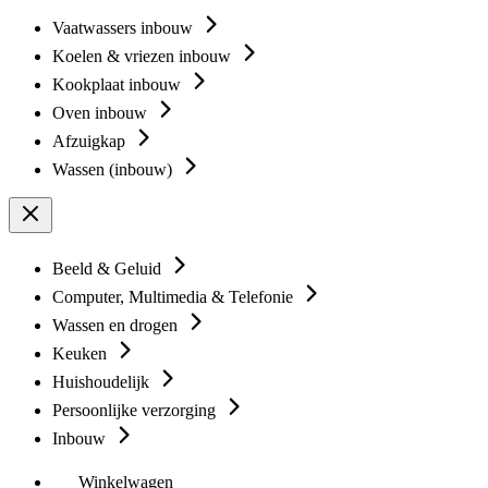
Vaatwassers inbouw
Koelen & vriezen inbouw
Kookplaat inbouw
Oven inbouw
Afzuigkap
Wassen (inbouw)
Beeld & Geluid
Computer, Multimedia & Telefonie
Wassen en drogen
Keuken
Huishoudelijk
Persoonlijke verzorging
Inbouw
Winkelwagen