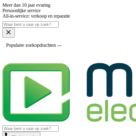
Meer dan 10 jaar evaring
Persoonlijke service
All-in-service: verkoop en reparatie
Populaire zoekopdrachten ---