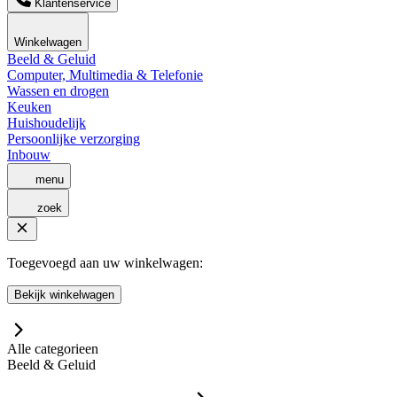
Klantenservice
Winkelwagen
Beeld & Geluid
Computer, Multimedia & Telefonie
Wassen en drogen
Keuken
Huishoudelijk
Persoonlijke verzorging
Inbouw
menu
zoek
Toegevoegd aan uw winkelwagen:
Bekijk winkelwagen
Alle categorieen
Beeld & Geluid