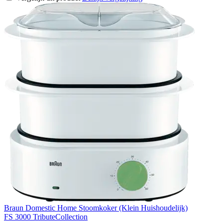
Braun Domestic Home Stoomkoker (Klein Huishoudelijk)
FS 3000 TributeCollection