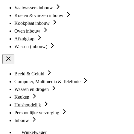
Vaatwassers inbouw
Koelen & vriezen inbouw
Kookplaat inbouw
Oven inbouw
Afzuigkap
Wassen (inbouw)
Beeld & Geluid
Computer, Multimedia & Telefonie
Wassen en drogen
Keuken
Huishoudelijk
Persoonlijke verzorging
Inbouw
Winkelwagen