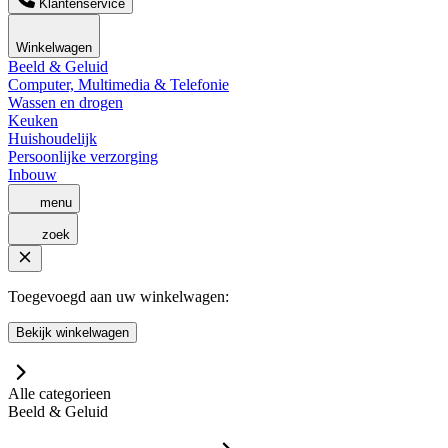
Klantenservice
Winkelwagen
Beeld & Geluid
Computer, Multimedia & Telefonie
Wassen en drogen
Keuken
Huishoudelijk
Persoonlijke verzorging
Inbouw
menu
zoek
Toegevoegd aan uw winkelwagen:
Bekijk winkelwagen
Alle categorieen
Beeld & Geluid