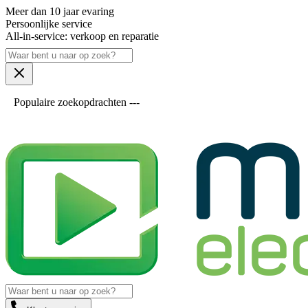
Meer dan 10 jaar evaring
Persoonlijke service
All-in-service: verkoop en reparatie
Populaire zoekopdrachten ---