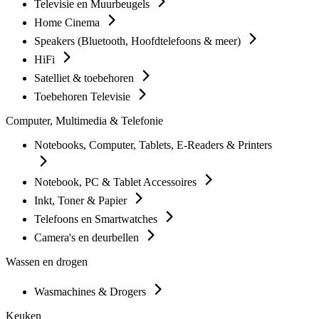
Televisie en Muurbeugels
Home Cinema
Speakers (Bluetooth, Hoofdtelefoons & meer)
HiFi
Satelliet & toebehoren
Toebehoren Televisie
Computer, Multimedia & Telefonie
Notebooks, Computer, Tablets, E-Readers & Printers
Notebook, PC & Tablet Accessoires
Inkt, Toner & Papier
Telefoons en Smartwatches
Camera's en deurbellen
Wassen en drogen
Wasmachines & Drogers
Keuken