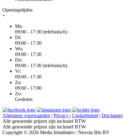
Openingstijden
+
Ma:
09:00 - 17:30 (telefonisch)
Di:
09:00 - 17:30
Wo:
09:00 - 17:30
Do:
09:00 - 17:30 (telefonisch)
Vr:
09:00 - 17:30
Za:
09:00 - 17:00
Zo:
Gesloten
Algemene voorwaarden
|
Privacy
|
Cookiebeleid
|
Disclaimer
Alle genoemde prijzen zijn inclusief BTW
Alle genoemde prijzen zijn inclusief BTW
Copyright © 2026 Media Installaties / Nuvola Blu BV