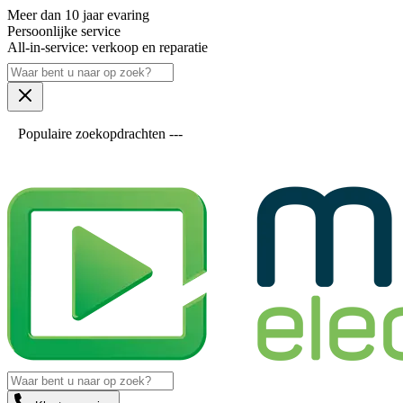
Meer dan 10 jaar evaring
Persoonlijke service
All-in-service: verkoop en reparatie
Populaire zoekopdrachten ---