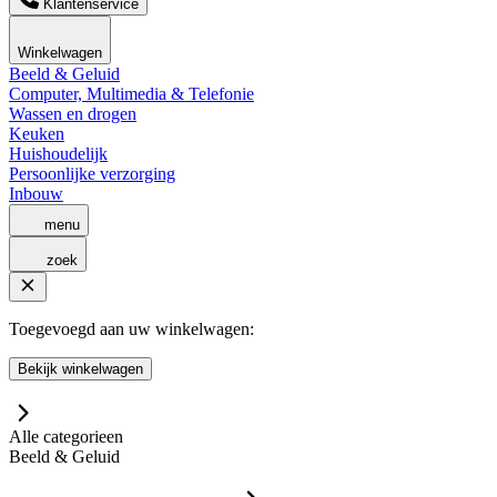
Klantenservice
Winkelwagen
Beeld & Geluid
Computer, Multimedia & Telefonie
Wassen en drogen
Keuken
Huishoudelijk
Persoonlijke verzorging
Inbouw
menu
zoek
Toegevoegd aan uw winkelwagen:
Bekijk winkelwagen
Alle categorieen
Beeld & Geluid