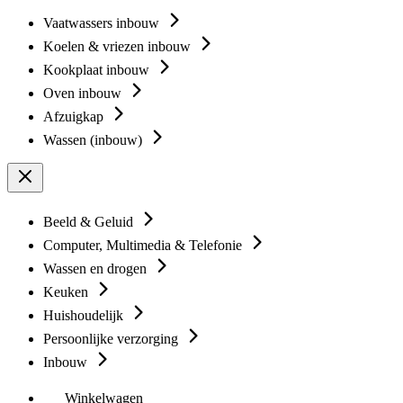
Vaatwassers inbouw
Koelen & vriezen inbouw
Kookplaat inbouw
Oven inbouw
Afzuigkap
Wassen (inbouw)
Beeld & Geluid
Computer, Multimedia & Telefonie
Wassen en drogen
Keuken
Huishoudelijk
Persoonlijke verzorging
Inbouw
Winkelwagen