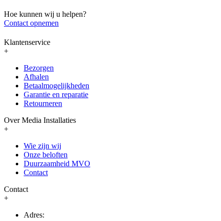
Hoe kunnen wij u helpen?
Contact opnemen
Klantenservice
+
Bezorgen
Afhalen
Betaalmogelijkheden
Garantie en reparatie
Retourneren
Over Media Installaties
+
Wie zijn wij
Onze beloften
Duurzaamheid MVO
Contact
Contact
+
Adres: