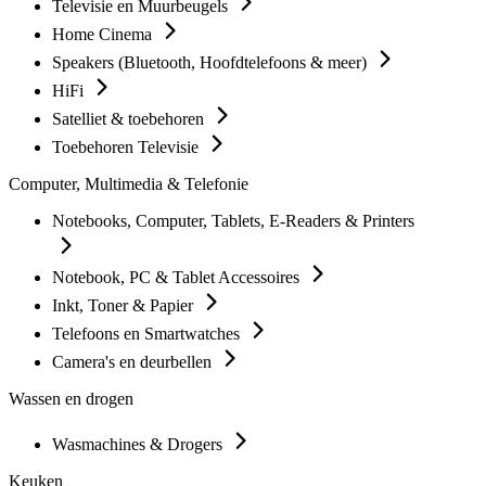
Televisie en Muurbeugels
Home Cinema
Speakers (Bluetooth, Hoofdtelefoons & meer)
HiFi
Satelliet & toebehoren
Toebehoren Televisie
Computer, Multimedia & Telefonie
Notebooks, Computer, Tablets, E-Readers & Printers
Notebook, PC & Tablet Accessoires
Inkt, Toner & Papier
Telefoons en Smartwatches
Camera's en deurbellen
Wassen en drogen
Wasmachines & Drogers
Keuken