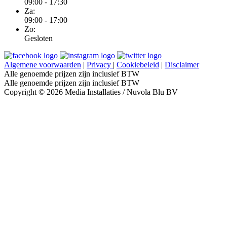
09:00 - 17:30
Za:
09:00 - 17:00
Zo:
Gesloten
Algemene voorwaarden
|
Privacy
|
Cookiebeleid
|
Disclaimer
Alle genoemde prijzen zijn inclusief BTW
Alle genoemde prijzen zijn inclusief BTW
Copyright © 2026 Media Installaties / Nuvola Blu BV