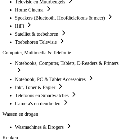
Televisie en Muurbeugels
Home Cinema
Speakers (Bluetooth, Hoofdtelefoons & meer)
HiFi
Satelliet & toebehoren
Toebehoren Televisie
Computer, Multimedia & Telefonie
Notebooks, Computer, Tablets, E-Readers & Printers
Notebook, PC & Tablet Accessoires
Inkt, Toner & Papier
Telefoons en Smartwatches
Camera's en deurbellen
Wassen en drogen
Wasmachines & Drogers
Keuken