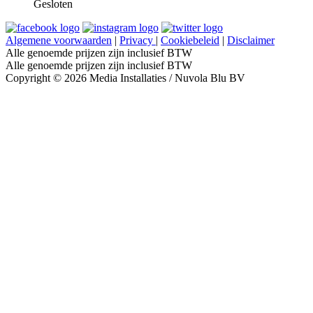
Gesloten
Algemene voorwaarden
|
Privacy
|
Cookiebeleid
|
Disclaimer
Alle genoemde prijzen zijn inclusief BTW
Alle genoemde prijzen zijn inclusief BTW
Copyright © 2026 Media Installaties / Nuvola Blu BV