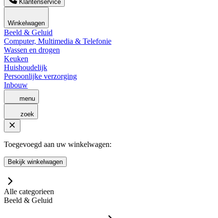
Klantenservice
Winkelwagen
Beeld & Geluid
Computer, Multimedia & Telefonie
Wassen en drogen
Keuken
Huishoudelijk
Persoonlijke verzorging
Inbouw
menu
zoek
Toegevoegd aan uw winkelwagen:
Bekijk winkelwagen
Alle categorieen
Beeld & Geluid