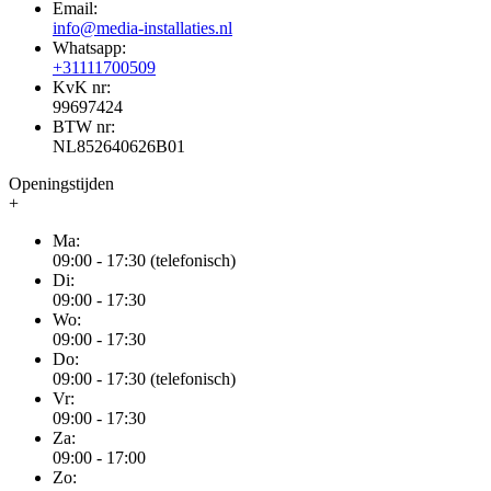
Email:
info@media-installaties.nl
Whatsapp:
+31111700509
KvK nr:
99697424
BTW nr:
NL852640626B01
Openingstijden
+
Ma:
09:00 - 17:30 (telefonisch)
Di:
09:00 - 17:30
Wo:
09:00 - 17:30
Do:
09:00 - 17:30 (telefonisch)
Vr:
09:00 - 17:30
Za:
09:00 - 17:00
Zo: