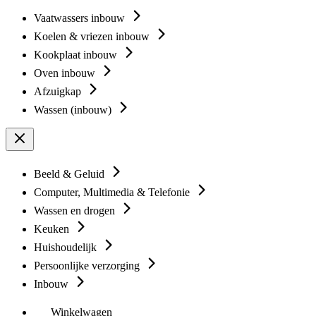
Vaatwassers inbouw
Koelen & vriezen inbouw
Kookplaat inbouw
Oven inbouw
Afzuigkap
Wassen (inbouw)
Beeld & Geluid
Computer, Multimedia & Telefonie
Wassen en drogen
Keuken
Huishoudelijk
Persoonlijke verzorging
Inbouw
Winkelwagen