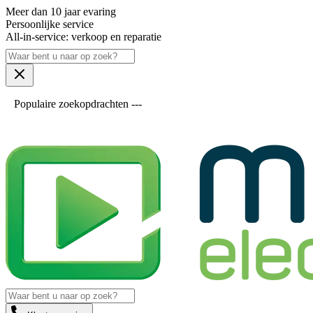
Meer dan 10 jaar evaring
Persoonlijke service
All-in-service: verkoop en reparatie
Populaire zoekopdrachten ---