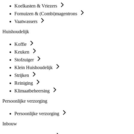
Koelkasten & Vriezers
Fornuizen & (Combi)magentrons
Vaatwassers
Huishoudelijk
Koffie
Keuken
Stofzuiger
Klein Huishoudelijk
Strijken
Reiniging
Klimaatbeheersing
Persoonlijke verzorging
Persoonlijke verzorging
Inbouw