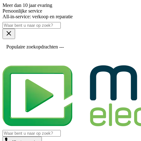
Meer dan 10 jaar evaring
Persoonlijke service
All-in-service: verkoop en reparatie
Populaire zoekopdrachten ---