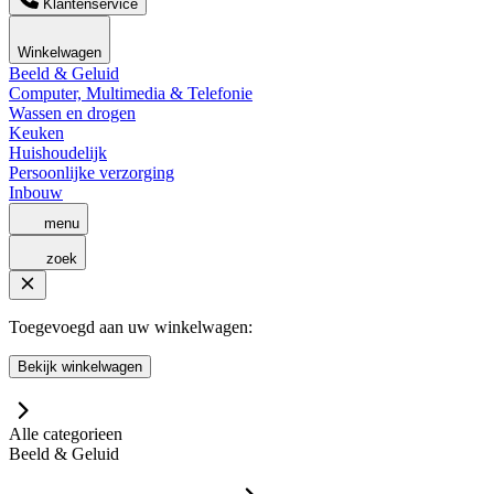
Klantenservice
Winkelwagen
Beeld & Geluid
Computer, Multimedia & Telefonie
Wassen en drogen
Keuken
Huishoudelijk
Persoonlijke verzorging
Inbouw
menu
zoek
Toegevoegd aan uw winkelwagen:
Bekijk winkelwagen
Alle categorieen
Beeld & Geluid