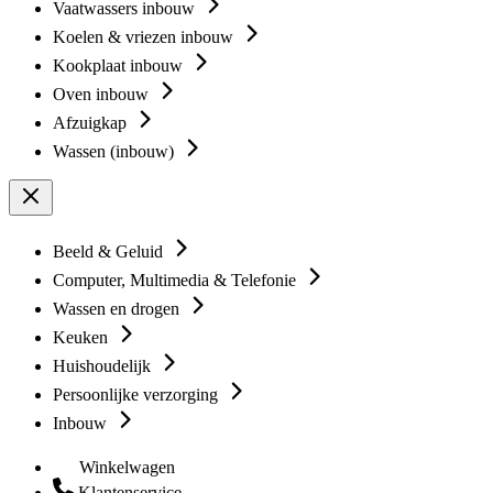
Vaatwassers inbouw
Koelen & vriezen inbouw
Kookplaat inbouw
Oven inbouw
Afzuigkap
Wassen (inbouw)
Beeld & Geluid
Computer, Multimedia & Telefonie
Wassen en drogen
Keuken
Huishoudelijk
Persoonlijke verzorging
Inbouw
Winkelwagen
Klantenservice