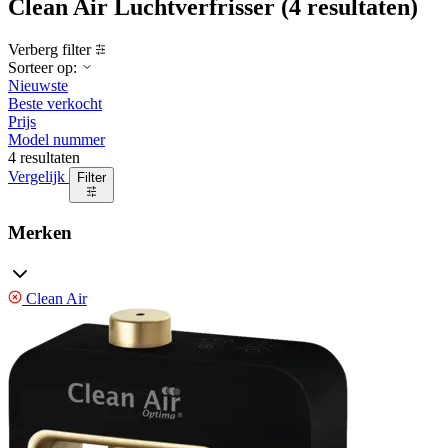
Clean Air Luchtverfrisser
(4 resultaten)
Verberg filter
Sorteer op:
Nieuwste
Beste verkocht
Prijs
Model nummer
4 resultaten
Vergelijk
Filter
Merken
Clean Air