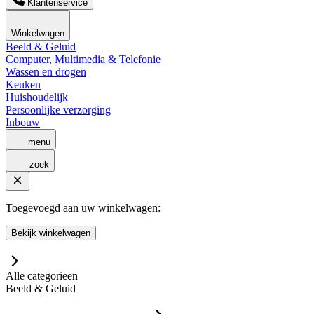
Klantenservice
Winkelwagen
Beeld & Geluid
Computer, Multimedia & Telefonie
Wassen en drogen
Keuken
Huishoudelijk
Persoonlijke verzorging
Inbouw
menu
zoek
Toegevoegd aan uw winkelwagen:
Bekijk winkelwagen
Alle categorieen
Beeld & Geluid