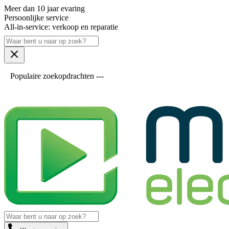
Meer dan 10 jaar evaring
Persoonlijke service
All-in-service: verkoop en reparatie
Populaire zoekopdrachten ---