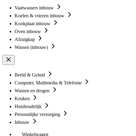
Vaatwassers inbouw
Koelen & vriezen inbouw
Kookplaat inbouw
Oven inbouw
Afzuigkap
Wassen (inbouw)
Beeld & Geluid
Computer, Multimedia & Telefonie
Wassen en drogen
Keuken
Huishoudelijk
Persoonlijke verzorging
Inbouw
Winkelwagen