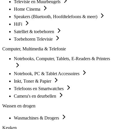
Televisie en Muurbeugels
Home Cinema
Speakers (Bluetooth, Hoofdtelefoons & meer)
HiFi
Satelliet & toebehoren
Toebehoren Televisie
Computer, Multimedia & Telefonie
Notebooks, Computer, Tablets, E-Readers & Printers
Notebook, PC & Tablet Accessoires
Inkt, Toner & Papier
Telefoons en Smartwatches
Camera's en deurbellen
Wassen en drogen
Wasmachines & Drogers
Keuken