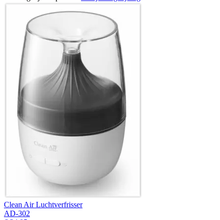
Clean Air Luchtverfrisser
AD-302