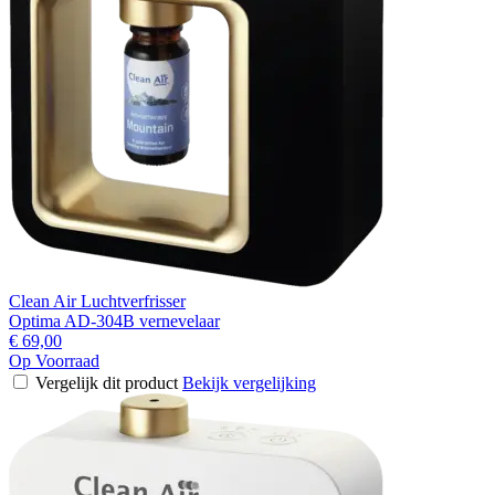
Clean Air Luchtverfrisser
Optima AD-304B vernevelaar
€ 69,00
Op Voorraad
Vergelijk dit product
Bekijk vergelijking