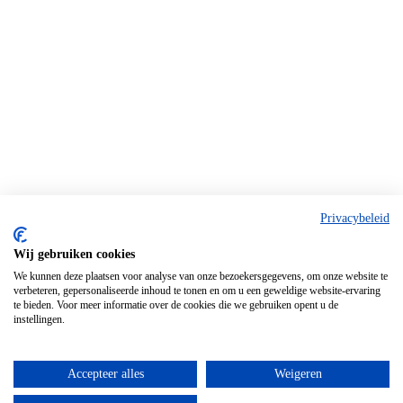
Privacybeleid
Wij gebruiken cookies
We kunnen deze plaatsen voor analyse van onze bezoekersgegevens, om onze website te
verbeteren, gepersonaliseerde inhoud te tonen en om u een geweldige website-ervaring
te bieden. Voor meer informatie over de cookies die we gebruiken opent u de
instellingen.
Accepteer alles
Weigeren