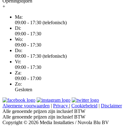
Openingstijden
+
Ma:
09:00 - 17:30 (telefonisch)
Di:
09:00 - 17:30
Wo:
09:00 - 17:30
Do:
09:00 - 17:30 (telefonisch)
Vr:
09:00 - 17:30
Za:
09:00 - 17:00
Zo:
Gesloten
Algemene voorwaarden
|
Privacy
|
Cookiebeleid
|
Disclaimer
Alle genoemde prijzen zijn inclusief BTW
Alle genoemde prijzen zijn inclusief BTW
Copyright © 2026 Media Installaties / Nuvola Blu BV