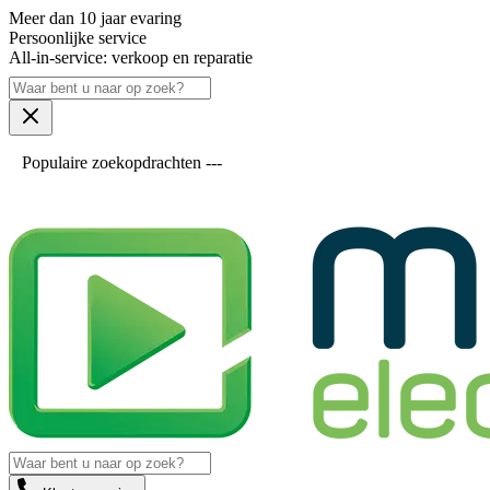
Meer dan 10 jaar evaring
Persoonlijke service
All-in-service: verkoop en reparatie
Populaire zoekopdrachten ---