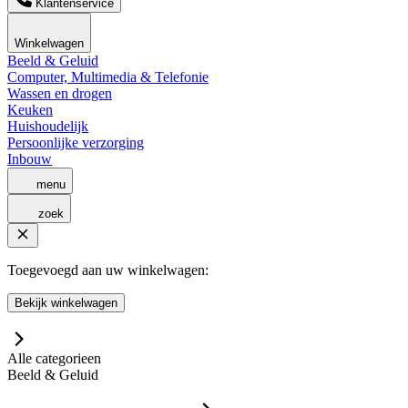
Klantenservice
Winkelwagen
Beeld & Geluid
Computer, Multimedia & Telefonie
Wassen en drogen
Keuken
Huishoudelijk
Persoonlijke verzorging
Inbouw
menu
zoek
Toegevoegd aan uw winkelwagen:
Bekijk winkelwagen
Alle categorieen
Beeld & Geluid