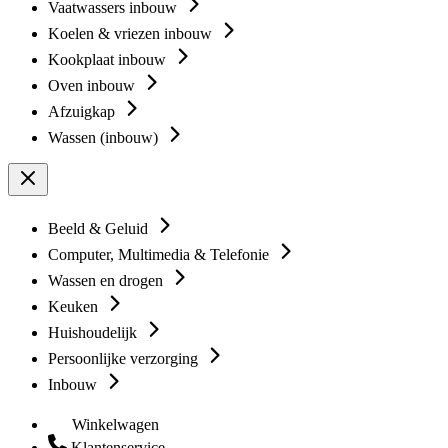
Vaatwassers inbouw
Koelen & vriezen inbouw
Kookplaat inbouw
Oven inbouw
Afzuigkap
Wassen (inbouw)
Beeld & Geluid
Computer, Multimedia & Telefonie
Wassen en drogen
Keuken
Huishoudelijk
Persoonlijke verzorging
Inbouw
Winkelwagen
Klantenservice