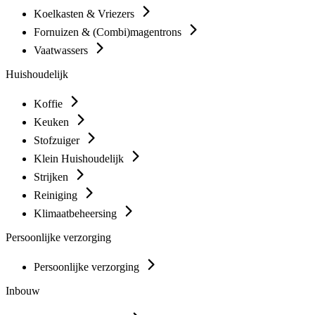
Koelkasten & Vriezers
Fornuizen & (Combi)magentrons
Vaatwassers
Huishoudelijk
Koffie
Keuken
Stofzuiger
Klein Huishoudelijk
Strijken
Reiniging
Klimaatbeheersing
Persoonlijke verzorging
Persoonlijke verzorging
Inbouw