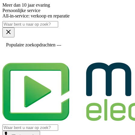
Meer dan 10 jaar evaring
Persoonlijke service
All-in-service: verkoop en reparatie
Populaire zoekopdrachten ---