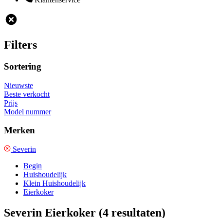
Filters
Sortering
Nieuwste
Beste verkocht
Prijs
Model nummer
Merken
Severin
Begin
Huishoudelijk
Klein Huishoudelijk
Eierkoker
Severin Eierkoker
(4 resultaten)