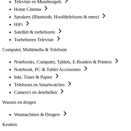
Televisie en Muurbeugels
Home Cinema
Speakers (Bluetooth, Hoofdtelefoons & meer)
HiFi
Satelliet & toebehoren
Toebehoren Televisie
Computer, Multimedia & Telefonie
Notebooks, Computer, Tablets, E-Readers & Printers
Notebook, PC & Tablet Accessoires
Inkt, Toner & Papier
Telefoons en Smartwatches
Camera's en deurbellen
Wassen en drogen
Wasmachines & Drogers
Keuken