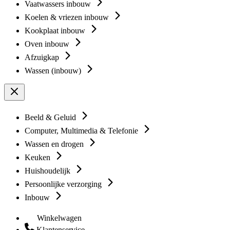
Vaatwassers inbouw
Koelen & vriezen inbouw
Kookplaat inbouw
Oven inbouw
Afzuigkap
Wassen (inbouw)
Beeld & Geluid
Computer, Multimedia & Telefonie
Wassen en drogen
Keuken
Huishoudelijk
Persoonlijke verzorging
Inbouw
Winkelwagen
Klantenservice