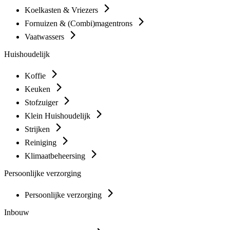
Koelkasten & Vriezers
Fornuizen & (Combi)magentrons
Vaatwassers
Huishoudelijk
Koffie
Keuken
Stofzuiger
Klein Huishoudelijk
Strijken
Reiniging
Klimaatbeheersing
Persoonlijke verzorging
Persoonlijke verzorging
Inbouw