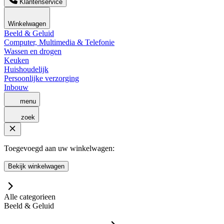
Klantenservice
Winkelwagen
Beeld & Geluid
Computer, Multimedia & Telefonie
Wassen en drogen
Keuken
Huishoudelijk
Persoonlijke verzorging
Inbouw
menu
zoek
Toegevoegd aan uw winkelwagen:
Bekijk winkelwagen
Alle categorieen
Beeld & Geluid