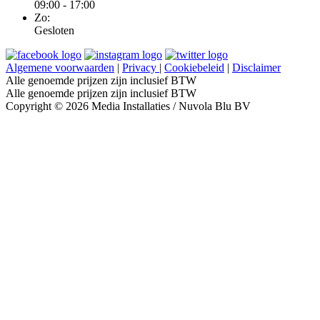
09:00 - 17:00
Zo:
Gesloten
Algemene voorwaarden
|
Privacy
|
Cookiebeleid
|
Disclaimer
Alle genoemde prijzen zijn inclusief BTW
Alle genoemde prijzen zijn inclusief BTW
Copyright © 2026 Media Installaties / Nuvola Blu BV