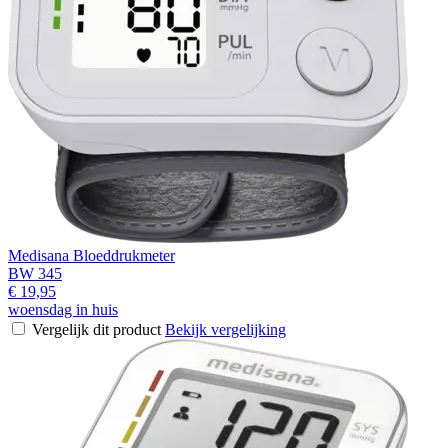
Medisana Bloeddrukmeter
BW 345
€ 19,95
woensdag in huis
Vergelijk dit product
Bekijk vergelijking