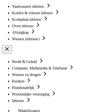
Vaatwassers inbouw
Koelen & vriezen inbouw
Kookplaat inbouw
Oven inbouw
Afzuigkap
Wassen (inbouw)
Beeld & Geluid
Computer, Multimedia & Telefonie
Wassen en drogen
Keuken
Huishoudelijk
Persoonlijke verzorging
Inbouw
Winkelwagen