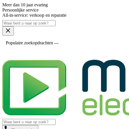
Meer dan 10 jaar evaring
Persoonlijke service
All-in-service: verkoop en reparatie
Populaire zoekopdrachten ---