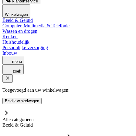
Klantenservice
Winkelwagen
Beeld & Geluid
Computer, Multimedia & Telefonie
Wassen en drogen
Keuken
Huishoudelijk
Persoonlijke verzorging
Inbouw
menu
zoek
Toegevoegd aan uw winkelwagen:
Bekijk winkelwagen
Alle categorieen
Beeld & Geluid