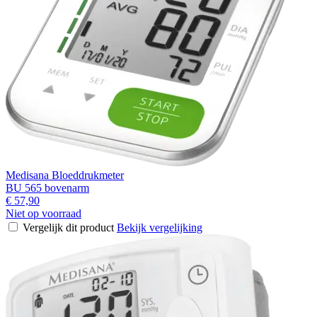
Medisana Bloeddrukmeter
BU 565 bovenarm
€ 57,90
Niet op voorraad
Vergelijk dit product
Bekijk vergelijking