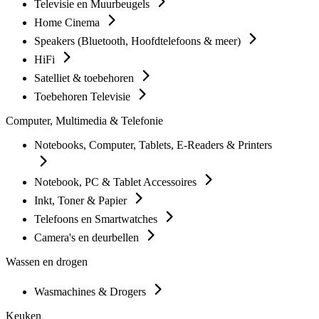
Televisie en Muurbeugels
Home Cinema
Speakers (Bluetooth, Hoofdtelefoons & meer)
HiFi
Satelliet & toebehoren
Toebehoren Televisie
Computer, Multimedia & Telefonie
Notebooks, Computer, Tablets, E-Readers & Printers
Notebook, PC & Tablet Accessoires
Inkt, Toner & Papier
Telefoons en Smartwatches
Camera's en deurbellen
Wassen en drogen
Wasmachines & Drogers
Keuken