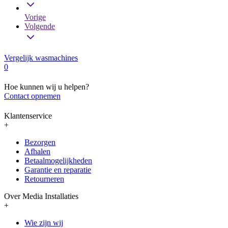
Vorige
Volgende
Vergelijk wasmachines
0
Hoe kunnen wij u helpen?
Contact opnemen
Klantenservice
+
Bezorgen
Afhalen
Betaalmogelijkheden
Garantie en reparatie
Retourneren
Over Media Installaties
+
Wie zijn wij