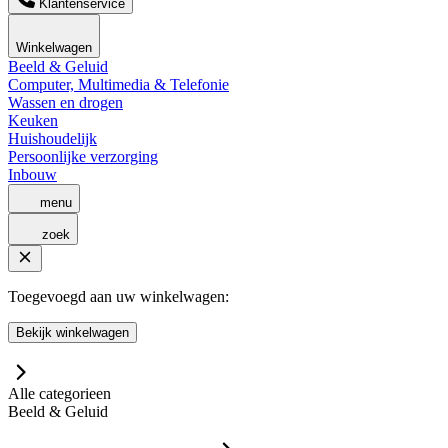
Klantenservice
Winkelwagen
Beeld & Geluid
Computer, Multimedia & Telefonie
Wassen en drogen
Keuken
Huishoudelijk
Persoonlijke verzorging
Inbouw
menu
zoek
Toegevoegd aan uw winkelwagen:
Bekijk winkelwagen
Alle categorieen
Beeld & Geluid