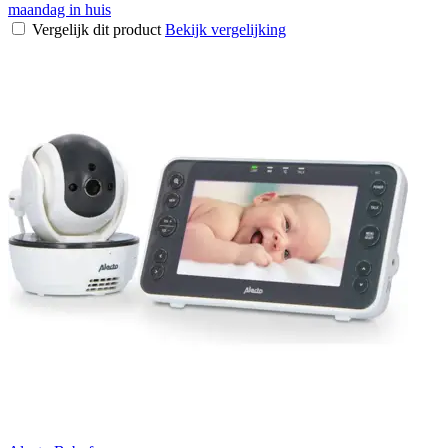
maandag in huis
Vergelijk dit product
Bekijk vergelijking