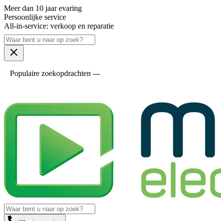
Meer dan 10 jaar evaring
Persoonlijke service
All-in-service: verkoop en reparatie
Populaire zoekopdrachten ---