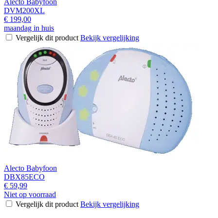
Alecto Babyfoon
DVM200XL
€ 199,00
maandag in huis
Vergelijk dit product
Bekijk vergelijking
Alecto Babyfoon
DBX85ECO
€ 59,99
Niet op voorraad
Vergelijk dit product
Bekijk vergelijking