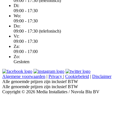
09:00 - 17:30 (telefonisch)
Di:
09:00 - 17:30
Wo:
09:00 - 17:30
Do:
09:00 - 17:30 (telefonisch)
Vr:
09:00 - 17:30
Za:
09:00 - 17:00
Zo:
Gesloten
Algemene voorwaarden
|
Privacy
|
Cookiebeleid
|
Disclaimer
Alle genoemde prijzen zijn inclusief BTW
Alle genoemde prijzen zijn inclusief BTW
Copyright © 2026 Media Installaties / Nuvola Blu BV