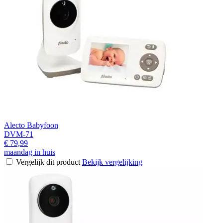
Alecto Babyfoon
DVM-71
€ 79,99
maandag in huis
Vergelijk dit product
Bekijk vergelijking