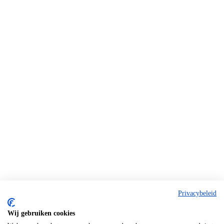
Privacybeleid
Wij gebruiken cookies