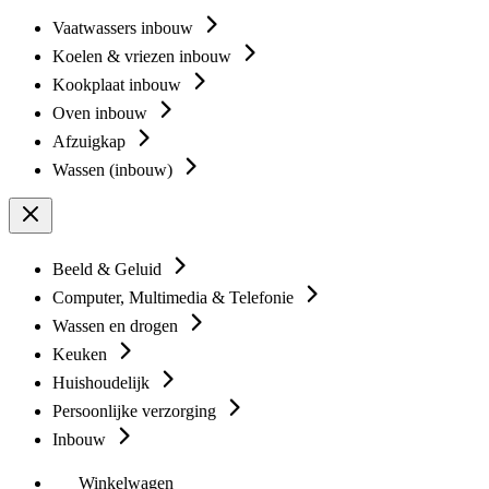
Vaatwassers inbouw
Koelen & vriezen inbouw
Kookplaat inbouw
Oven inbouw
Afzuigkap
Wassen (inbouw)
Beeld & Geluid
Computer, Multimedia & Telefonie
Wassen en drogen
Keuken
Huishoudelijk
Persoonlijke verzorging
Inbouw
Winkelwagen