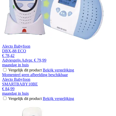
Alecto Babyfoon
DBX-88 ECO
€ 78,42
Adviesprijs
Advpr.
€ 79,99
maandag in huis
Vergelijk dit product
Bekijk vergelijking
Momenteel geen afbeelding beschikbaar
Alecto Babyfoon
SMARTBABY10BE
€ 84,99
maandag in huis
Vergelijk dit product
Bekijk vergelijking