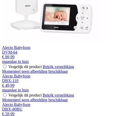
Alecto Babyfoon
DVM-64
€ 89,99
maandag in huis
Vergelijk dit product
Bekijk vergelijking
Momenteel geen afbeelding beschikbaar
Alecto Babyfoon
DBX-110
€ 49,99
maandag in huis
Vergelijk dit product
Bekijk vergelijking
Momenteel geen afbeelding beschikbaar
Alecto Babyfoon
DBX-80BU
€ 59,99