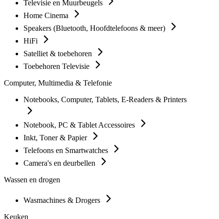
Televisie en Muurbeugels
Home Cinema
Speakers (Bluetooth, Hoofdtelefoons & meer)
HiFi
Satelliet & toebehoren
Toebehoren Televisie
Computer, Multimedia & Telefonie
Notebooks, Computer, Tablets, E-Readers & Printers
Notebook, PC & Tablet Accessoires
Inkt, Toner & Papier
Telefoons en Smartwatches
Camera's en deurbellen
Wassen en drogen
Wasmachines & Drogers
Keuken