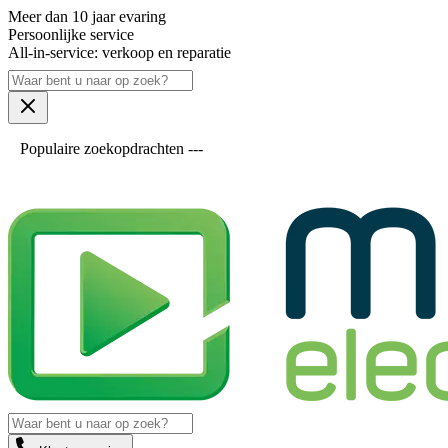
Meer dan 10 jaar evaring
Persoonlijke service
All-in-service: verkoop en reparatie
Populaire zoekopdrachten ---