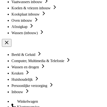
Vaatwassers inbouw
Koelen & vriezen inbouw
Kookplaat inbouw
Oven inbouw
Afzuigkap
Wassen (inbouw)
Beeld & Geluid
Computer, Multimedia & Telefonie
Wassen en drogen
Keuken
Huishoudelijk
Persoonlijke verzorging
Inbouw
Winkelwagen
Klantenservice