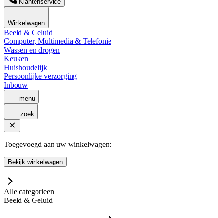
Klantenservice
Winkelwagen
Beeld & Geluid
Computer, Multimedia & Telefonie
Wassen en drogen
Keuken
Huishoudelijk
Persoonlijke verzorging
Inbouw
menu
zoek
Toegevoegd aan uw winkelwagen:
Bekijk winkelwagen
Alle categorieen
Beeld & Geluid