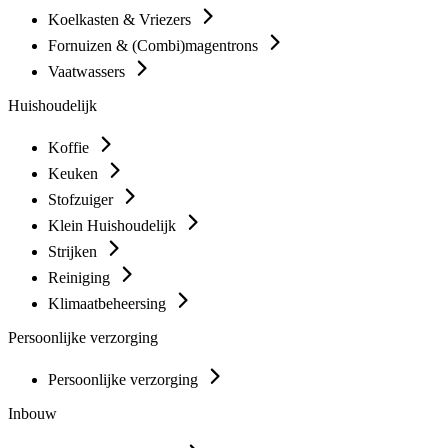
Koelkasten & Vriezers
Fornuizen & (Combi)magentrons
Vaatwassers
Huishoudelijk
Koffie
Keuken
Stofzuiger
Klein Huishoudelijk
Strijken
Reiniging
Klimaatbeheersing
Persoonlijke verzorging
Persoonlijke verzorging
Inbouw