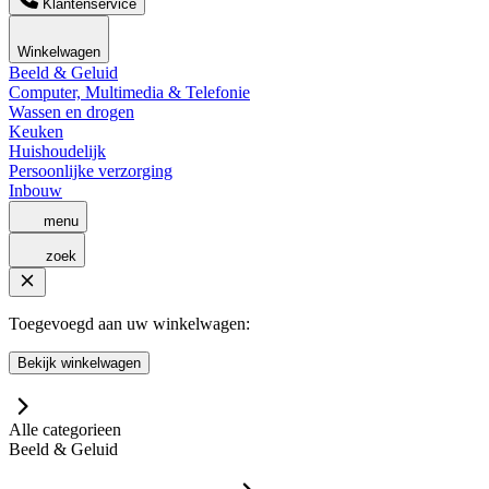
Klantenservice
Winkelwagen
Beeld & Geluid
Computer, Multimedia & Telefonie
Wassen en drogen
Keuken
Huishoudelijk
Persoonlijke verzorging
Inbouw
menu
zoek
Toegevoegd aan uw winkelwagen:
Bekijk winkelwagen
Alle categorieen
Beeld & Geluid