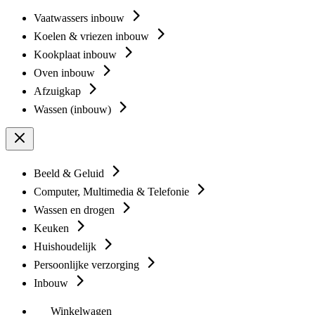
Vaatwassers inbouw
Koelen & vriezen inbouw
Kookplaat inbouw
Oven inbouw
Afzuigkap
Wassen (inbouw)
Beeld & Geluid
Computer, Multimedia & Telefonie
Wassen en drogen
Keuken
Huishoudelijk
Persoonlijke verzorging
Inbouw
Winkelwagen