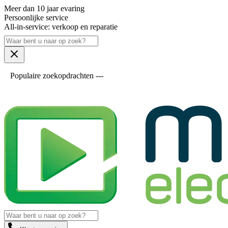
Meer dan 10 jaar evaring
Persoonlijke service
All-in-service: verkoop en reparatie
Populaire zoekopdrachten ---