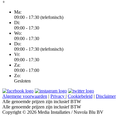
+
Ma:
09:00 - 17:30 (telefonisch)
Di:
09:00 - 17:30
Wo:
09:00 - 17:30
Do:
09:00 - 17:30 (telefonisch)
Vr:
09:00 - 17:30
Za:
09:00 - 17:00
Zo:
Gesloten
Algemene voorwaarden
|
Privacy
|
Cookiebeleid
|
Disclaimer
Alle genoemde prijzen zijn inclusief BTW
Alle genoemde prijzen zijn inclusief BTW
Copyright © 2026 Media Installaties / Nuvola Blu BV