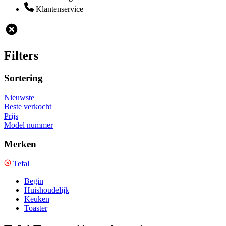
Klantenservice
Filters
Sortering
Nieuwste
Beste verkocht
Prijs
Model nummer
Merken
Tefal
Begin
Huishoudelijk
Keuken
Toaster