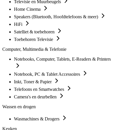
Televisie en Muurbeugels
Home Cinema
Speakers (Bluetooth, Hoofdtelefoons & meer)
HiFi
Satelliet & toebehoren
Toebehoren Televisie
Computer, Multimedia & Telefonie
Notebooks, Computer, Tablets, E-Readers & Printers
Notebook, PC & Tablet Accessoires
Inkt, Toner & Papier
Telefoons en Smartwatches
Camera's en deurbellen
Wassen en drogen
Wasmachines & Drogers
Keuken