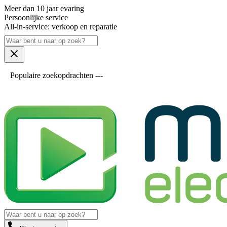
Meer dan 10 jaar evaring
Persoonlijke service
All-in-service: verkoop en reparatie
Populaire zoekopdrachten ---