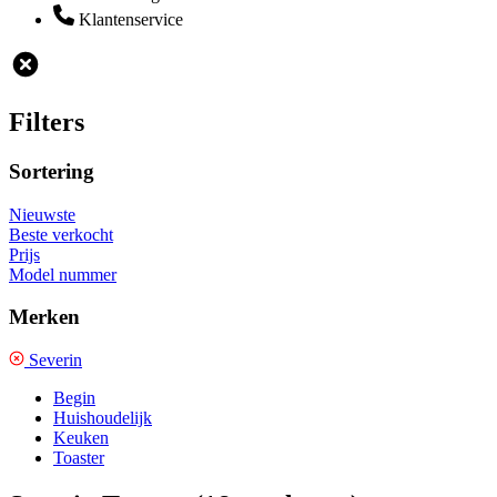
Klantenservice
Filters
Sortering
Nieuwste
Beste verkocht
Prijs
Model nummer
Merken
Severin
Begin
Huishoudelijk
Keuken
Toaster