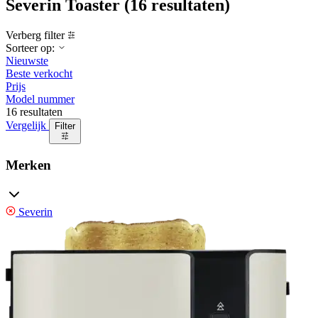
Severin Toaster
(16 resultaten)
Verberg filter
Sorteer op:
Nieuwste
Beste verkocht
Prijs
Model nummer
16 resultaten
Vergelijk
Filter
Merken
Severin