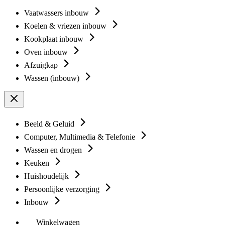
Vaatwassers inbouw
Koelen & vriezen inbouw
Kookplaat inbouw
Oven inbouw
Afzuigkap
Wassen (inbouw)
Beeld & Geluid
Computer, Multimedia & Telefonie
Wassen en drogen
Keuken
Huishoudelijk
Persoonlijke verzorging
Inbouw
Winkelwagen