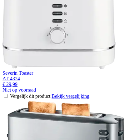
Severin Toaster
AT 4324
€ 29,99
Niet op voorraad
Vergelijk dit product
Bekijk vergelijking