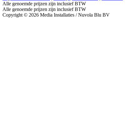
Alle genoemde prijzen zijn inclusief BTW
Alle genoemde prijzen zijn inclusief BTW
Copyright © 2026 Media Installaties / Nuvola Blu BV