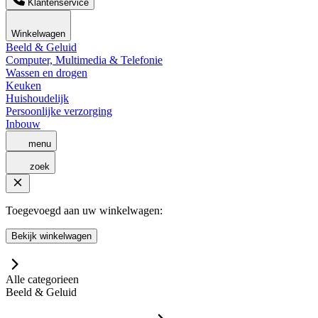
Klantenservice
Winkelwagen
Beeld & Geluid
Computer, Multimedia & Telefonie
Wassen en drogen
Keuken
Huishoudelijk
Persoonlijke verzorging
Inbouw
menu
zoek
Toegevoegd aan uw winkelwagen:
Bekijk winkelwagen
Alle categorieen
Beeld & Geluid