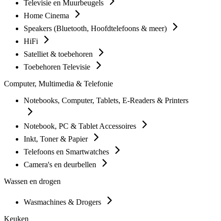
Televisie en Muurbeugels
Home Cinema
Speakers (Bluetooth, Hoofdtelefoons & meer)
HiFi
Satelliet & toebehoren
Toebehoren Televisie
Computer, Multimedia & Telefonie
Notebooks, Computer, Tablets, E-Readers & Printers
Notebook, PC & Tablet Accessoires
Inkt, Toner & Papier
Telefoons en Smartwatches
Camera's en deurbellen
Wassen en drogen
Wasmachines & Drogers
Keuken