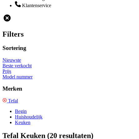
Klantenservice
Filters
Sortering
Nieuwste
Beste verkocht
Prijs
Model nummer
Merken
Tefal
Begin
Huishoudelijk
Keuken
Tefal Keuken
(20 resultaten)