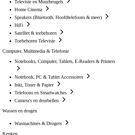
Televisie en Muurbeugels
Home Cinema
Speakers (Bluetooth, Hoofdtelefoons & meer)
HiFi
Satelliet & toebehoren
Toebehoren Televisie
Computer, Multimedia & Telefonie
Notebooks, Computer, Tablets, E-Readers & Printers
Notebook, PC & Tablet Accessoires
Inkt, Toner & Papier
Telefoons en Smartwatches
Camera's en deurbellen
Wassen en drogen
Wasmachines & Drogers
Keuken