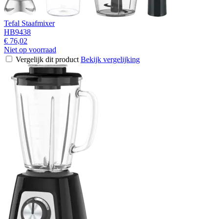
Tefal Staafmixer
HB9438
€ 76,02
Niet op voorraad
Vergelijk dit product
Bekijk vergelijking