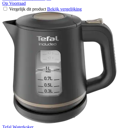
Op Voorraad
Vergelijk dit product
Bekijk vergelijking
Tefal Waterkoker