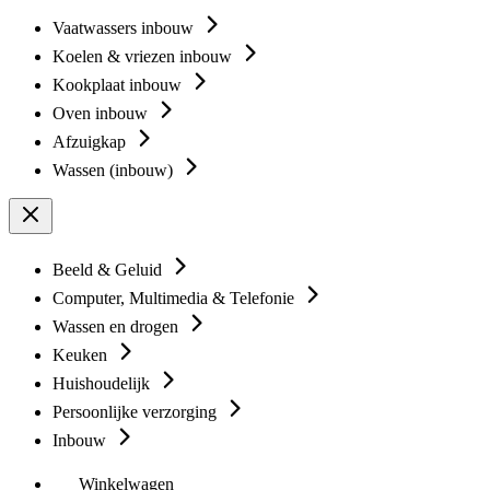
Vaatwassers inbouw
Koelen & vriezen inbouw
Kookplaat inbouw
Oven inbouw
Afzuigkap
Wassen (inbouw)
Beeld & Geluid
Computer, Multimedia & Telefonie
Wassen en drogen
Keuken
Huishoudelijk
Persoonlijke verzorging
Inbouw
Winkelwagen