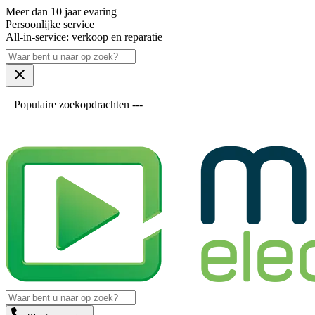
Meer dan 10 jaar evaring
Persoonlijke service
All-in-service: verkoop en reparatie
Populaire zoekopdrachten ---