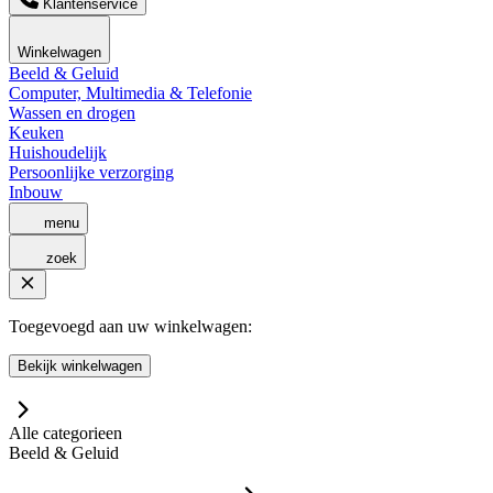
Klantenservice
Winkelwagen
Beeld & Geluid
Computer, Multimedia & Telefonie
Wassen en drogen
Keuken
Huishoudelijk
Persoonlijke verzorging
Inbouw
menu
zoek
Toegevoegd aan uw winkelwagen:
Bekijk winkelwagen
Alle categorieen
Beeld & Geluid