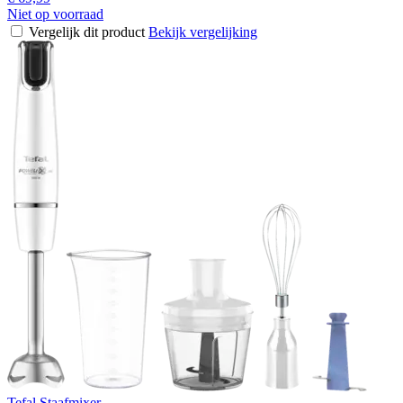
Niet op voorraad
Vergelijk dit product
Bekijk vergelijking
Tefal Staafmixer