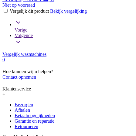
Niet op voorraad
Vergelijk dit product
Bekijk vergelijking
Vorige
Volgende
Vergelijk wasmachines
0
Hoe kunnen wij u helpen?
Contact opnemen
Klantenservice
+
Bezorgen
Afhalen
Betaalmogelijkheden
Garantie en reparatie
Retourneren