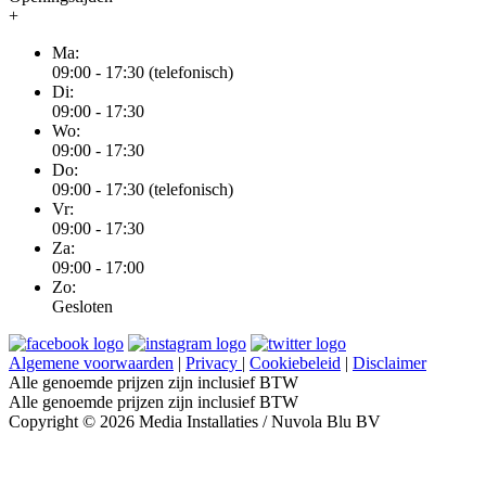
+
Ma:
09:00 - 17:30 (telefonisch)
Di:
09:00 - 17:30
Wo:
09:00 - 17:30
Do:
09:00 - 17:30 (telefonisch)
Vr:
09:00 - 17:30
Za:
09:00 - 17:00
Zo:
Gesloten
Algemene voorwaarden
|
Privacy
|
Cookiebeleid
|
Disclaimer
Alle genoemde prijzen zijn inclusief BTW
Alle genoemde prijzen zijn inclusief BTW
Copyright © 2026 Media Installaties / Nuvola Blu BV