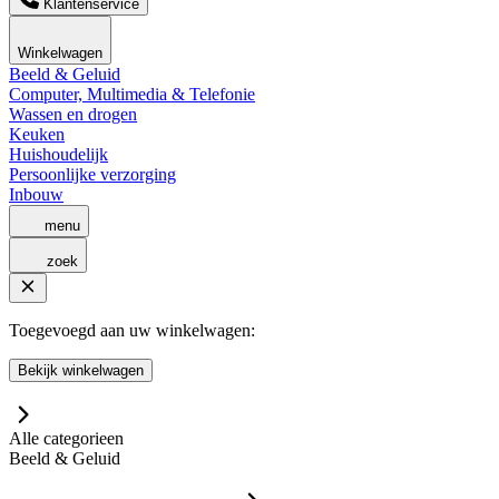
Klantenservice
Winkelwagen
Beeld & Geluid
Computer, Multimedia & Telefonie
Wassen en drogen
Keuken
Huishoudelijk
Persoonlijke verzorging
Inbouw
menu
zoek
Toegevoegd aan uw winkelwagen:
Bekijk winkelwagen
Alle categorieen
Beeld & Geluid