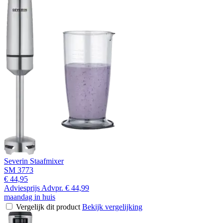
Severin Staafmixer
SM 3773
€ 44,95
Adviesprijs
Advpr.
€ 44,99
maandag in huis
Vergelijk dit product
Bekijk vergelijking