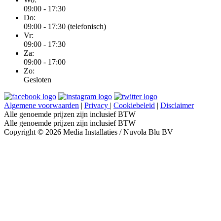
09:00 - 17:30
Do:
09:00 - 17:30 (telefonisch)
Vr:
09:00 - 17:30
Za:
09:00 - 17:00
Zo:
Gesloten
Algemene voorwaarden
|
Privacy
|
Cookiebeleid
|
Disclaimer
Alle genoemde prijzen zijn inclusief BTW
Alle genoemde prijzen zijn inclusief BTW
Copyright © 2026 Media Installaties / Nuvola Blu BV