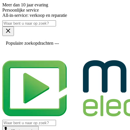
Meer dan 10 jaar evaring
Persoonlijke service
All-in-service: verkoop en reparatie
Populaire zoekopdrachten ---