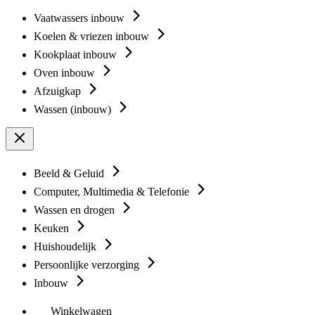
Vaatwassers inbouw
Koelen & vriezen inbouw
Kookplaat inbouw
Oven inbouw
Afzuigkap
Wassen (inbouw)
Beeld & Geluid
Computer, Multimedia & Telefonie
Wassen en drogen
Keuken
Huishoudelijk
Persoonlijke verzorging
Inbouw
Winkelwagen