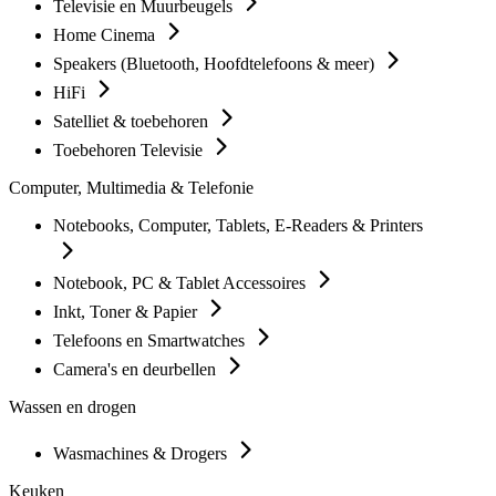
Televisie en Muurbeugels
Home Cinema
Speakers (Bluetooth, Hoofdtelefoons & meer)
HiFi
Satelliet & toebehoren
Toebehoren Televisie
Computer, Multimedia & Telefonie
Notebooks, Computer, Tablets, E-Readers & Printers
Notebook, PC & Tablet Accessoires
Inkt, Toner & Papier
Telefoons en Smartwatches
Camera's en deurbellen
Wassen en drogen
Wasmachines & Drogers
Keuken