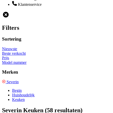
Klantenservice
Filters
Sortering
Nieuwste
Beste verkocht
Prijs
Model nummer
Merken
Severin
Begin
Huishoudelijk
Keuken
Severin Keuken
(58 resultaten)