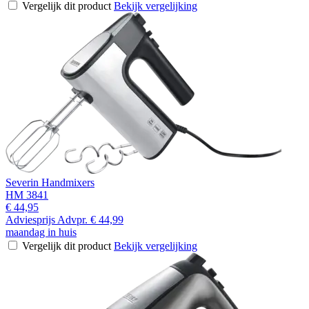
Vergelijk dit product
Bekijk vergelijking
Severin Handmixers
HM 3841
€ 44,95
Adviesprijs
Advpr.
€ 44,99
maandag in huis
Vergelijk dit product
Bekijk vergelijking