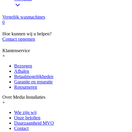
Vergelijk wasmachines
0
Hoe kunnen wij u helpen?
Contact opnemen
Klantenservice
+
Bezorgen
Afhalen
Betaalmogelijkheden
Garantie en reparatie
Retourneren
Over Media Installaties
+
Wie zijn wij
Onze beloften
Duurzaamheid MVO
Contact