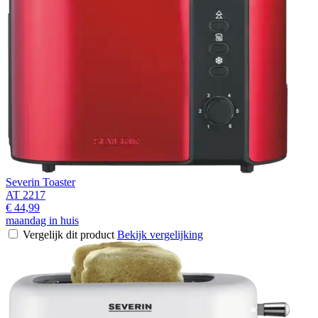
Severin Toaster
AT 2217
€ 44,99
maandag in huis
Vergelijk dit product
Bekijk vergelijking