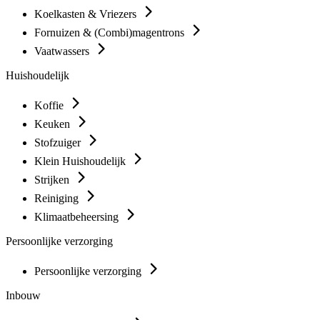
Koelkasten & Vriezers
Fornuizen & (Combi)magentrons
Vaatwassers
Huishoudelijk
Koffie
Keuken
Stofzuiger
Klein Huishoudelijk
Strijken
Reiniging
Klimaatbeheersing
Persoonlijke verzorging
Persoonlijke verzorging
Inbouw