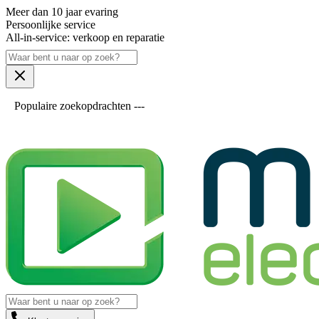
Meer dan 10 jaar evaring
Persoonlijke service
All-in-service: verkoop en reparatie
Populaire zoekopdrachten ---