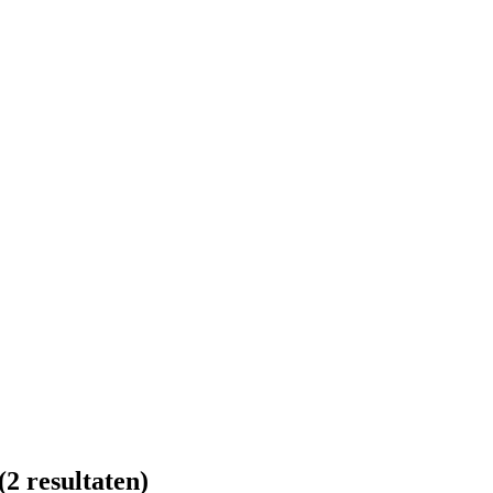
(2 resultaten)