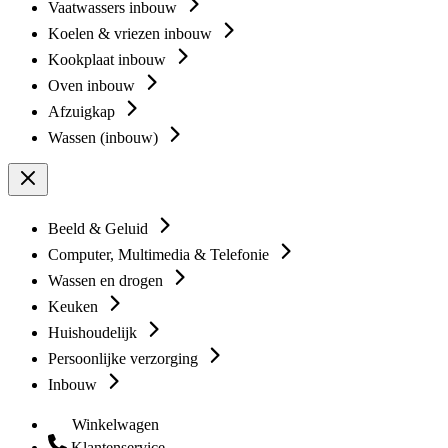
Vaatwassers inbouw
Koelen & vriezen inbouw
Kookplaat inbouw
Oven inbouw
Afzuigkap
Wassen (inbouw)
Beeld & Geluid
Computer, Multimedia & Telefonie
Wassen en drogen
Keuken
Huishoudelijk
Persoonlijke verzorging
Inbouw
Winkelwagen
Klantenservice