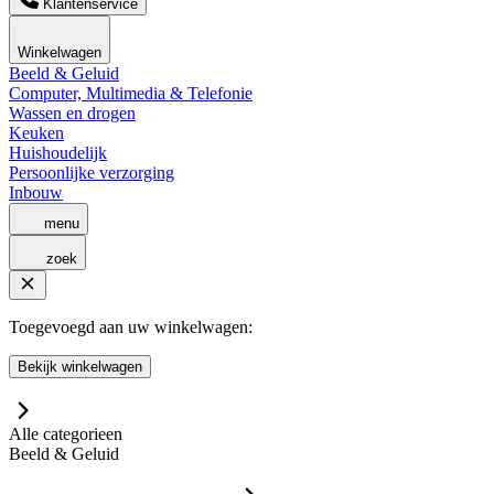
Klantenservice
Winkelwagen
Beeld & Geluid
Computer, Multimedia & Telefonie
Wassen en drogen
Keuken
Huishoudelijk
Persoonlijke verzorging
Inbouw
menu
zoek
Toegevoegd aan uw winkelwagen:
Bekijk winkelwagen
Alle categorieen
Beeld & Geluid