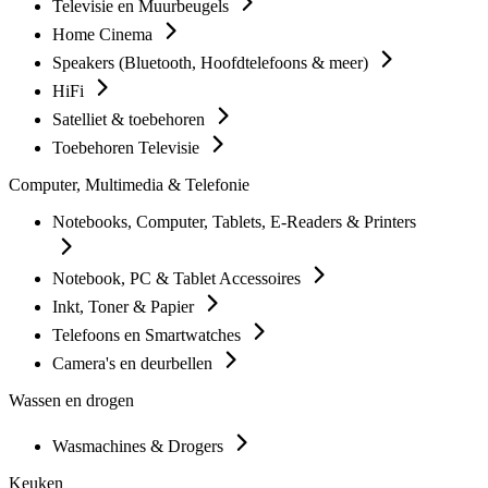
Televisie en Muurbeugels
Home Cinema
Speakers (Bluetooth, Hoofdtelefoons & meer)
HiFi
Satelliet & toebehoren
Toebehoren Televisie
Computer, Multimedia & Telefonie
Notebooks, Computer, Tablets, E-Readers & Printers
Notebook, PC & Tablet Accessoires
Inkt, Toner & Papier
Telefoons en Smartwatches
Camera's en deurbellen
Wassen en drogen
Wasmachines & Drogers
Keuken