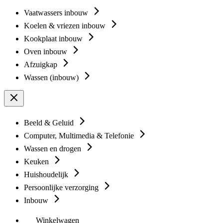
Vaatwassers inbouw
Koelen & vriezen inbouw
Kookplaat inbouw
Oven inbouw
Afzuigkap
Wassen (inbouw)
Beeld & Geluid
Computer, Multimedia & Telefonie
Wassen en drogen
Keuken
Huishoudelijk
Persoonlijke verzorging
Inbouw
Winkelwagen