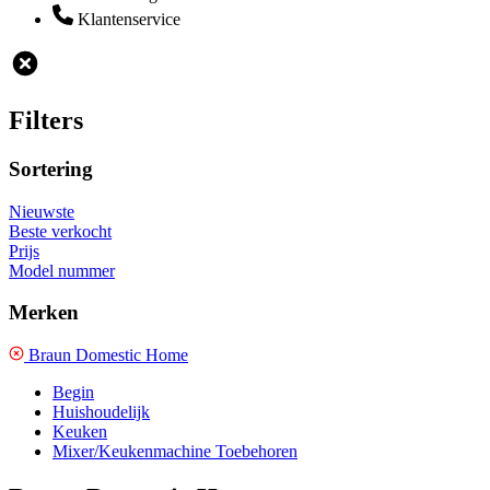
Klantenservice
Filters
Sortering
Nieuwste
Beste verkocht
Prijs
Model nummer
Merken
Braun Domestic Home
Begin
Huishoudelijk
Keuken
Mixer/Keukenmachine Toebehoren