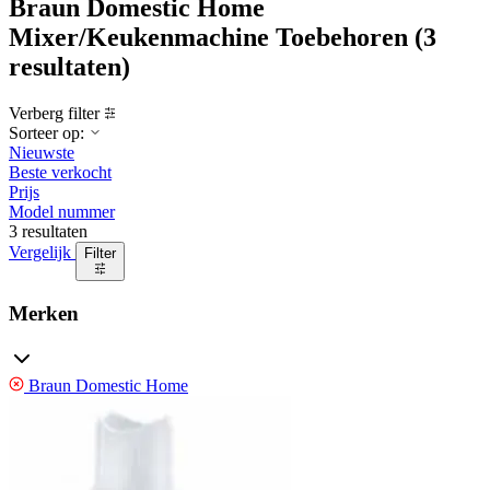
Braun Domestic Home
Mixer/Keukenmachine Toebehoren
(3
resultaten)
Verberg filter
Sorteer op:
Nieuwste
Beste verkocht
Prijs
Model nummer
3 resultaten
Vergelijk
Filter
Merken
Braun Domestic Home