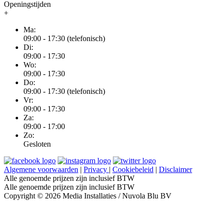
Openingstijden
+
Ma:
09:00 - 17:30 (telefonisch)
Di:
09:00 - 17:30
Wo:
09:00 - 17:30
Do:
09:00 - 17:30 (telefonisch)
Vr:
09:00 - 17:30
Za:
09:00 - 17:00
Zo:
Gesloten
Algemene voorwaarden
|
Privacy
|
Cookiebeleid
|
Disclaimer
Alle genoemde prijzen zijn inclusief BTW
Alle genoemde prijzen zijn inclusief BTW
Copyright © 2026 Media Installaties / Nuvola Blu BV