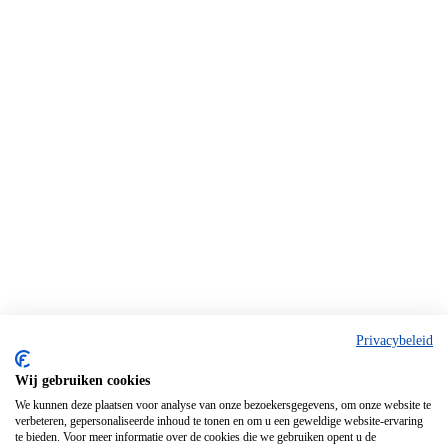
Privacybeleid
Wij gebruiken cookies
We kunnen deze plaatsen voor analyse van onze bezoekersgegevens, om onze website te
verbeteren, gepersonaliseerde inhoud te tonen en om u een geweldige website-ervaring
te bieden. Voor meer informatie over de cookies die we gebruiken opent u de