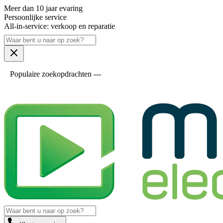
Meer dan 10 jaar evaring
Persoonlijke service
All-in-service: verkoop en reparatie
Populaire zoekopdrachten ---