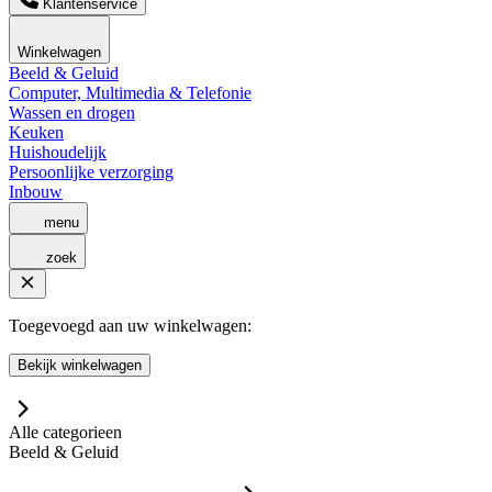
Klantenservice
Winkelwagen
Beeld & Geluid
Computer, Multimedia & Telefonie
Wassen en drogen
Keuken
Huishoudelijk
Persoonlijke verzorging
Inbouw
menu
zoek
Toegevoegd aan uw winkelwagen:
Bekijk winkelwagen
Alle categorieen
Beeld & Geluid