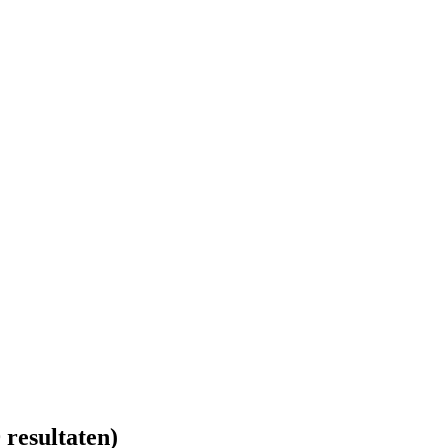
 resultaten)