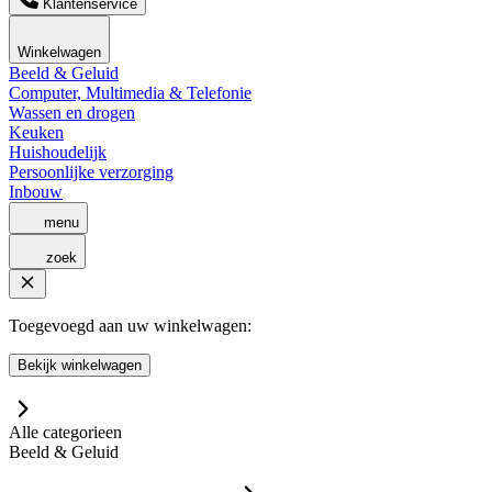
Klantenservice
Winkelwagen
Beeld & Geluid
Computer, Multimedia & Telefonie
Wassen en drogen
Keuken
Huishoudelijk
Persoonlijke verzorging
Inbouw
menu
zoek
Toegevoegd aan uw winkelwagen:
Bekijk winkelwagen
Alle categorieen
Beeld & Geluid