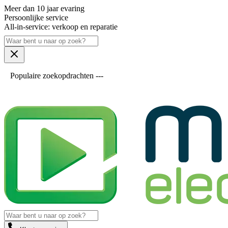
Meer dan 10 jaar evaring
Persoonlijke service
All-in-service: verkoop en reparatie
Populaire zoekopdrachten ---