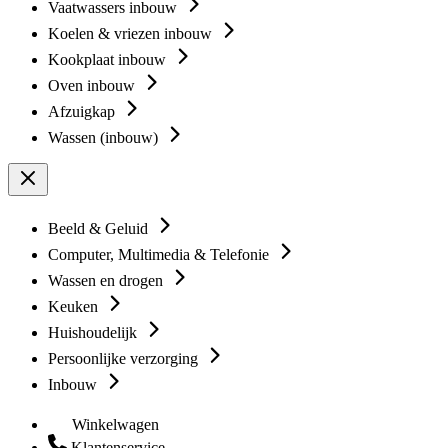
Vaatwassers inbouw
Koelen & vriezen inbouw
Kookplaat inbouw
Oven inbouw
Afzuigkap
Wassen (inbouw)
Beeld & Geluid
Computer, Multimedia & Telefonie
Wassen en drogen
Keuken
Huishoudelijk
Persoonlijke verzorging
Inbouw
Winkelwagen
Klantenservice