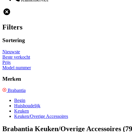
Filters
Sortering
Nieuwste
Beste verkocht
Prijs
Model nummer
Merken
Brabantia
Begin
Huishoudelijk
Keuken
Keuken/Overige Accessoires
Brabantia Keuken/Overige Accessoires
(79