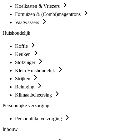
Koelkasten & Vriezers
Fornuizen & (Combi)magentrons
Vaatwassers
Huishoudelijk
Koffie
Keuken
Stofzuiger
Klein Huishoudelijk
Strijken
Reiniging
Klimaatbeheersing
Persoonlijke verzorging
Persoonlijke verzorging
Inbouw