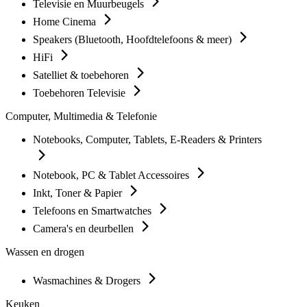
Televisie en Muurbeugels
Home Cinema
Speakers (Bluetooth, Hoofdtelefoons & meer)
HiFi
Satelliet & toebehoren
Toebehoren Televisie
Computer, Multimedia & Telefonie
Notebooks, Computer, Tablets, E-Readers & Printers
Notebook, PC & Tablet Accessoires
Inkt, Toner & Papier
Telefoons en Smartwatches
Camera's en deurbellen
Wassen en drogen
Wasmachines & Drogers
Keuken