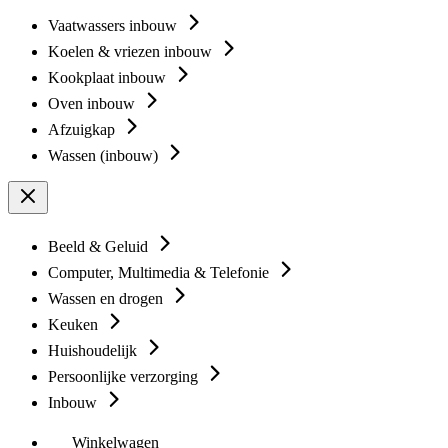
Vaatwassers inbouw
Koelen & vriezen inbouw
Kookplaat inbouw
Oven inbouw
Afzuigkap
Wassen (inbouw)
Beeld & Geluid
Computer, Multimedia & Telefonie
Wassen en drogen
Keuken
Huishoudelijk
Persoonlijke verzorging
Inbouw
Winkelwagen