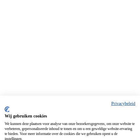
Privacybeleid
Wij gebruiken cookies
We kunnen deze plaatsen voor analyse van onze bezoekersgegevens, om onze website te
verbeteren, gepersonaliseerde inhoud te tonen en om u een geweldige website-ervaring
te bieden. Voor meer informatie over de cookies die we gebruiken opent u de
instellingen.