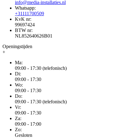
info@media-installaties.nl
Whatsapp:
+31111700509
KvK nr:
99697424
BTW nr:
NL852640626B01
Openingstijden
+
Ma:
09:00 - 17:30 (telefonisch)
Di:
09:00 - 17:30
Wo:
09:00 - 17:30
Do:
09:00 - 17:30 (telefonisch)
Vr:
09:00 - 17:30
Za:
09:00 - 17:00
Zo:
Gesloten