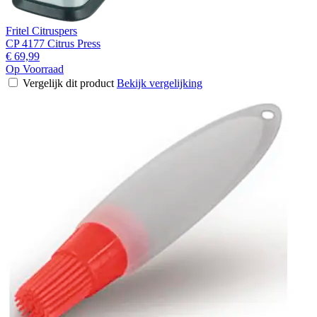
Fritel Citruspers
CP 4177 Citrus Press
€ 69,99
Op Voorraad
Vergelijk dit product
Bekijk vergelijking