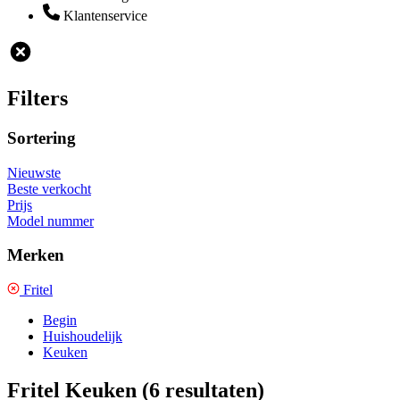
Klantenservice
Filters
Sortering
Nieuwste
Beste verkocht
Prijs
Model nummer
Merken
Fritel
Begin
Huishoudelijk
Keuken
Fritel Keuken
(6 resultaten)