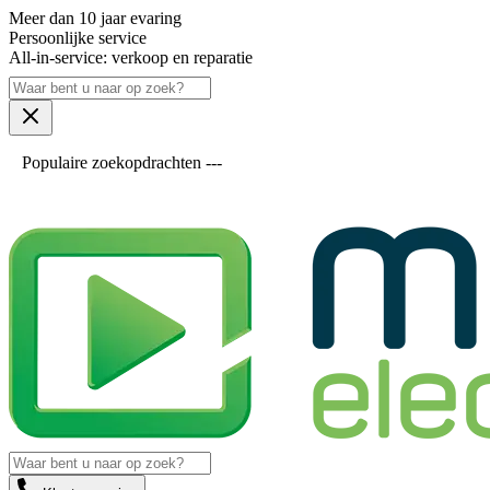
Meer dan 10 jaar evaring
Persoonlijke service
All-in-service: verkoop en reparatie
Populaire zoekopdrachten ---