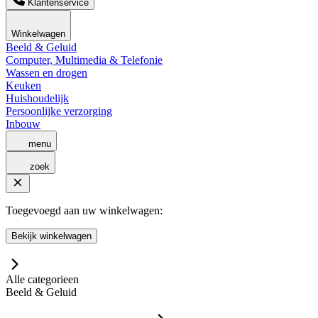
Klantenservice
Winkelwagen
Beeld & Geluid
Computer, Multimedia & Telefonie
Wassen en drogen
Keuken
Huishoudelijk
Persoonlijke verzorging
Inbouw
menu
zoek
Toegevoegd aan uw winkelwagen:
Bekijk winkelwagen
Alle categorieen
Beeld & Geluid