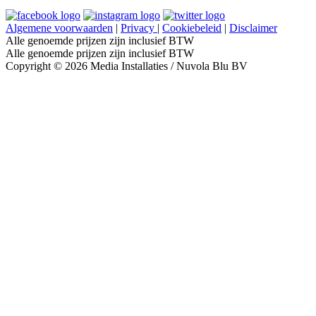
Algemene voorwaarden
|
Privacy
|
Cookiebeleid
|
Disclaimer
Alle genoemde prijzen zijn inclusief BTW
Alle genoemde prijzen zijn inclusief BTW
Copyright © 2026 Media Installaties / Nuvola Blu BV