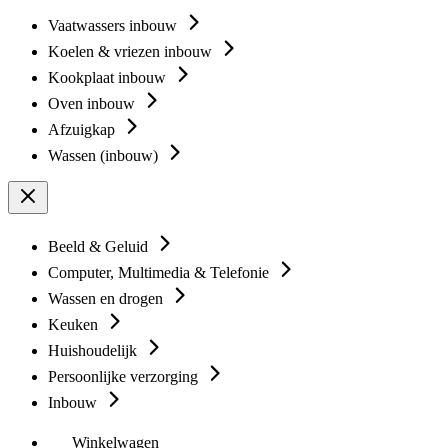
Vaatwassers inbouw
Koelen & vriezen inbouw
Kookplaat inbouw
Oven inbouw
Afzuigkap
Wassen (inbouw)
Beeld & Geluid
Computer, Multimedia & Telefonie
Wassen en drogen
Keuken
Huishoudelijk
Persoonlijke verzorging
Inbouw
Winkelwagen