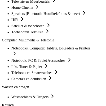
Televisie en Muurbeugels
Home Cinema
Speakers (Bluetooth, Hoofdtelefoons & meer)
HiFi
Satelliet & toebehoren
Toebehoren Televisie
Computer, Multimedia & Telefonie
Notebooks, Computer, Tablets, E-Readers & Printers
Notebook, PC & Tablet Accessoires
Inkt, Toner & Papier
Telefoons en Smartwatches
Camera's en deurbellen
Wassen en drogen
Wasmachines & Drogers
Keuken