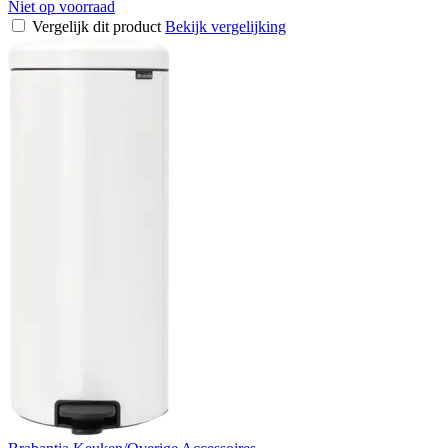
Niet op voorraad
Vergelijk dit product
Bekijk vergelijking