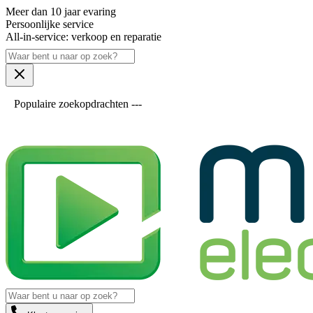
Meer dan 10 jaar evaring
Persoonlijke service
All-in-service: verkoop en reparatie
Populaire zoekopdrachten ---