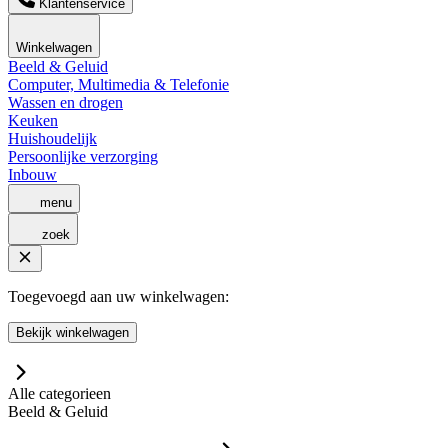
Klantenservice
Winkelwagen
Beeld & Geluid
Computer, Multimedia & Telefonie
Wassen en drogen
Keuken
Huishoudelijk
Persoonlijke verzorging
Inbouw
menu
zoek
Toegevoegd aan uw winkelwagen:
Bekijk winkelwagen
Alle categorieen
Beeld & Geluid