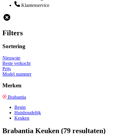
Klantenservice
Filters
Sortering
Nieuwste
Beste verkocht
Prijs
Model nummer
Merken
Brabantia
Begin
Huishoudelijk
Keuken
Brabantia Keuken
(79 resultaten)