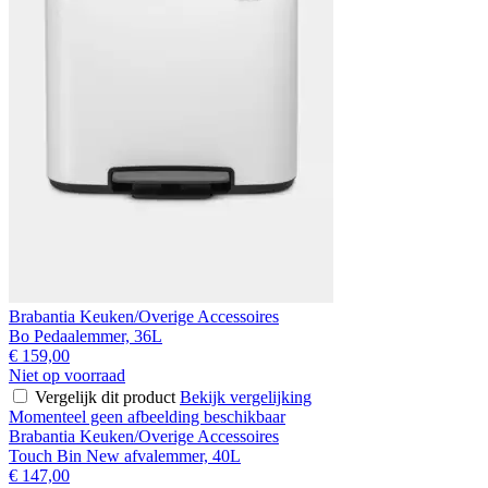
Brabantia Keuken/Overige Accessoires
Bo Pedaalemmer, 36L
€ 159,00
Niet op voorraad
Vergelijk dit product
Bekijk vergelijking
Momenteel geen afbeelding beschikbaar
Brabantia Keuken/Overige Accessoires
Touch Bin New afvalemmer, 40L
€ 147,00