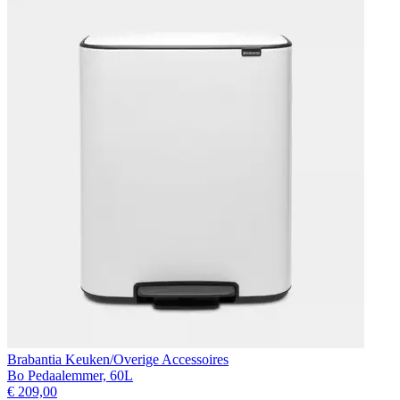
Brabantia Keuken/Overige Accessoires
Bo Pedaalemmer, 60L
€ 209,00