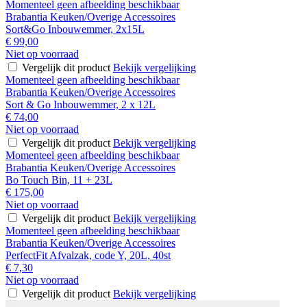
Momenteel geen afbeelding beschikbaar
Brabantia Keuken/Overige Accessoires
Sort&Go Inbouwemmer, 2x15L
€ 99,00
Niet op voorraad
Vergelijk dit product
Bekijk vergelijking
Momenteel geen afbeelding beschikbaar
Brabantia Keuken/Overige Accessoires
Sort & Go Inbouwemmer, 2 x 12L
€ 74,00
Niet op voorraad
Vergelijk dit product
Bekijk vergelijking
Momenteel geen afbeelding beschikbaar
Brabantia Keuken/Overige Accessoires
Bo Touch Bin, 11 + 23L
€ 175,00
Niet op voorraad
Vergelijk dit product
Bekijk vergelijking
Momenteel geen afbeelding beschikbaar
Brabantia Keuken/Overige Accessoires
PerfectFit Afvalzak, code Y, 20L, 40st
€ 7,30
Niet op voorraad
Vergelijk dit product
Bekijk vergelijking