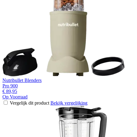
Nutribullet Blenders
Pro 900
€ 89,95
Op Voorraad
Vergelijk dit product
Bekijk vergelijking