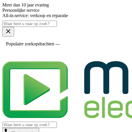
Meer dan 10 jaar evaring
Persoonlijke service
All-in-service: verkoop en reparatie
Populaire zoekopdrachten ---