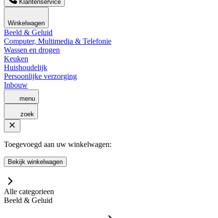
Klantenservice
Winkelwagen
Beeld & Geluid
Computer, Multimedia & Telefonie
Wassen en drogen
Keuken
Huishoudelijk
Persoonlijke verzorging
Inbouw
menu
zoek
Toegevoegd aan uw winkelwagen:
Bekijk winkelwagen
Alle categorieen
Beeld & Geluid