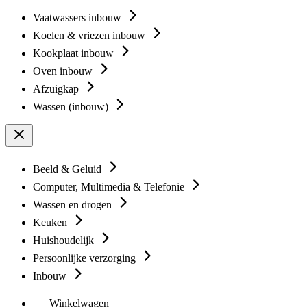
Vaatwassers inbouw
Koelen & vriezen inbouw
Kookplaat inbouw
Oven inbouw
Afzuigkap
Wassen (inbouw)
Beeld & Geluid
Computer, Multimedia & Telefonie
Wassen en drogen
Keuken
Huishoudelijk
Persoonlijke verzorging
Inbouw
Winkelwagen