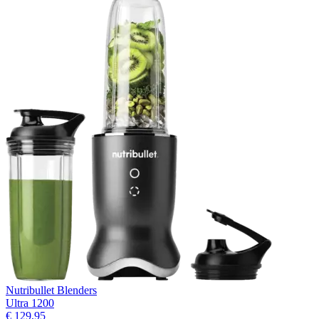
Nutribullet Blenders
Ultra 1200
€ 129,95