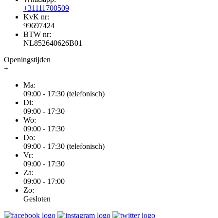
+31111700509
KvK nr:
99697424
BTW nr:
NL852640626B01
Openingstijden
+
Ma:
09:00 - 17:30 (telefonisch)
Di:
09:00 - 17:30
Wo:
09:00 - 17:30
Do:
09:00 - 17:30 (telefonisch)
Vr:
09:00 - 17:30
Za:
09:00 - 17:00
Zo:
Gesloten