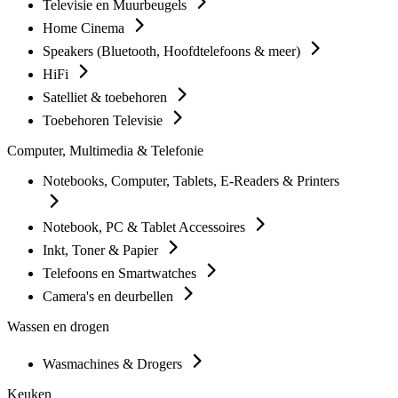
Televisie en Muurbeugels
Home Cinema
Speakers (Bluetooth, Hoofdtelefoons & meer)
HiFi
Satelliet & toebehoren
Toebehoren Televisie
Computer, Multimedia & Telefonie
Notebooks, Computer, Tablets, E-Readers & Printers
Notebook, PC & Tablet Accessoires
Inkt, Toner & Papier
Telefoons en Smartwatches
Camera's en deurbellen
Wassen en drogen
Wasmachines & Drogers
Keuken