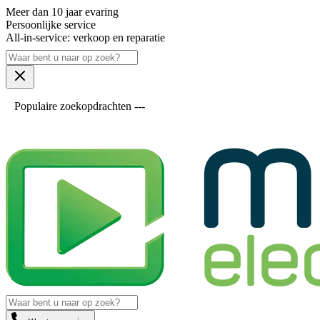
Meer dan 10 jaar evaring
Persoonlijke service
All-in-service: verkoop en reparatie
Populaire zoekopdrachten ---