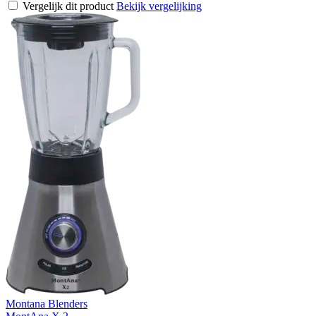
Vergelijk dit product
Bekijk vergelijking
Montana Blenders