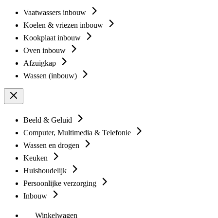
Vaatwassers inbouw
Koelen & vriezen inbouw
Kookplaat inbouw
Oven inbouw
Afzuigkap
Wassen (inbouw)
Beeld & Geluid
Computer, Multimedia & Telefonie
Wassen en drogen
Keuken
Huishoudelijk
Persoonlijke verzorging
Inbouw
Winkelwagen