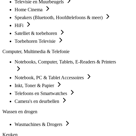
Televisie en Muurbeugels
Home Cinema
Speakers (Bluetooth, Hoofdtelefoons & meer)
HiFi
Satelliet & toebehoren
Toebehoren Televisie
Computer, Multimedia & Telefonie
Notebooks, Computer, Tablets, E-Readers & Printers
Notebook, PC & Tablet Accessoires
Inkt, Toner & Papier
Telefoons en Smartwatches
Camera's en deurbellen
Wassen en drogen
Wasmachines & Drogers
Keuken