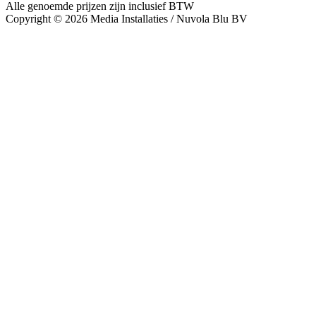
Alle genoemde prijzen zijn inclusief BTW
Copyright © 2026 Media Installaties / Nuvola Blu BV