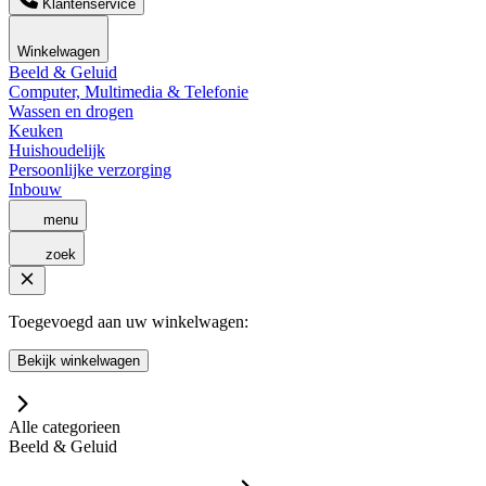
Klantenservice
Winkelwagen
Beeld & Geluid
Computer, Multimedia & Telefonie
Wassen en drogen
Keuken
Huishoudelijk
Persoonlijke verzorging
Inbouw
menu
zoek
Toegevoegd aan uw winkelwagen:
Bekijk winkelwagen
Alle categorieen
Beeld & Geluid