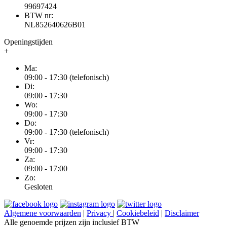
99697424
BTW nr:
NL852640626B01
Openingstijden
+
Ma:
09:00 - 17:30 (telefonisch)
Di:
09:00 - 17:30
Wo:
09:00 - 17:30
Do:
09:00 - 17:30 (telefonisch)
Vr:
09:00 - 17:30
Za:
09:00 - 17:00
Zo:
Gesloten
Algemene voorwaarden
|
Privacy
|
Cookiebeleid
|
Disclaimer
Alle genoemde prijzen zijn inclusief BTW