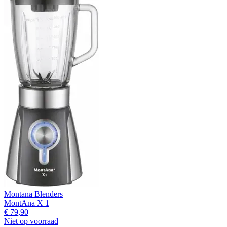
Montana Blenders
MontAna X 1
€ 79,90
Niet op voorraad