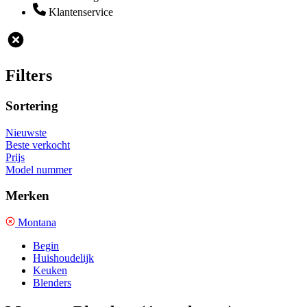
Klantenservice
Filters
Sortering
Nieuwste
Beste verkocht
Prijs
Model nummer
Merken
Montana
Begin
Huishoudelijk
Keuken
Blenders