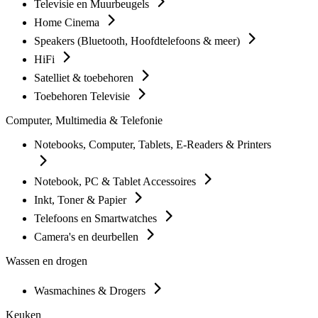
Televisie en Muurbeugels
Home Cinema
Speakers (Bluetooth, Hoofdtelefoons & meer)
HiFi
Satelliet & toebehoren
Toebehoren Televisie
Computer, Multimedia & Telefonie
Notebooks, Computer, Tablets, E-Readers & Printers
Notebook, PC & Tablet Accessoires
Inkt, Toner & Papier
Telefoons en Smartwatches
Camera's en deurbellen
Wassen en drogen
Wasmachines & Drogers
Keuken