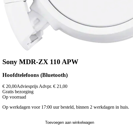
Sony MDR-ZX 110 APW
Hoofdtelefoons (Bluetooth)
€ 20,00
Adviesprijs
Advpr.
€ 21,00
Gratis
bezorging
Op voorraad
Op werkdagen voor 17:00 uur besteld, binnen 2 werkdagen in huis.
Toevoegen aan winkelwagen