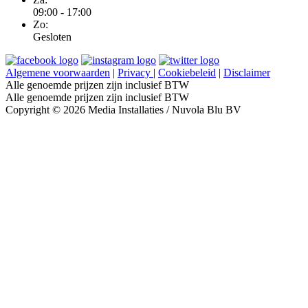
09:00 - 17:00
Zo:
Gesloten
Algemene voorwaarden
|
Privacy
|
Cookiebeleid
|
Disclaimer
Alle genoemde prijzen zijn inclusief BTW
Alle genoemde prijzen zijn inclusief BTW
Copyright © 2026 Media Installaties / Nuvola Blu BV