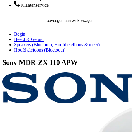
Klantenservice
Toevoegen aan winkelwagen
Begin
Beeld & Geluid
Speakers (Bluetooth, Hoofdtelefoons & meer)
Hoofdtelefoons (Bluetooth)
Sony MDR-ZX 110 APW