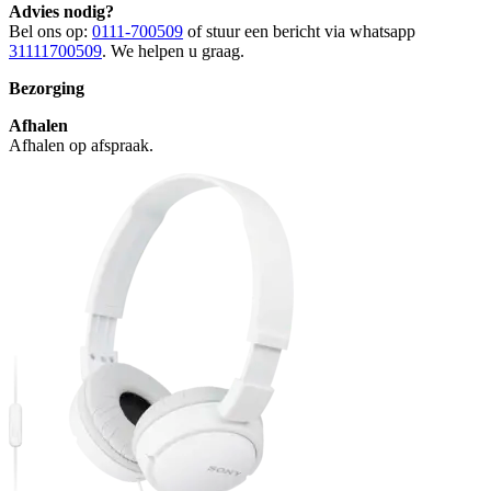
Advies nodig?
Bel ons op:
0111-700509
of stuur een bericht via whatsapp
31111700509
. We helpen u graag.
Bezorging
Afhalen
Afhalen op afspraak.