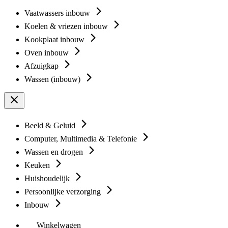
Vaatwassers inbouw
Koelen & vriezen inbouw
Kookplaat inbouw
Oven inbouw
Afzuigkap
Wassen (inbouw)
Beeld & Geluid
Computer, Multimedia & Telefonie
Wassen en drogen
Keuken
Huishoudelijk
Persoonlijke verzorging
Inbouw
Winkelwagen