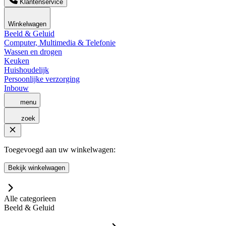
Klantenservice
Winkelwagen
Beeld & Geluid
Computer, Multimedia & Telefonie
Wassen en drogen
Keuken
Huishoudelijk
Persoonlijke verzorging
Inbouw
menu
zoek
Toegevoegd aan uw winkelwagen:
Bekijk winkelwagen
Alle categorieen
Beeld & Geluid