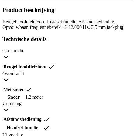
Product beschrijving
Beugel hoofdtelefoon, Headset functie, Afstandsbediening,
Opvouwbaar, frequentiebereik 12-22.000 Hz, 3,5 mm jackplug
Technische details
Constructie
Beugel hoofdtelefoon
Overdracht
Met snoer
Snoer
1.2 meter
Uitrusting
Afstandsbediening
Headset functie
Uitvoering