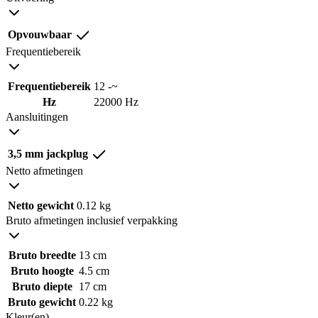
Opvouwbaar
Frequentiebereik
Frequentiebereik
12 -~
Hz
22000 Hz
Aansluitingen
3,5 mm jackplug
Netto afmetingen
Netto gewicht
0.12 kg
Bruto afmetingen inclusief verpakking
Bruto breedte
13 cm
Bruto hoogte
4.5 cm
Bruto diepte
17 cm
Bruto gewicht
0.22 kg
Kleur(en)