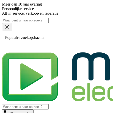
Meer dan 10 jaar evaring
Persoonlijke service
All-in-service: verkoop en reparatie
Populaire zoekopdrachten ---