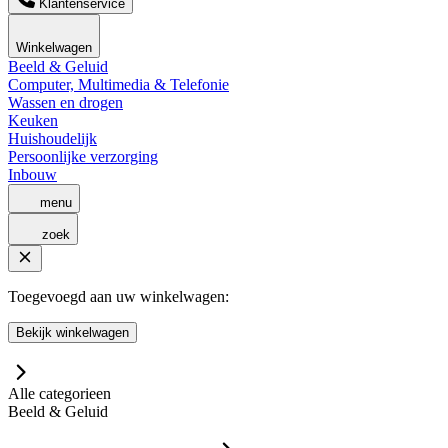
Klantenservice
Winkelwagen
Beeld & Geluid
Computer, Multimedia & Telefonie
Wassen en drogen
Keuken
Huishoudelijk
Persoonlijke verzorging
Inbouw
menu
zoek
Toegevoegd aan uw winkelwagen:
Bekijk winkelwagen
Alle categorieen
Beeld & Geluid