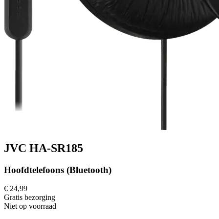
JVC HA-SR185
Hoofdtelefoons (Bluetooth)
€ 24,99
Gratis
bezorging
Niet op voorraad