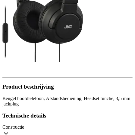
Product beschrijving
Beugel hoofdtelefoon, Afstandsbediening, Headset functie, 3,5 mm
jackplug
Technische details
Constructie