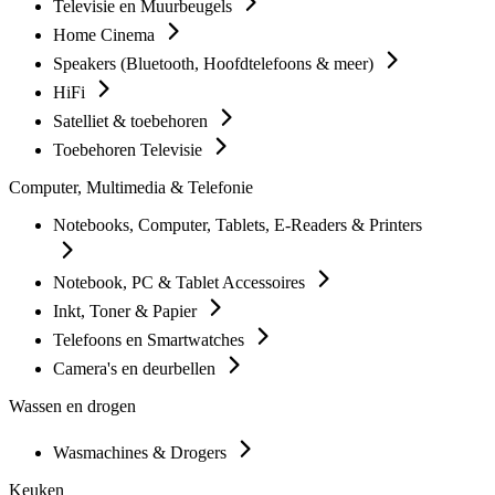
Televisie en Muurbeugels
Home Cinema
Speakers (Bluetooth, Hoofdtelefoons & meer)
HiFi
Satelliet & toebehoren
Toebehoren Televisie
Computer, Multimedia & Telefonie
Notebooks, Computer, Tablets, E-Readers & Printers
Notebook, PC & Tablet Accessoires
Inkt, Toner & Papier
Telefoons en Smartwatches
Camera's en deurbellen
Wassen en drogen
Wasmachines & Drogers
Keuken