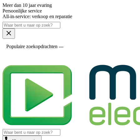
Meer dan 10 jaar evaring
Persoonlijke service
All-in-service: verkoop en reparatie
Populaire zoekopdrachten ---