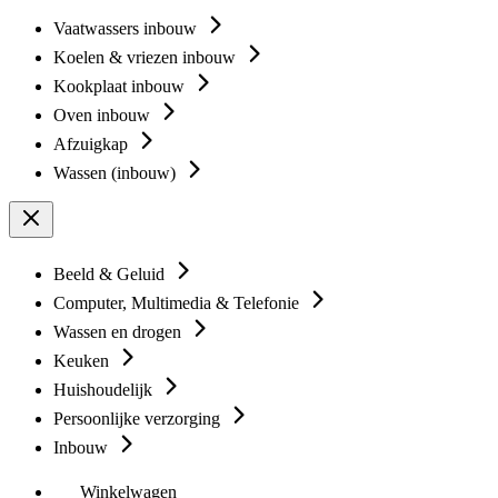
Vaatwassers inbouw
Koelen & vriezen inbouw
Kookplaat inbouw
Oven inbouw
Afzuigkap
Wassen (inbouw)
Beeld & Geluid
Computer, Multimedia & Telefonie
Wassen en drogen
Keuken
Huishoudelijk
Persoonlijke verzorging
Inbouw
Winkelwagen