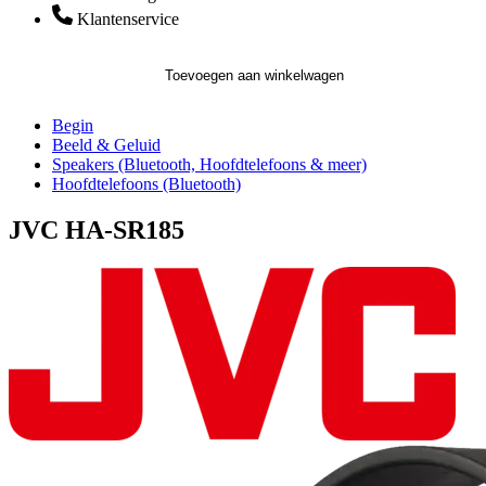
Klantenservice
Toevoegen aan winkelwagen
Begin
Beeld & Geluid
Speakers (Bluetooth, Hoofdtelefoons & meer)
Hoofdtelefoons (Bluetooth)
JVC HA-SR185