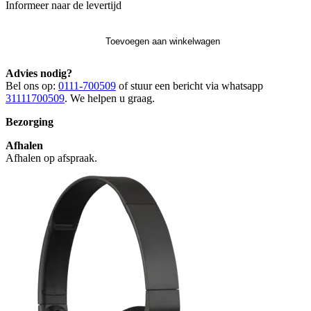
Informeer naar de levertijd
Toevoegen aan winkelwagen
Advies nodig?
Bel ons op:
0111-700509
of stuur een bericht via whatsapp
31111700509
. We helpen u graag.
Bezorging
Afhalen
Afhalen op afspraak.