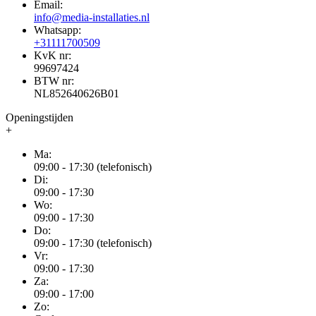
Email:
info@media-installaties.nl
Whatsapp:
+31111700509
KvK nr:
99697424
BTW nr:
NL852640626B01
Openingstijden
+
Ma:
09:00 - 17:30 (telefonisch)
Di:
09:00 - 17:30
Wo:
09:00 - 17:30
Do:
09:00 - 17:30 (telefonisch)
Vr:
09:00 - 17:30
Za:
09:00 - 17:00
Zo: