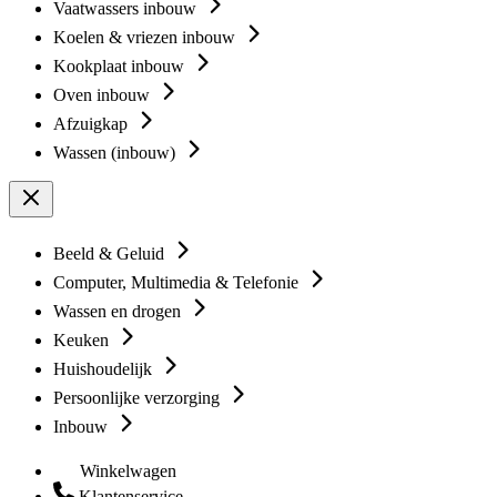
Vaatwassers inbouw
Koelen & vriezen inbouw
Kookplaat inbouw
Oven inbouw
Afzuigkap
Wassen (inbouw)
Beeld & Geluid
Computer, Multimedia & Telefonie
Wassen en drogen
Keuken
Huishoudelijk
Persoonlijke verzorging
Inbouw
Winkelwagen
Klantenservice