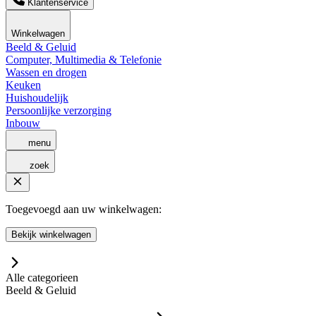
Klantenservice
Winkelwagen
Beeld & Geluid
Computer, Multimedia & Telefonie
Wassen en drogen
Keuken
Huishoudelijk
Persoonlijke verzorging
Inbouw
menu
zoek
Toegevoegd aan uw winkelwagen:
Bekijk winkelwagen
Alle categorieen
Beeld & Geluid