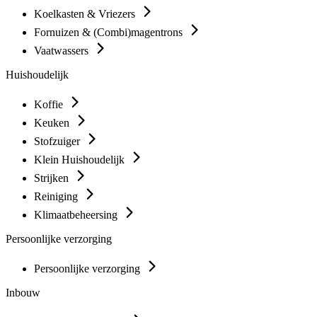
Koelkasten & Vriezers
Fornuizen & (Combi)magentrons
Vaatwassers
Huishoudelijk
Koffie
Keuken
Stofzuiger
Klein Huishoudelijk
Strijken
Reiniging
Klimaatbeheersing
Persoonlijke verzorging
Persoonlijke verzorging
Inbouw