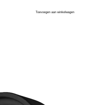
Toevoegen aan winkelwagen