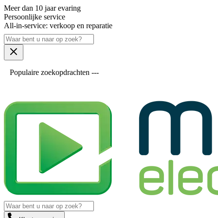
Meer dan 10 jaar evaring
Persoonlijke service
All-in-service: verkoop en reparatie
Populaire zoekopdrachten ---