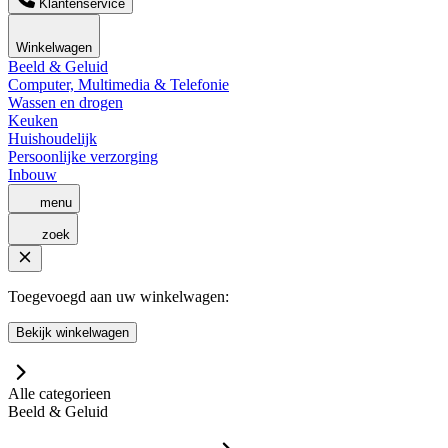
Klantenservice
Winkelwagen
Beeld & Geluid
Computer, Multimedia & Telefonie
Wassen en drogen
Keuken
Huishoudelijk
Persoonlijke verzorging
Inbouw
menu
zoek
Toegevoegd aan uw winkelwagen:
Bekijk winkelwagen
Alle categorieen
Beeld & Geluid