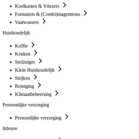
Koelkasten & Vriezers
Fornuizen & (Combi)magentrons
Vaatwassers
Huishoudelijk
Koffie
Keuken
Stofzuiger
Klein Huishoudelijk
Strijken
Reiniging
Klimaatbeheersing
Persoonlijke verzorging
Persoonlijke verzorging
Inbouw