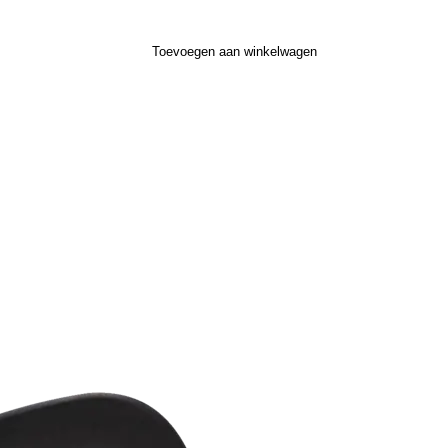
Toevoegen aan winkelwagen