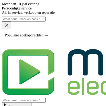
Meer dan 10 jaar evaring
Persoonlijke service
All-in-service: verkoop en reparatie
Populaire zoekopdrachten ---