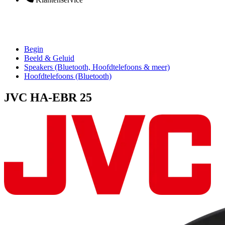
Begin
Beeld & Geluid
Speakers (Bluetooth, Hoofdtelefoons & meer)
Hoofdtelefoons (Bluetooth)
JVC HA-EBR 25