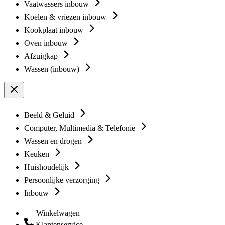
Vaatwassers inbouw
Koelen & vriezen inbouw
Kookplaat inbouw
Oven inbouw
Afzuigkap
Wassen (inbouw)
Beeld & Geluid
Computer, Multimedia & Telefonie
Wassen en drogen
Keuken
Huishoudelijk
Persoonlijke verzorging
Inbouw
Winkelwagen
Klantenservice