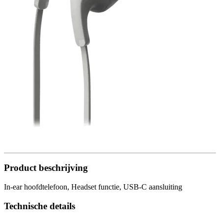
Product beschrijving
In-ear hoofdtelefoon, Headset functie, USB-C aansluiting
Technische details