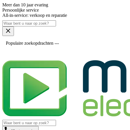
Meer dan 10 jaar evaring
Persoonlijke service
All-in-service: verkoop en reparatie
Populaire zoekopdrachten ---