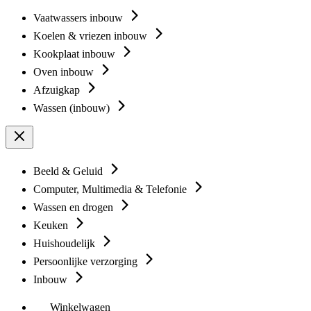
Vaatwassers inbouw
Koelen & vriezen inbouw
Kookplaat inbouw
Oven inbouw
Afzuigkap
Wassen (inbouw)
Beeld & Geluid
Computer, Multimedia & Telefonie
Wassen en drogen
Keuken
Huishoudelijk
Persoonlijke verzorging
Inbouw
Winkelwagen