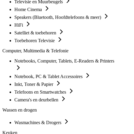
Televisie en Muurbeugels
Home Cinema
Speakers (Bluetooth, Hoofdtelefoons & meer)
HiFi
Satelliet & toebehoren
Toebehoren Televisie
Computer, Multimedia & Telefonie
Notebooks, Computer, Tablets, E-Readers & Printers
Notebook, PC & Tablet Accessoires
Inkt, Toner & Papier
Telefoons en Smartwatches
Camera's en deurbellen
Wassen en drogen
Wasmachines & Drogers
Keuken