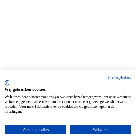
Privacybeleid
Wij gebruiken cookies
We kunnen deze plaatsen voor analyse van onze bezoekersgegevens, om onze website te
verbeteren, gepersonaliseerde inhoud te tonen en om u een geweldige website-ervaring
te bieden. Voor meer informatie over de cookies die we gebruiken opent u de
instellingen.
Accepteer alles
Weigeren