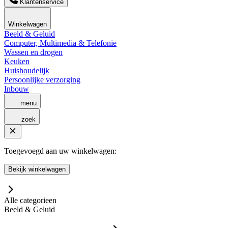
Klantenservice
Winkelwagen
Beeld & Geluid
Computer, Multimedia & Telefonie
Wassen en drogen
Keuken
Huishoudelijk
Persoonlijke verzorging
Inbouw
menu
zoek
Toegevoegd aan uw winkelwagen:
Bekijk winkelwagen
Alle categorieen
Beeld & Geluid