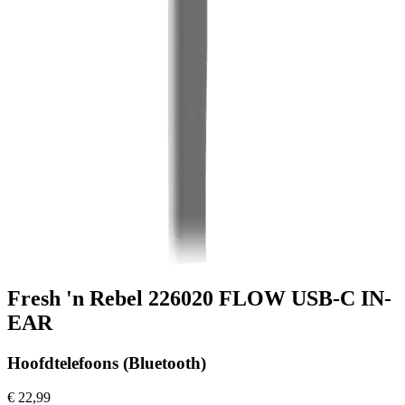
Fresh 'n Rebel 226020 FLOW USB-C IN-
EAR
Hoofdtelefoons (Bluetooth)
€ 22,99