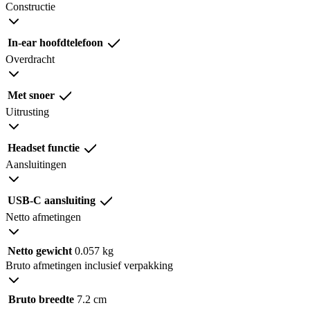
Constructie
In-ear hoofdtelefoon
Overdracht
Met snoer
Uitrusting
Headset functie
Aansluitingen
USB-C aansluiting
Netto afmetingen
Netto gewicht
0.057 kg
Bruto afmetingen inclusief verpakking
Bruto breedte
7.2 cm