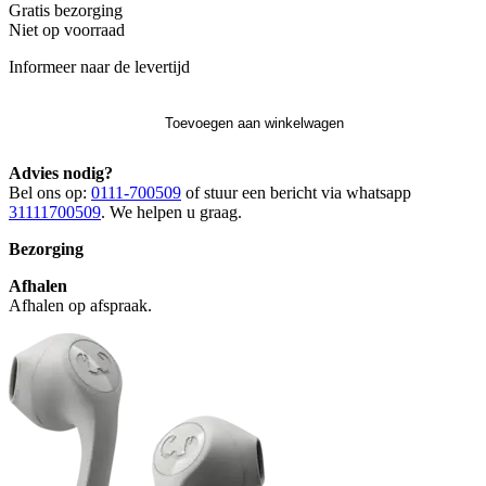
Gratis
bezorging
Niet op voorraad
Informeer naar de levertijd
Toevoegen aan winkelwagen
Advies nodig?
Bel ons op:
0111-700509
of stuur een bericht via whatsapp
31111700509
. We helpen u graag.
Bezorging
Afhalen
Afhalen op afspraak.