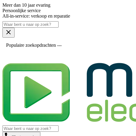
Meer dan 10 jaar evaring
Persoonlijke service
All-in-service: verkoop en reparatie
Populaire zoekopdrachten ---