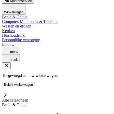
Klantenservice
Winkelwagen
Beeld & Geluid
Computer, Multimedia & Telefonie
Wassen en drogen
Keuken
Huishoudelijk
Persoonlijke verzorging
Inbouw
menu
zoek
Toegevoegd aan uw winkelwagen:
Bekijk winkelwagen
Alle categorieen
Beeld & Geluid