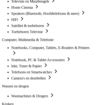
Televisie en Muurbeugels
Home Cinema
Speakers (Bluetooth, Hoofdtelefoons & meer)
HiFi
Satelliet & toebehoren
Toebehoren Televisie
Computer, Multimedia & Telefonie
Notebooks, Computer, Tablets, E-Readers & Printers
Notebook, PC & Tablet Accessoires
Inkt, Toner & Papier
Telefoons en Smartwatches
Camera's en deurbellen
Wassen en drogen
Wasmachines & Drogers
Keuken