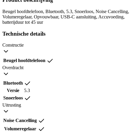
Beugel hoofdtelefoon, Bluetooth, 5.3, Snoerloos, Noise Cancelling,
Volumeregelaar, Opvouwbaar, USB-C aansluiting, Accuvoeding,
batterijduur tot 45 uur
Technische details
Constructie
Beugel hoofdtelefoon
Overdracht
Bluetooth
Versie
5.3
Snoerloos
Uitrusting
Noise Cancelling
Volumeregelaar