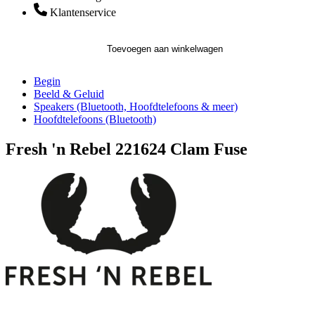
Klantenservice
Toevoegen aan winkelwagen
Begin
Beeld & Geluid
Speakers (Bluetooth, Hoofdtelefoons & meer)
Hoofdtelefoons (Bluetooth)
Fresh 'n Rebel 221624 Clam Fuse