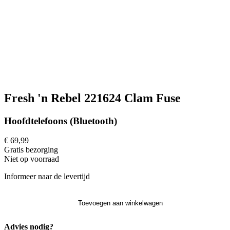
Fresh 'n Rebel 221624 Clam Fuse
Hoofdtelefoons (Bluetooth)
€ 69,99
Gratis
bezorging
Niet op voorraad
Informeer naar de levertijd
Toevoegen aan winkelwagen
Advies nodig?