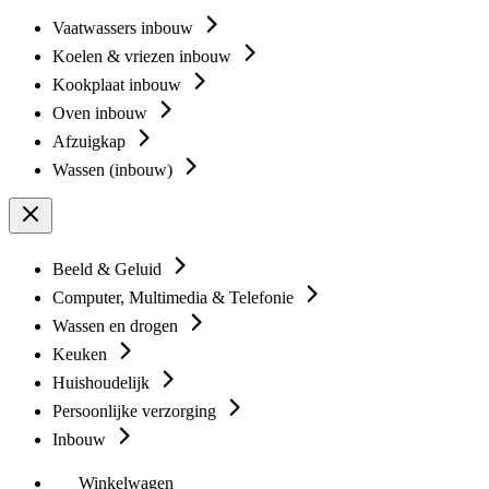
Vaatwassers inbouw
Koelen & vriezen inbouw
Kookplaat inbouw
Oven inbouw
Afzuigkap
Wassen (inbouw)
Beeld & Geluid
Computer, Multimedia & Telefonie
Wassen en drogen
Keuken
Huishoudelijk
Persoonlijke verzorging
Inbouw
Winkelwagen