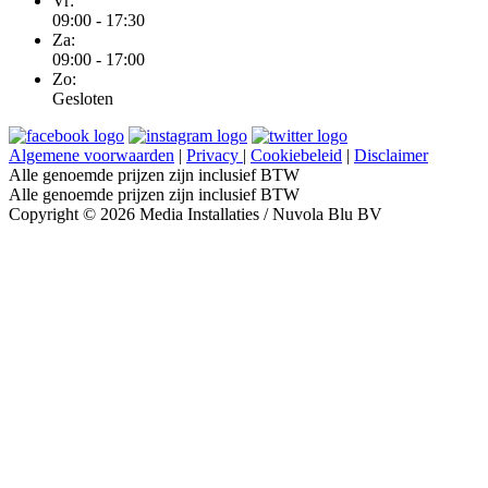
Vr:
09:00 - 17:30
Za:
09:00 - 17:00
Zo:
Gesloten
Algemene voorwaarden
|
Privacy
|
Cookiebeleid
|
Disclaimer
Alle genoemde prijzen zijn inclusief BTW
Alle genoemde prijzen zijn inclusief BTW
Copyright © 2026 Media Installaties / Nuvola Blu BV