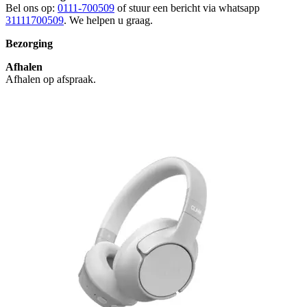
Bel ons op:
0111-700509
of stuur een bericht via whatsapp
31111700509
. We helpen u graag.
Bezorging
Afhalen
Afhalen op afspraak.