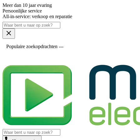
Meer dan 10 jaar evaring
Persoonlijke service
All-in-service: verkoop en reparatie
Populaire zoekopdrachten ---