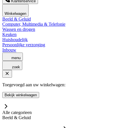
Klantenservice
Winkelwagen
Beeld & Geluid
Computer, Multimedia & Telefonie
Wassen en drogen
Keuken
Huishoudelijk
Persoonlijke verzorging
Inbouw
menu
zoek
Toegevoegd aan uw winkelwagen:
Bekijk winkelwagen
Alle categorieen
Beeld & Geluid