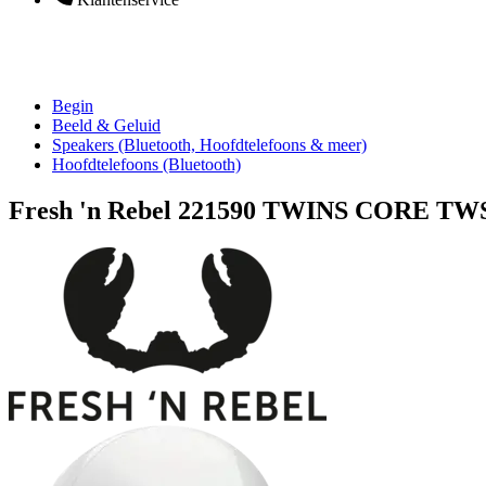
Begin
Beeld & Geluid
Speakers (Bluetooth, Hoofdtelefoons & meer)
Hoofdtelefoons (Bluetooth)
Fresh 'n Rebel 221590 TWINS CORE TW