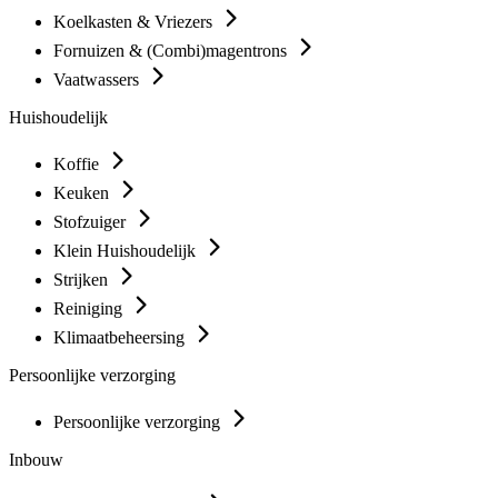
Koelkasten & Vriezers
Fornuizen & (Combi)magentrons
Vaatwassers
Huishoudelijk
Koffie
Keuken
Stofzuiger
Klein Huishoudelijk
Strijken
Reiniging
Klimaatbeheersing
Persoonlijke verzorging
Persoonlijke verzorging
Inbouw