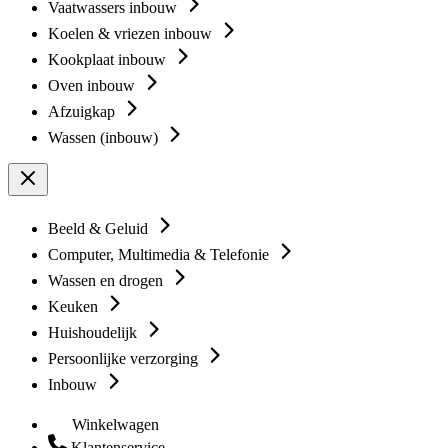
Vaatwassers inbouw
Koelen & vriezen inbouw
Kookplaat inbouw
Oven inbouw
Afzuigkap
Wassen (inbouw)
Beeld & Geluid
Computer, Multimedia & Telefonie
Wassen en drogen
Keuken
Huishoudelijk
Persoonlijke verzorging
Inbouw
Winkelwagen
Klantenservice