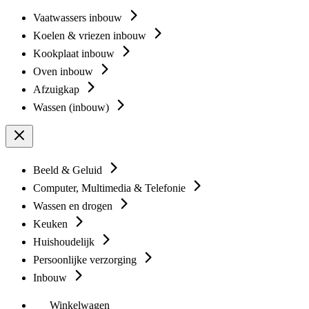
Vaatwassers inbouw
Koelen & vriezen inbouw
Kookplaat inbouw
Oven inbouw
Afzuigkap
Wassen (inbouw)
Beeld & Geluid
Computer, Multimedia & Telefonie
Wassen en drogen
Keuken
Huishoudelijk
Persoonlijke verzorging
Inbouw
Winkelwagen