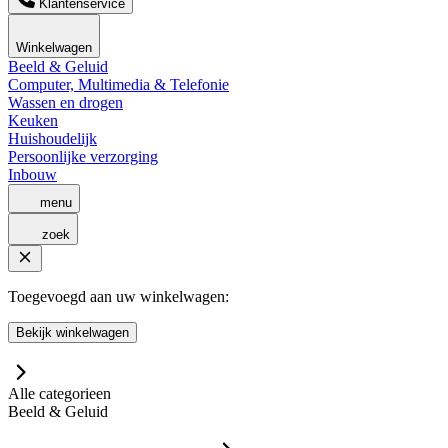
Klantenservice
Winkelwagen
Beeld & Geluid
Computer, Multimedia & Telefonie
Wassen en drogen
Keuken
Huishoudelijk
Persoonlijke verzorging
Inbouw
menu
zoek
Toegevoegd aan uw winkelwagen:
Bekijk winkelwagen
Alle categorieen
Beeld & Geluid