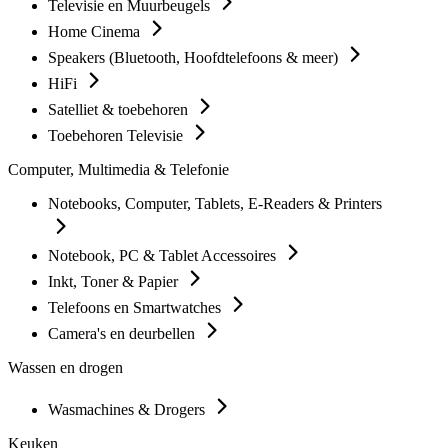
Televisie en Muurbeugels
Home Cinema
Speakers (Bluetooth, Hoofdtelefoons & meer)
HiFi
Satelliet & toebehoren
Toebehoren Televisie
Computer, Multimedia & Telefonie
Notebooks, Computer, Tablets, E-Readers & Printers
Notebook, PC & Tablet Accessoires
Inkt, Toner & Papier
Telefoons en Smartwatches
Camera's en deurbellen
Wassen en drogen
Wasmachines & Drogers
Keuken