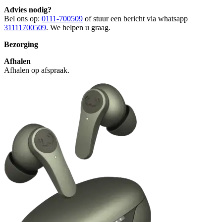
Advies nodig?
Bel ons op:
0111-700509
of stuur een bericht via whatsapp
31111700509
. We helpen u graag.
Bezorging
Afhalen
Afhalen op afspraak.