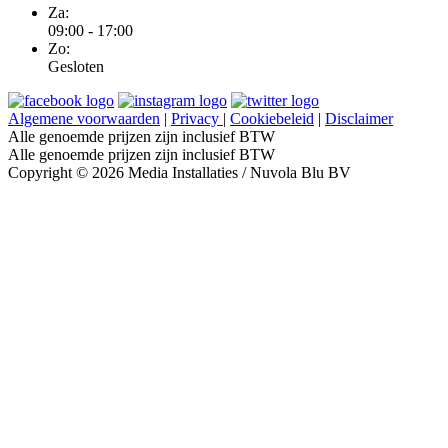
Za:
09:00 - 17:00
Zo:
Gesloten
Algemene voorwaarden
|
Privacy
|
Cookiebeleid
|
Disclaimer
Alle genoemde prijzen zijn inclusief BTW
Alle genoemde prijzen zijn inclusief BTW
Copyright © 2026 Media Installaties / Nuvola Blu BV