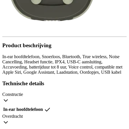
Product beschrijving
In-ear hoofdtelefoon, Snoerloos, Bluetooth, True wireless, Noise
Cancelling, Headset functie, IPX4, USB-C aansluiting,
Accuvoeding, batterijduur tot 8 uur, Voice control, compatible met
Apple Siri, Google Assistant, Laadstation, Oordopjes, USB kabel
Technische details
Constructie
In-ear hoofdtelefoon
Overdracht