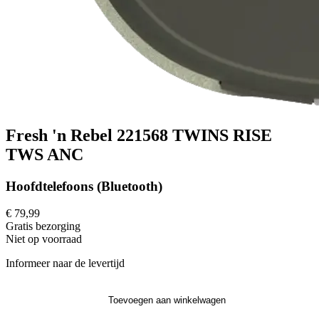
Fresh 'n Rebel 221568 TWINS RISE
TWS ANC
Hoofdtelefoons (Bluetooth)
€ 79,99
Gratis
bezorging
Niet op voorraad
Informeer naar de levertijd
Toevoegen aan winkelwagen