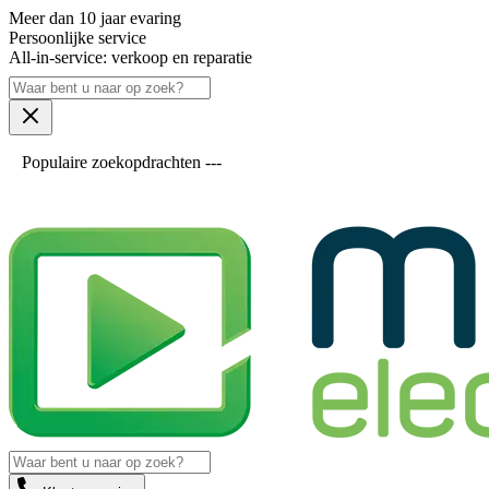
Meer dan 10 jaar evaring
Persoonlijke service
All-in-service: verkoop en reparatie
Populaire zoekopdrachten ---