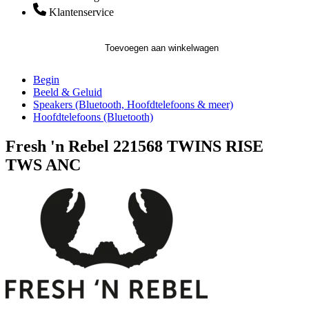
Klantenservice
Toevoegen aan winkelwagen
Begin
Beeld & Geluid
Speakers (Bluetooth, Hoofdtelefoons & meer)
Hoofdtelefoons (Bluetooth)
Fresh 'n Rebel 221568 TWINS RISE
TWS ANC