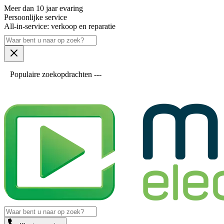
Meer dan 10 jaar evaring
Persoonlijke service
All-in-service: verkoop en reparatie
Populaire zoekopdrachten ---