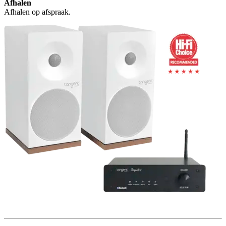
Afhalen
Afhalen op afspraak.