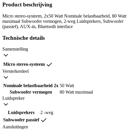
Product beschrijving
Micro stereo-systeem, 2x50 Watt Nominale belastbaarheid, 80 Watt
maximaal Subwoofer vermogen, 2-weg Luidsprekers, Subwoofer
(passief), AUX-in, Bluetooth interface
Technische details
Samenstelling
Micro stereo-systeem
Versterkerdeel
Nominale belastbaarheid 2x
50 Watt
Subwoofer vermogen
80 Watt maximaal
Luidspreker
Luidsprekers
2 -weg
Subwoofer passief
Aansluitingen