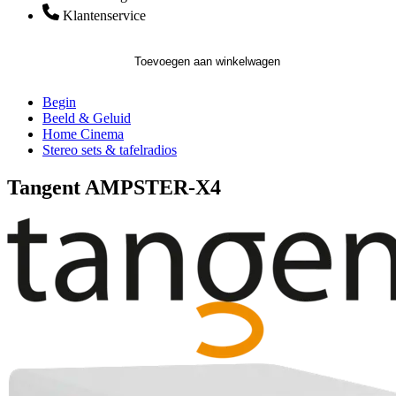
Klantenservice
Toevoegen aan winkelwagen
Begin
Beeld & Geluid
Home Cinema
Stereo sets & tafelradios
Tangent AMPSTER-X4