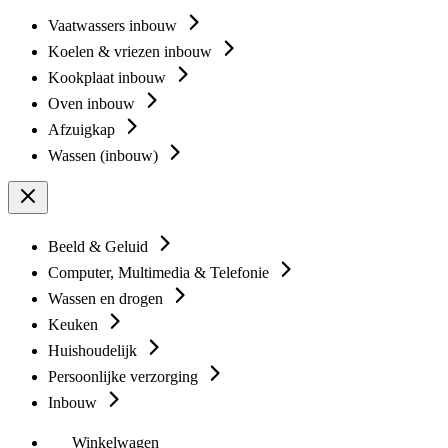
Vaatwassers inbouw
Koelen & vriezen inbouw
Kookplaat inbouw
Oven inbouw
Afzuigkap
Wassen (inbouw)
Beeld & Geluid
Computer, Multimedia & Telefonie
Wassen en drogen
Keuken
Huishoudelijk
Persoonlijke verzorging
Inbouw
Winkelwagen