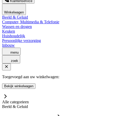
Klantenservice
Winkelwagen
Beeld & Geluid
Computer, Multimedia & Telefonie
Wassen en drogen
Keuken
Huishoudelijk
Persoonlijke verzorging
Inbouw
menu
zoek
Toegevoegd aan uw winkelwagen:
Bekijk winkelwagen
Alle categorieen
Beeld & Geluid