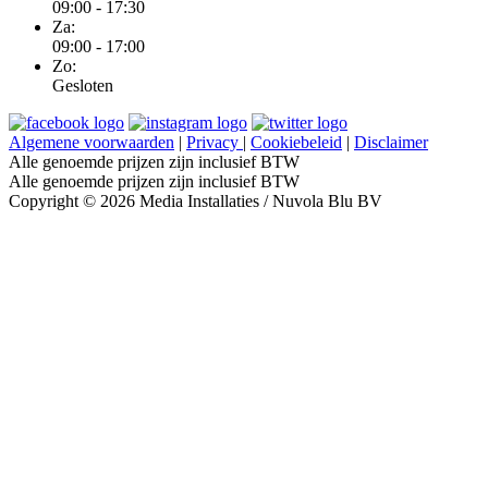
09:00 - 17:30
Za:
09:00 - 17:00
Zo:
Gesloten
Algemene voorwaarden
|
Privacy
|
Cookiebeleid
|
Disclaimer
Alle genoemde prijzen zijn inclusief BTW
Alle genoemde prijzen zijn inclusief BTW
Copyright © 2026 Media Installaties / Nuvola Blu BV