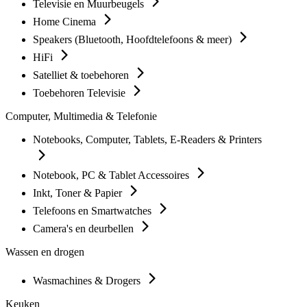
Televisie en Muurbeugels
Home Cinema
Speakers (Bluetooth, Hoofdtelefoons & meer)
HiFi
Satelliet & toebehoren
Toebehoren Televisie
Computer, Multimedia & Telefonie
Notebooks, Computer, Tablets, E-Readers & Printers
Notebook, PC & Tablet Accessoires
Inkt, Toner & Papier
Telefoons en Smartwatches
Camera's en deurbellen
Wassen en drogen
Wasmachines & Drogers
Keuken