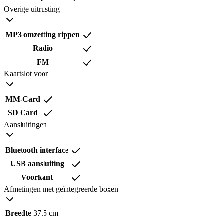
Overige uitrusting
MP3 omzetting rippen
Radio
FM
Kaartslot voor
MM-Card
SD Card
Aansluitingen
Bluetooth interface
USB aansluiting
Voorkant
Afmetingen met geïntegreerde boxen
Breedte
37.5 cm