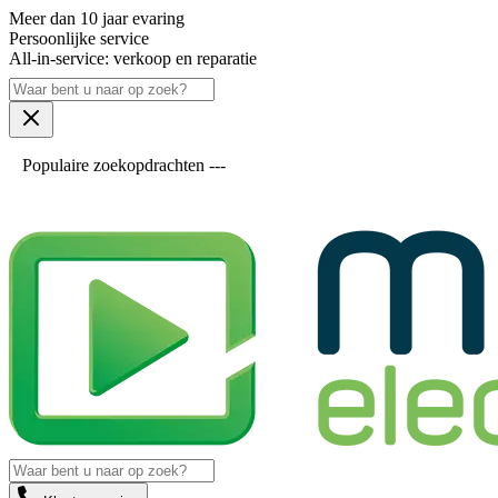
Meer dan 10 jaar evaring
Persoonlijke service
All-in-service: verkoop en reparatie
Populaire zoekopdrachten ---