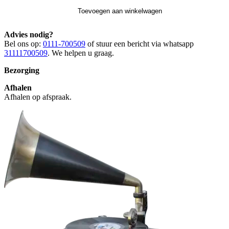
Toevoegen aan winkelwagen
Advies nodig?
Bel ons op:
0111-700509
of stuur een bericht via whatsapp
31111700509
. We helpen u graag.
Bezorging
Afhalen
Afhalen op afspraak.