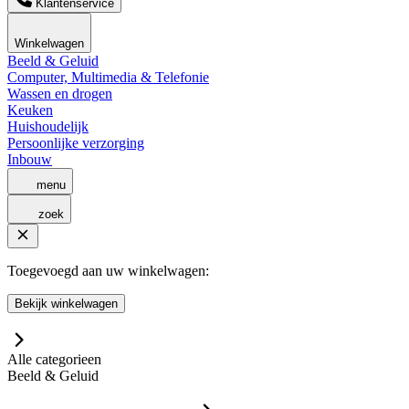
Klantenservice
Winkelwagen
Beeld & Geluid
Computer, Multimedia & Telefonie
Wassen en drogen
Keuken
Huishoudelijk
Persoonlijke verzorging
Inbouw
menu
zoek
Toegevoegd aan uw winkelwagen:
Bekijk winkelwagen
Alle categorieen
Beeld & Geluid