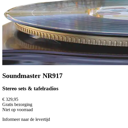
Soundmaster NR917
Stereo sets & tafelradios
€ 329,95
Gratis
bezorging
Niet op voorraad
Informeer naar de levertijd