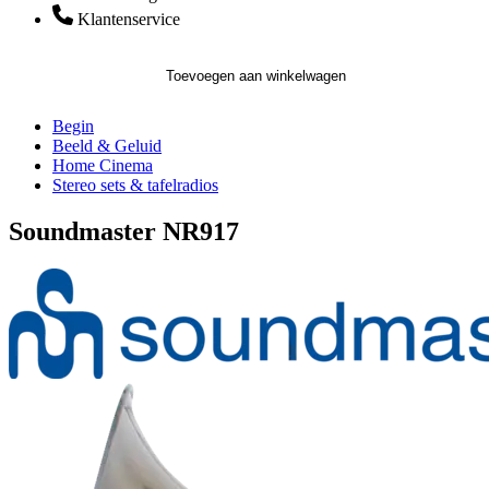
Klantenservice
Toevoegen aan winkelwagen
Begin
Beeld & Geluid
Home Cinema
Stereo sets & tafelradios
Soundmaster NR917