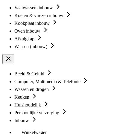
Vaatwassers inbouw
Koelen & vriezen inbouw
Kookplaat inbouw
Oven inbouw
Afzuigkap
Wassen (inbouw)
Beeld & Geluid
Computer, Multimedia & Telefonie
Wassen en drogen
Keuken
Huishoudelijk
Persoonlijke verzorging
Inbouw
Winkelwagen