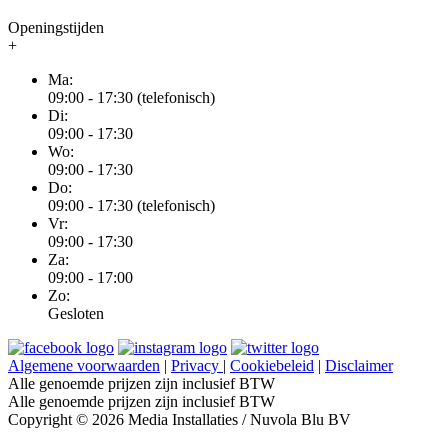
Openingstijden
+
Ma:
09:00 - 17:30 (telefonisch)
Di:
09:00 - 17:30
Wo:
09:00 - 17:30
Do:
09:00 - 17:30 (telefonisch)
Vr:
09:00 - 17:30
Za:
09:00 - 17:00
Zo:
Gesloten
Algemene voorwaarden
|
Privacy
|
Cookiebeleid
|
Disclaimer
Alle genoemde prijzen zijn inclusief BTW
Alle genoemde prijzen zijn inclusief BTW
Copyright © 2026 Media Installaties / Nuvola Blu BV