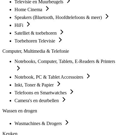
Televisie en Muurbeugels
Home Cinema
Speakers (Bluetooth, Hoofdtelefoons & meer)
HiFi
Satelliet & toebehoren
Toebehoren Televisie
Computer, Multimedia & Telefonie
Notebooks, Computer, Tablets, E-Readers & Printers
Notebook, PC & Tablet Accessoires
Inkt, Toner & Papier
Telefoons en Smartwatches
Camera's en deurbellen
Wassen en drogen
Wasmachines & Drogers
Keuken