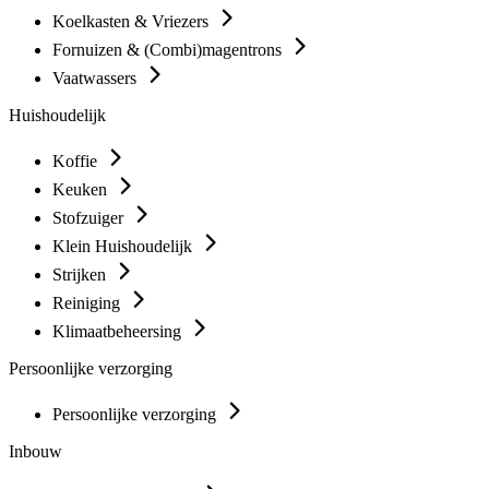
Koelkasten & Vriezers
Fornuizen & (Combi)magentrons
Vaatwassers
Huishoudelijk
Koffie
Keuken
Stofzuiger
Klein Huishoudelijk
Strijken
Reiniging
Klimaatbeheersing
Persoonlijke verzorging
Persoonlijke verzorging
Inbouw