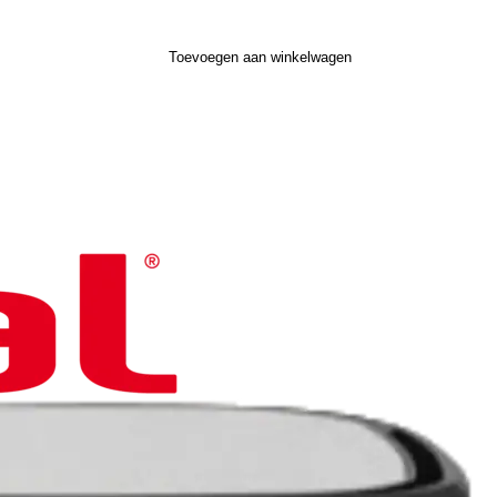
Toevoegen aan winkelwagen