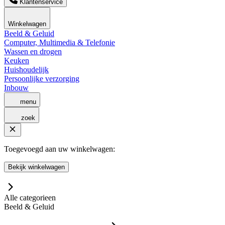
Klantenservice
Winkelwagen
Beeld & Geluid
Computer, Multimedia & Telefonie
Wassen en drogen
Keuken
Huishoudelijk
Persoonlijke verzorging
Inbouw
menu
zoek
Toegevoegd aan uw winkelwagen:
Bekijk winkelwagen
Alle categorieen
Beeld & Geluid