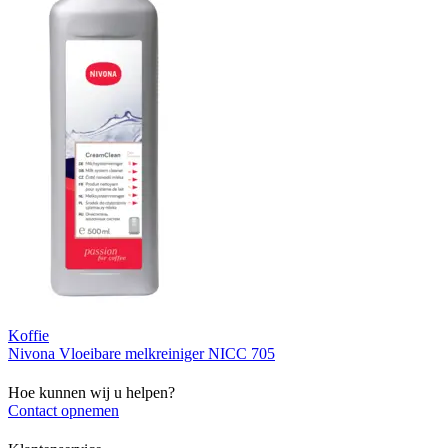
Koffie
Nivona Vloeibare melkreiniger NICC 705
Hoe kunnen wij u helpen?
Contact opnemen