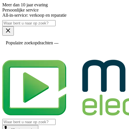
Meer dan 10 jaar evaring
Persoonlijke service
All-in-service: verkoop en reparatie
Populaire zoekopdrachten ---