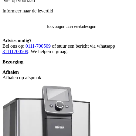
Niet op voorraad
Informeer naar de levertijd
Toevoegen aan winkelwagen
Advies nodig?
Bel ons op:
0111-700509
of stuur een bericht via whatsapp
31111700509
. We helpen u graag.
Bezorging
Afhalen
Afhalen op afspraak.