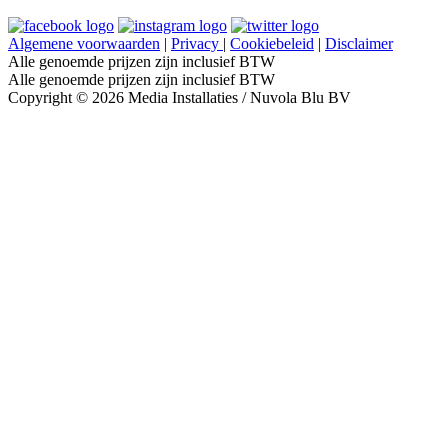
Algemene voorwaarden
|
Privacy
|
Cookiebeleid
|
Disclaimer
Alle genoemde prijzen zijn inclusief BTW
Alle genoemde prijzen zijn inclusief BTW
Copyright © 2026 Media Installaties / Nuvola Blu BV