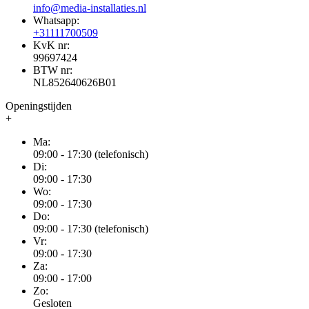
info@media-installaties.nl
Whatsapp:
+31111700509
KvK nr:
99697424
BTW nr:
NL852640626B01
Openingstijden
+
Ma:
09:00 - 17:30 (telefonisch)
Di:
09:00 - 17:30
Wo:
09:00 - 17:30
Do:
09:00 - 17:30 (telefonisch)
Vr:
09:00 - 17:30
Za:
09:00 - 17:00
Zo:
Gesloten