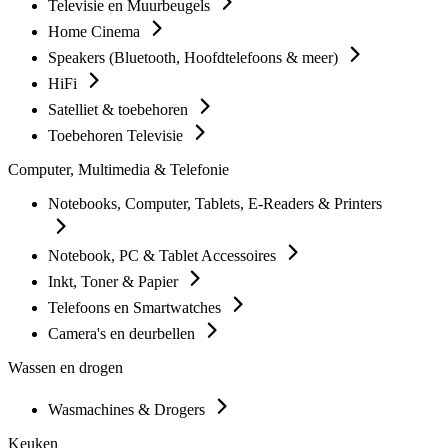
Televisie en Muurbeugels
Home Cinema
Speakers (Bluetooth, Hoofdtelefoons & meer)
HiFi
Satelliet & toebehoren
Toebehoren Televisie
Computer, Multimedia & Telefonie
Notebooks, Computer, Tablets, E-Readers & Printers
Notebook, PC & Tablet Accessoires
Inkt, Toner & Papier
Telefoons en Smartwatches
Camera's en deurbellen
Wassen en drogen
Wasmachines & Drogers
Keuken