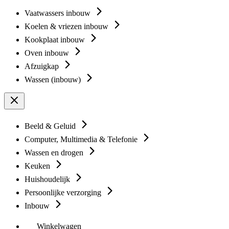
Vaatwassers inbouw
Koelen & vriezen inbouw
Kookplaat inbouw
Oven inbouw
Afzuigkap
Wassen (inbouw)
Beeld & Geluid
Computer, Multimedia & Telefonie
Wassen en drogen
Keuken
Huishoudelijk
Persoonlijke verzorging
Inbouw
Winkelwagen