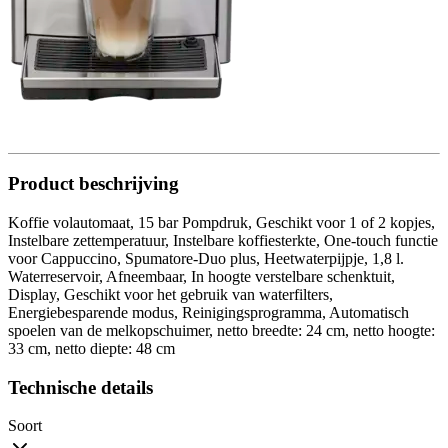
Product beschrijving
Koffie volautomaat, 15 bar Pompdruk, Geschikt voor 1 of 2 kopjes,
Instelbare zettemperatuur, Instelbare koffiesterkte, One-touch functie
voor Cappuccino, Spumatore-Duo plus, Heetwaterpijpje, 1,8 l.
Waterreservoir, Afneembaar, In hoogte verstelbare schenktuit,
Display, Geschikt voor het gebruik van waterfilters,
Energiebesparende modus, Reinigingsprogramma, Automatisch
spoelen van de melkopschuimer, netto breedte: 24 cm, netto hoogte:
33 cm, netto diepte: 48 cm
Technische details
Soort