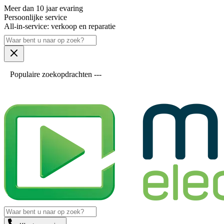
Meer dan 10 jaar evaring
Persoonlijke service
All-in-service: verkoop en reparatie
Populaire zoekopdrachten ---