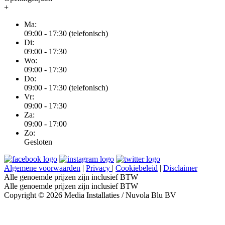
+
Ma:
09:00 - 17:30 (telefonisch)
Di:
09:00 - 17:30
Wo:
09:00 - 17:30
Do:
09:00 - 17:30 (telefonisch)
Vr:
09:00 - 17:30
Za:
09:00 - 17:00
Zo:
Gesloten
Algemene voorwaarden
|
Privacy
|
Cookiebeleid
|
Disclaimer
Alle genoemde prijzen zijn inclusief BTW
Alle genoemde prijzen zijn inclusief BTW
Copyright © 2026 Media Installaties / Nuvola Blu BV