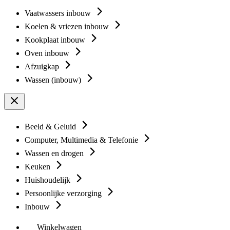
Vaatwassers inbouw
Koelen & vriezen inbouw
Kookplaat inbouw
Oven inbouw
Afzuigkap
Wassen (inbouw)
Beeld & Geluid
Computer, Multimedia & Telefonie
Wassen en drogen
Keuken
Huishoudelijk
Persoonlijke verzorging
Inbouw
Winkelwagen