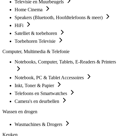
Televisie en Muurbeugels
Home Cinema
Speakers (Bluetooth, Hoofdtelefoons & meer)
HiFi
Satelliet & toebehoren
Toebehoren Televisie
Computer, Multimedia & Telefonie
Notebooks, Computer, Tablets, E-Readers & Printers
Notebook, PC & Tablet Accessoires
Inkt, Toner & Papier
Telefoons en Smartwatches
Camera's en deurbellen
Wassen en drogen
Wasmachines & Drogers
Keuken