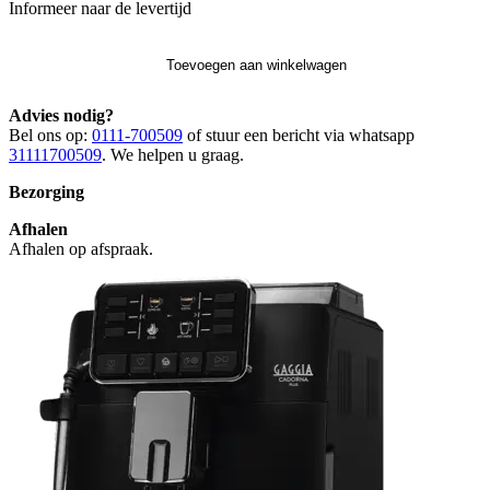
Informeer naar de levertijd
Toevoegen aan winkelwagen
Advies nodig?
Bel ons op:
0111-700509
of stuur een bericht via whatsapp
31111700509
. We helpen u graag.
Bezorging
Afhalen
Afhalen op afspraak.