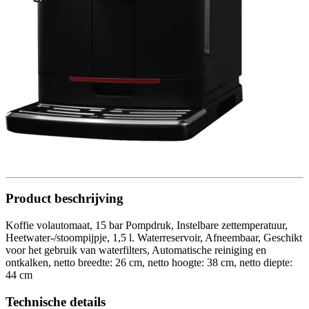
Product beschrijving
Koffie volautomaat, 15 bar Pompdruk, Instelbare zettemperatuur,
Heetwater-/stoompijpje, 1,5 l. Waterreservoir, Afneembaar, Geschikt
voor het gebruik van waterfilters, Automatische reiniging en
ontkalken, netto breedte: 26 cm, netto hoogte: 38 cm, netto diepte:
44 cm
Technische details