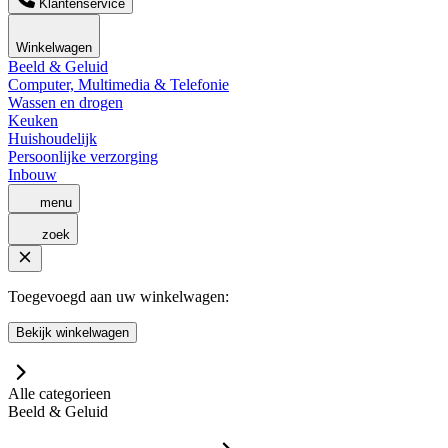
Klantenservice
Winkelwagen
Beeld & Geluid
Computer, Multimedia & Telefonie
Wassen en drogen
Keuken
Huishoudelijk
Persoonlijke verzorging
Inbouw
menu
zoek
Toegevoegd aan uw winkelwagen:
Bekijk winkelwagen
Alle categorieen
Beeld & Geluid