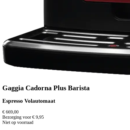
Gaggia Cadorna Plus Barista
Espresso Volautomaat
€ 669,00
Bezorging voor € 9,95
Niet op voorraad