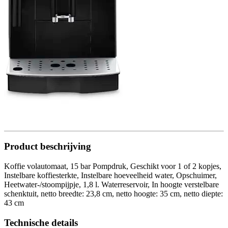
Product beschrijving
Koffie volautomaat, 15 bar Pompdruk, Geschikt voor 1 of 2 kopjes,
Instelbare koffiesterkte, Instelbare hoeveelheid water, Opschuimer,
Heetwater-/stoompijpje, 1,8 l. Waterreservoir, In hoogte verstelbare
schenktuit, netto breedte: 23,8 cm, netto hoogte: 35 cm, netto diepte:
43 cm
Technische details