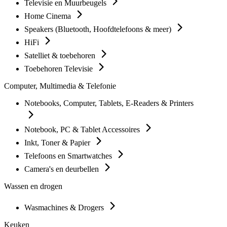
Televisie en Muurbeugels
Home Cinema
Speakers (Bluetooth, Hoofdtelefoons & meer)
HiFi
Satelliet & toebehoren
Toebehoren Televisie
Computer, Multimedia & Telefonie
Notebooks, Computer, Tablets, E-Readers & Printers
Notebook, PC & Tablet Accessoires
Inkt, Toner & Papier
Telefoons en Smartwatches
Camera's en deurbellen
Wassen en drogen
Wasmachines & Drogers
Keuken