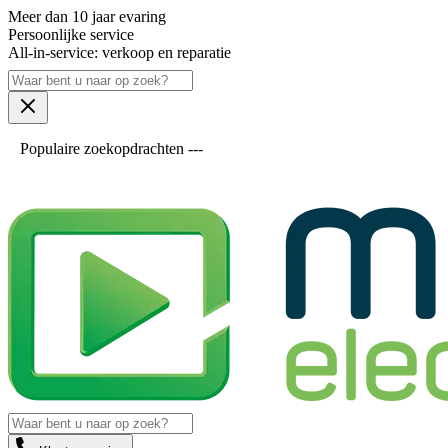
Meer dan 10 jaar evaring
Persoonlijke service
All-in-service: verkoop en reparatie
Populaire zoekopdrachten ---