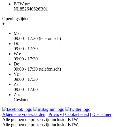
BTW nr:
NL852640626B01
Openingstijden
+
Ma:
09:00 - 17:30 (telefonisch)
Di:
09:00 - 17:30
Wo:
09:00 - 17:30
Do:
09:00 - 17:30 (telefonisch)
Vr:
09:00 - 17:30
Za:
09:00 - 17:00
Zo:
Gesloten
Algemene voorwaarden
|
Privacy
|
Cookiebeleid
|
Disclaimer
Alle genoemde prijzen zijn inclusief BTW
Alle genoemde prijzen zijn inclusief BTW