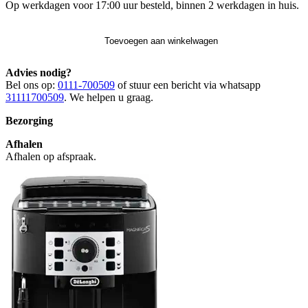
Op werkdagen voor 17:00 uur besteld, binnen 2 werkdagen in huis.
Toevoegen aan winkelwagen
Advies nodig?
Bel ons op:
0111-700509
of stuur een bericht via whatsapp
31111700509
. We helpen u graag.
Bezorging
Afhalen
Afhalen op afspraak.