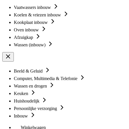
Vaatwassers inbouw
Koelen & vriezen inbouw
Kookplaat inbouw
Oven inbouw
Afzuigkap
Wassen (inbouw)
Beeld & Geluid
Computer, Multimedia & Telefonie
Wassen en drogen
Keuken
Huishoudelijk
Persoonlijke verzorging
Inbouw
Winkelwagen