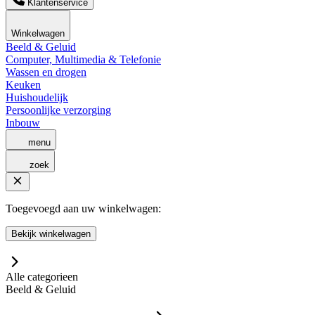
Klantenservice
Winkelwagen
Beeld & Geluid
Computer, Multimedia & Telefonie
Wassen en drogen
Keuken
Huishoudelijk
Persoonlijke verzorging
Inbouw
menu
zoek
Toegevoegd aan uw winkelwagen:
Bekijk winkelwagen
Alle categorieen
Beeld & Geluid