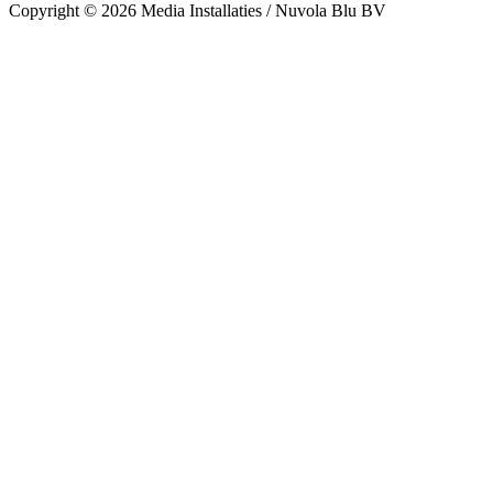
Copyright © 2026 Media Installaties / Nuvola Blu BV