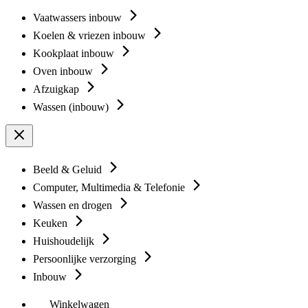
Vaatwassers inbouw
Koelen & vriezen inbouw
Kookplaat inbouw
Oven inbouw
Afzuigkap
Wassen (inbouw)
Beeld & Geluid
Computer, Multimedia & Telefonie
Wassen en drogen
Keuken
Huishoudelijk
Persoonlijke verzorging
Inbouw
Winkelwagen