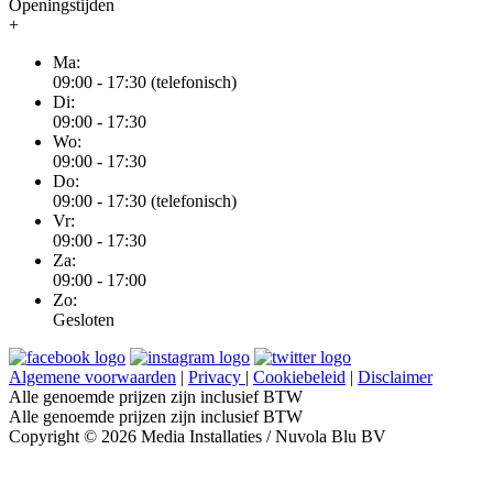
Openingstijden
+
Ma:
09:00 - 17:30 (telefonisch)
Di:
09:00 - 17:30
Wo:
09:00 - 17:30
Do:
09:00 - 17:30 (telefonisch)
Vr:
09:00 - 17:30
Za:
09:00 - 17:00
Zo:
Gesloten
Algemene voorwaarden
|
Privacy
|
Cookiebeleid
|
Disclaimer
Alle genoemde prijzen zijn inclusief BTW
Alle genoemde prijzen zijn inclusief BTW
Copyright © 2026 Media Installaties / Nuvola Blu BV