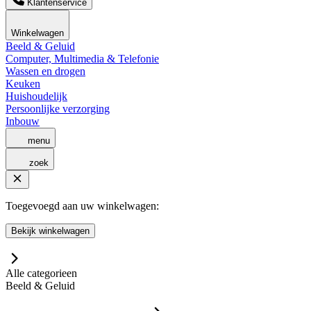
Klantenservice
Winkelwagen
Beeld & Geluid
Computer, Multimedia & Telefonie
Wassen en drogen
Keuken
Huishoudelijk
Persoonlijke verzorging
Inbouw
menu
zoek
Toegevoegd aan uw winkelwagen:
Bekijk winkelwagen
Alle categorieen
Beeld & Geluid