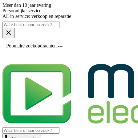
Meer dan 10 jaar evaring
Persoonlijke service
All-in-service: verkoop en reparatie
Populaire zoekopdrachten ---