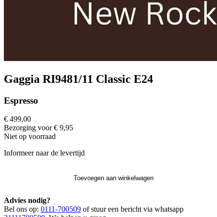
Gaggia RI9481/11 Classic E24
Espresso
€ 499,00
Bezorging voor € 9,95
Niet op voorraad
Informeer naar de levertijd
Toevoegen aan winkelwagen
Advies nodig?
Bel ons op:
0111-700509
of stuur een bericht via whatsapp