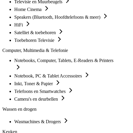
Televisie en Muurbeugels
Home Cinema
Speakers (Bluetooth, Hoofdtelefoons & meer)
HiFi
Satelliet & toebehoren
Toebehoren Televisie
Computer, Multimedia & Telefonie
Notebooks, Computer, Tablets, E-Readers & Printers
Notebook, PC & Tablet Accessoires
Inkt, Toner & Papier
Telefoons en Smartwatches
Camera's en deurbellen
Wassen en drogen
Wasmachines & Drogers
Keuken